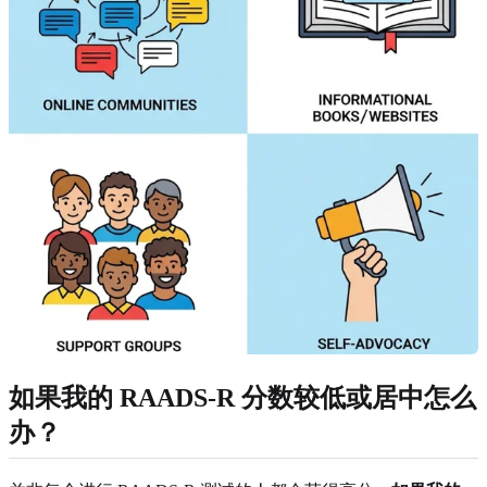
如果我的 RAADS-R 分数较低或居中怎么
办？