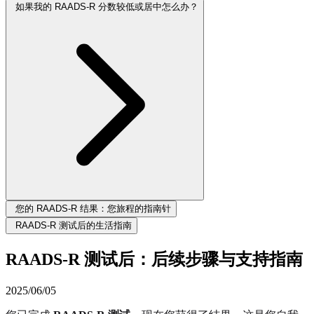
如果我的 RAADS-R 分数较低或居中怎么办？
您的 RAADS-R 结果：您旅程的指南针
RAADS-R 测试后的生活指南
RAADS-R 测试后：后续步骤与支持指南
2025/06/05