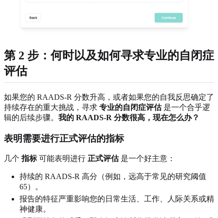
第 2 步：何时以及如何寻求专业的自闭症
评估
如果您的 RAADS-R 分数升高，或者如果您的自我反思确定了
持续存在的重大挑战，寻求
专业的自闭症评估
是一个合乎逻
辑的后续步骤。
我的 RAADS-R 分数很高，现在怎么办？
表明需要进行正式评估的指标
几个
指标
可能表明进行
正式评估
是一个好主意：
持续的 RAADS-R 高分（例如，远高于常见的研究阈值
65）。
报告的特征严重影响您的日常生活、工作、人际关系或精
神健康。