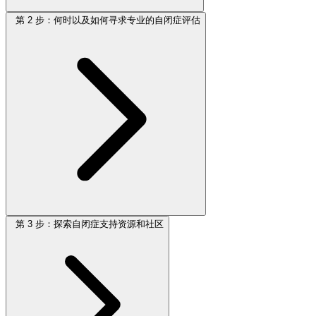
第 2 步：何时以及如何寻求专业的自闭症评估
第 3 步：探索自闭症支持资源和社区