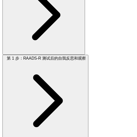
第 1 步：RAADS-R 测试后的自我反思和观察