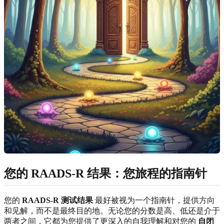
您的 RAADS-R 结果：您旅程的指南针
您的
RAADS-R 测试结果
最好被视为一个指南针，提供方向
和见解，而不是最终目的地。无论您的分数是高、低还是介于
两者之间，它都为您提供了更深入的自我理解和对您的
自闭