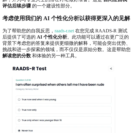
评估后续步骤
的一个建设性部分。
考虑使用我们的 AI 个性化分析以获得更深入的见解
为了帮助您的自我反思，
raads-r.net
在您完成 RAADS-R 测试
后提供了可选的
AI 个性化分析
。此功能可以通过在更广泛的
背景下考虑您的答复来提供更细微的解释，可能会突出优势、
挑战和进一步探索的领域，而不仅仅是原始分数。这是帮助您
解读您的分数
和体验的另一种工具。