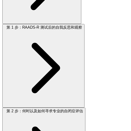
第 1 步：RAADS-R 测试后的自我反思和观察
第 2 步：何时以及如何寻求专业的自闭症评估