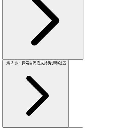
第 3 步：探索自闭症支持资源和社区