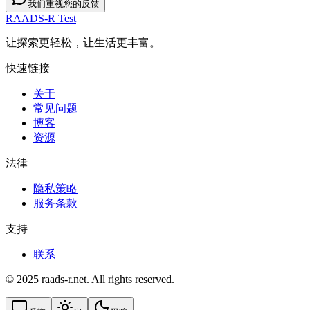
我们重视您的反馈
RAADS-R Test
让探索更轻松，让生活更丰富。
快速链接
关于
常见问题
博客
资源
法律
隐私策略
服务条款
支持
联系
© 2025 raads-r.net. All rights reserved.