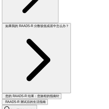
如果我的 RAADS-R 分数较低或居中怎么办？
您的 RAADS-R 结果：您旅程的指南针
RAADS-R 测试后的生活指南