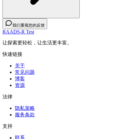
我们重视您的反馈
RAADS-R Test
让探索更轻松，让生活更丰富。
快速链接
关于
常见问题
博客
资源
法律
隐私策略
服务条款
支持
联系