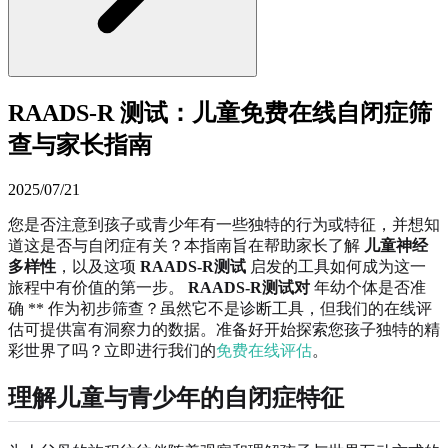
RAADS-R 测试：儿童免费在线自闭症筛
查与家长指南
2025/07/21
您是否注意到孩子或青少年有一些独特的行为或特征，并想知
道这是否与自闭症有关？本指南旨在帮助家长了解
儿童神经
多样性
，以及这项
RAADS-R测试
启发的工具如何成为这一
旅程中有价值的第一步。
RAADS-R测试对
年幼个体是否准
确 ** 作为初步筛查？虽然它不是诊断工具，但我们的在线评
估可提供富有洞察力的数据。准备好开始探索您孩子独特的精
彩世界了吗？立即进行我们的
免费在线评估
。
理解儿童与青少年的自闭症特征