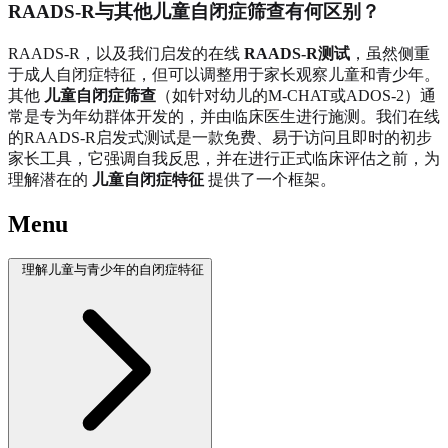
RAADS-R与其他儿童自闭症筛查有何区别？
RAADS-R，以及我们启发的在线
RAADS-R测试
，虽然侧重
于成人自闭症特征，但可以调整用于家长观察儿童和青少年。
其他
儿童自闭症筛查
（如针对幼儿的M-CHAT或ADOS-2）通
常是专为年幼群体开发的，并由临床医生进行施测。我们在线
的RAADS-R启发式测试是一款免费、易于访问且即时的初步
家长工具，它强调自我反思，并在进行正式临床评估之前，为
理解潜在的
儿童自闭症特征
提供了一个框架。
Menu
理解儿童与青少年的自闭症特征