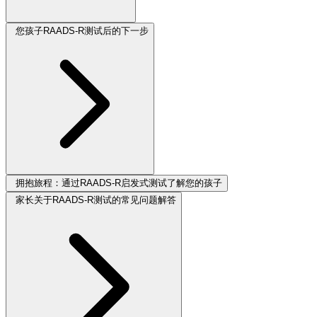
您孩子RAADS-R测试后的下一步
拥抱旅程：通过RAADS-R启发式测试了解您的孩子
家长关于RAADS-R测试的常见问题解答