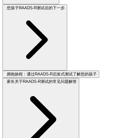
您孩子RAADS-R测试后的下一步
拥抱旅程：通过RAADS-R启发式测试了解您的孩子
家长关于RAADS-R测试的常见问题解答