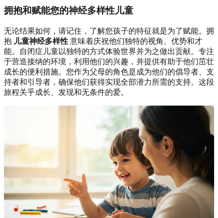
拥抱和赋能您的神经多样性儿童
无论结果如何，请记住，了解您孩子的特征就是为了赋能。拥
抱
儿童神经多样性
意味着庆祝他们独特的视角、优势和才
能。自闭症儿童以独特的方式体验世界并为之做出贡献。专注
于营造接纳的环境，利用他们的兴趣，并提供有助于他们茁壮
成长的便利措施。您作为父母的角色是成为他们的倡导者、支
持者和引导者，确保他们获得实现全部潜力所需的支持。这段
旅程关乎成长、发现和无条件的爱。