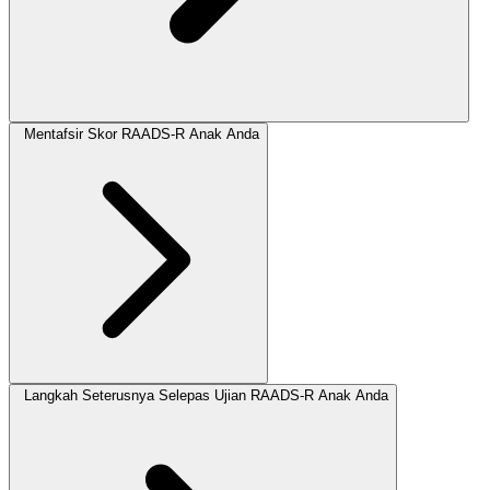
Mentafsir Skor RAADS-R Anak Anda
Langkah Seterusnya Selepas Ujian RAADS-R Anak Anda