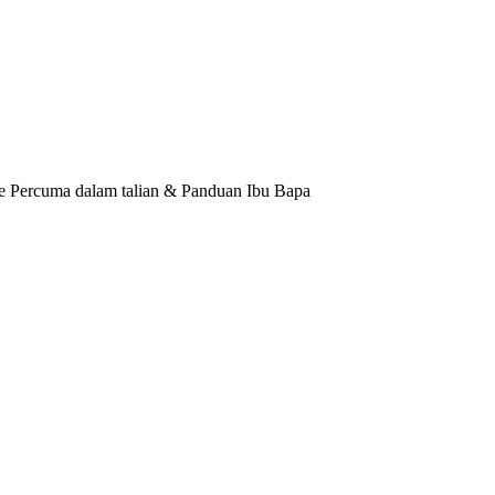
 Percuma dalam talian & Panduan Ibu Bapa