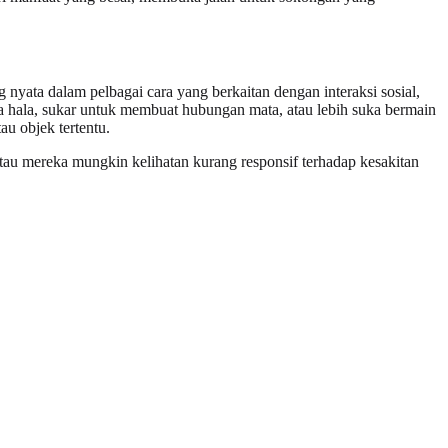
nyata dalam pelbagai cara yang berkaitan dengan interaksi sosial,
 hala, sukar untuk membuat hubungan mata, atau lebih suka bermain
u objek tertentu.
, atau mereka mungkin kelihatan kurang responsif terhadap kesakitan