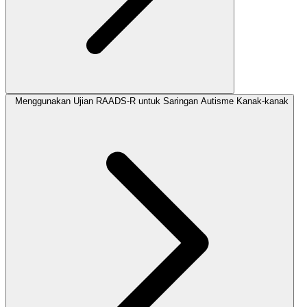
Menggunakan Ujian RAADS-R untuk Saringan Autisme Kanak-kanak