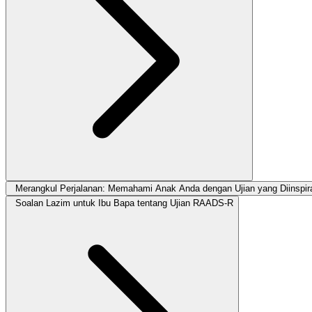
Merangkul Perjalanan: Memahami Anak Anda dengan Ujian yang Diinspi
Soalan Lazim untuk Ibu Bapa tentang Ujian RAADS-R