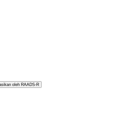
rasikan oleh RAADS-R