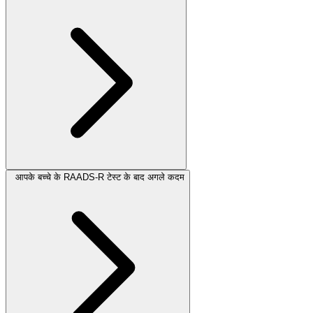
आपके बच्चे के RAADS-R टेस्ट के बाद अगले कदम