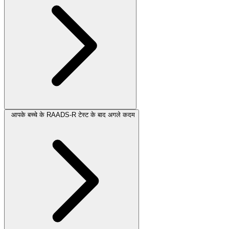
आपके बच्चे के RAADS-R टेस्ट के बाद अगले कदम