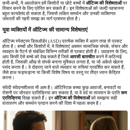
कभी-कभी, ये अवलोकन हमें किशोरों या छोटे बच्चों में
ऑटिज्म की विशेषताओं
पर
विचार करने के लिए प्रेरित कर सकते हैं। इन विशेषताओं को जल्दी पहचानना
बहुत फायदेमंद हो सकता है, जिससे लक्षित समर्थन और उनकी व्यक्तिगत
जरूरतों की गहरी समझ का मार्ग प्रशस्त होता है।
युवा व्यक्तियों में ऑटिज्म की सामान्य विशेषताएं
ऑटिज्म स्पेक्ट्रम डिसऑर्डर (ASD) प्रत्येक व्यक्ति में अलग तरह से प्रकट
होता है। बच्चों और किशोरों में, ये विशेषताएं अक्सर सामाजिक संपर्क, संचार और
व्यवहार के पैटर्न से संबंधित विभिन्न तरीकों से प्रकट होती हैं। उदाहरण के लिए,
आप किसी ऐसे बच्चे को देख सकते हैं जिसे
आपसी बातचीत
करने में कठिनाई
होती है, जिसकी आँख से संपर्क बनाना मुश्किल लगता है, या जो अकेले खेलना
पसंद करता है। वे दोहराए जाने वाले व्यवहार या रुचियां प्रदर्शित कर सकते हैं,
जैसे हाथ फड़फड़ाना या किसी विशेष विषय या वस्तु पर तीव्र ध्यान केंद्रित
करना।
संवेदी संवेदनशीलता भी आम है। ऑटिस्टिक बच्चा कुछ आवाजों, बनावटों या
रोशनी पर जोरदार प्रतिक्रिया कर सकता है, या वे दर्द या तापमान के प्रति
कम
प्रतिक्रिया
दिखा सकते हैं। इन
ऑटिज्म की विशेषताओं
को समझना सही
वातावरण और समर्थन प्रदान करने की दिशा में पहला कदम है।