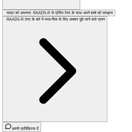
यात्रा को अपनाना: RAADS-R से प्रेरित टेस्ट के साथ अपने बच्चे को समझना
RAADS-R टेस्ट के बारे में माता-पिता के लिए अक्सर पूछे जाने वाले प्रश्न
अपनी प्रतिक्रिया दें