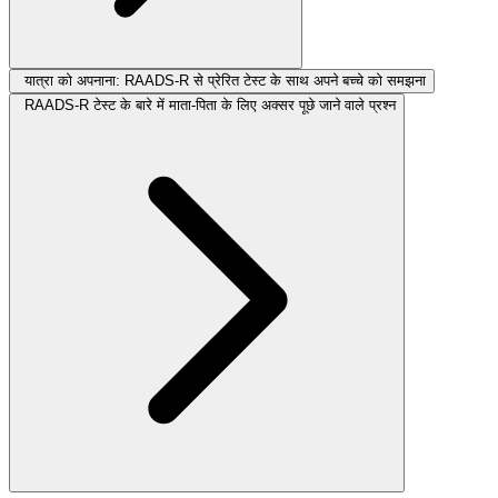
यात्रा को अपनाना: RAADS-R से प्रेरित टेस्ट के साथ अपने बच्चे को समझना
RAADS-R टेस्ट के बारे में माता-पिता के लिए अक्सर पूछे जाने वाले प्रश्न