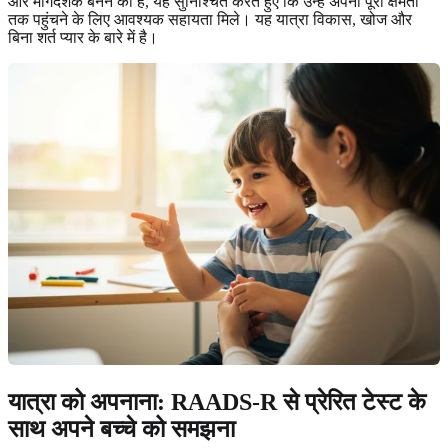
और मार्गदर्शक बनने की है, यह सुनिश्चित करते हुए कि उन्हें अपनी पूरी क्षमता
तक पहुंचने के लिए आवश्यक सहायता मिले। यह यात्रा विकास, खोज और
बिना शर्त प्यार के बारे में है।
यात्रा को अपनाना: RAADS-R से प्रेरित टेस्ट के
साथ अपने बच्चे को समझना