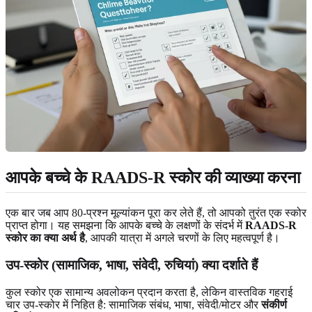
आपके बच्चे के RAADS-R स्कोर की व्याख्या करना
एक बार जब आप 80-प्रश्न मूल्यांकन पूरा कर लेते हैं, तो आपको तुरंत एक स्कोर
प्राप्त होगा। यह समझना कि आपके बच्चे के लक्षणों के संदर्भ में
RAADS-R
स्कोर का क्या अर्थ है
, आपकी यात्रा में अगले चरणों के लिए महत्वपूर्ण है।
उप-स्कोर (सामाजिक, भाषा, संवेदी, रुचियां) क्या दर्शाते हैं
कुल स्कोर एक सामान्य अवलोकन प्रदान करता है, लेकिन वास्तविक गहराई
चार उप-स्कोर में निहित है: सामाजिक संबंध, भाषा, संवेदी/मोटर और
संकीर्ण