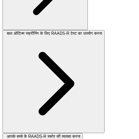
बाल ऑटिज्म स्क्रीनिंग के लिए RAADS-R टेस्ट का उपयोग करना
आपके बच्चे के RAADS-R स्कोर की व्याख्या करना