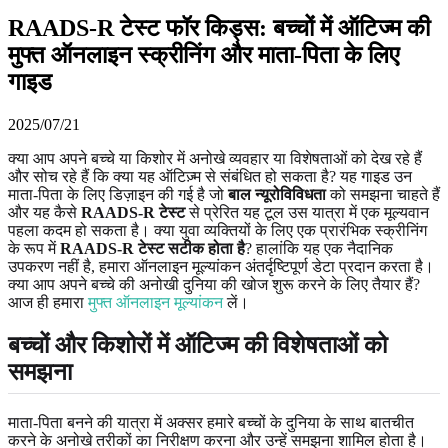
RAADS-R टेस्ट फॉर किड्स: बच्चों में ऑटिज्म की
मुफ्त ऑनलाइन स्क्रीनिंग और माता-पिता के लिए
गाइड
2025/07/21
क्या आप अपने बच्चे या किशोर में अनोखे व्यवहार या विशेषताओं को देख रहे हैं
और सोच रहे हैं कि क्या यह ऑटिज़्म से संबंधित हो सकता है? यह गाइड उन
माता-पिता के लिए डिज़ाइन की गई है जो
बाल न्यूरोविविधता
को समझना चाहते हैं
और यह कैसे
RAADS-R टेस्ट
से प्रेरित यह टूल उस यात्रा में एक मूल्यवान
पहला कदम हो सकता है। क्या युवा व्यक्तियों के लिए एक प्रारंभिक स्क्रीनिंग
के रूप में
RAADS-R टेस्ट सटीक होता है
? हालांकि यह एक नैदानिक ​​
उपकरण नहीं है, हमारा ऑनलाइन मूल्यांकन अंतर्दृष्टिपूर्ण डेटा प्रदान करता है।
क्या आप अपने बच्चे की अनोखी दुनिया की खोज शुरू करने के लिए तैयार हैं?
आज ही हमारा
मुफ्त ऑनलाइन मूल्यांकन
लें।
बच्चों और किशोरों में ऑटिज्म की विशेषताओं को
समझना
माता-पिता बनने की यात्रा में अक्सर हमारे बच्चों के दुनिया के साथ बातचीत
करने के अनोखे तरीकों का निरीक्षण करना और उन्हें समझना शामिल होता है।