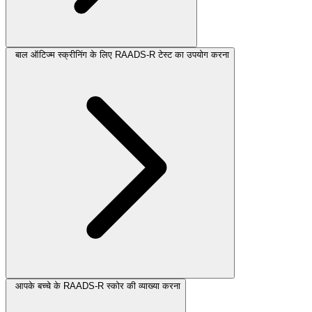
बाल ऑटिज्म स्क्रीनिंग के लिए RAADS-R टेस्ट का उपयोग करना
आपके बच्चे के RAADS-R स्कोर की व्याख्या करना