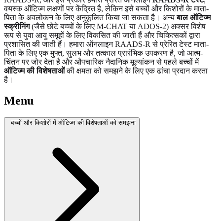
वयस्क ऑटिज्म लक्षणों पर केंद्रित है, लेकिन इसे बच्चों और किशोरों के माता-
पिता के अवलोकन के लिए अनुकूलित किया जा सकता है। अन्य
बाल ऑटिज्म
स्क्रीनिंग
(जैसे छोटे बच्चों के लिए M-CHAT या ADOS-2) अक्सर विशेष
रूप से युवा आयु समूहों के लिए विकसित की जाती हैं और चिकित्सकों द्वारा
प्रशासित की जाती हैं। हमारा ऑनलाइन RAADS-R से प्रेरित टेस्ट माता-
पिता के लिए एक मुफ्त, सुलभ और तत्काल प्रारंभिक उपकरण है, जो आत्म-
चिंतन पर जोर देता है और औपचारिक नैदानिक ​​मूल्यांकन से पहले बच्चों में
ऑटिज्म की विशेषताओं
की क्षमता को समझने के लिए एक ढांचा प्रदान करता
है।
Menu
बच्चों और किशोरों में ऑटिज्म की विशेषताओं को समझना