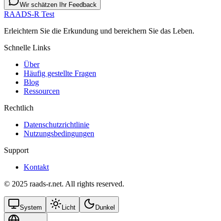
Wir schätzen Ihr Feedback
RAADS-R Test
Erleichtern Sie die Erkundung und bereichern Sie das Leben.
Schnelle Links
Über
Häufig gestellte Fragen
Blog
Ressourcen
Rechtlich
Datenschutzrichtlinie
Nutzungsbedingungen
Support
Kontakt
© 2025 raads-r.net. All rights reserved.
System
Licht
Dunkel