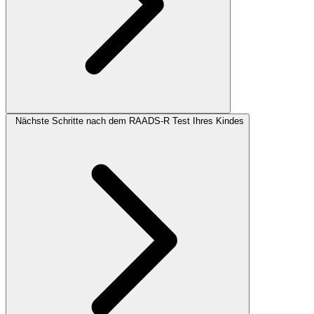
Nächste Schritte nach dem RAADS-R Test Ihres Kindes