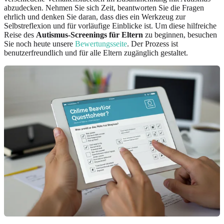
abzudecken. Nehmen Sie sich Zeit, beantworten Sie die Fragen
ehrlich und denken Sie daran, dass dies ein Werkzeug zur
Selbstreflexion und für vorläufige Einblicke ist. Um diese hilfreiche
Reise des
Autismus-Screenings für Eltern
zu beginnen, besuchen
Sie noch heute unsere
Bewertungsseite
. Der Prozess ist
benutzerfreundlich und für alle Eltern zugänglich gestaltet.