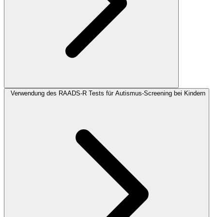
Verwendung des RAADS-R Tests für Autismus-Screening bei Kindern