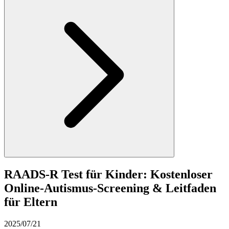
RAADS-R Test für Kinder: Kostenloser
Online-Autismus-Screening & Leitfaden
für Eltern
2025/07/21