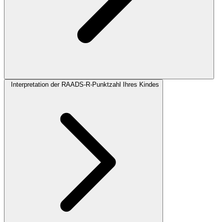
Interpretation der RAADS-R-Punktzahl Ihres Kindes