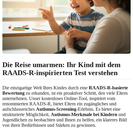
Die Reise umarmen: Ihr Kind mit dem
RAADS-R-inspirierten Test verstehen
Die einzigartige Welt Ihres Kindes durch eine
RAADS-R-basierte
Bewertung
zu erkunden, ist ein proaktiver Schritt, den viele Eltern
unternehmen. Unser kostenloses Online-Tool, inspiriert vom
renommierten RAADS-R, bietet Eltern ein zugängliches und
aufschlussreiches
Autismus-Screening
-Erlebnis. Es bietet eine
strukturierte Möglichkeit,
Autismus-Merkmale bei Kindern
und
Jugendlichen zu beobachten und Ihnen zu helfen, ein klareres Bild
von ihren Bedürfnissen und Stärken zu gewinnen.