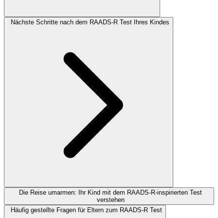
Nächste Schritte nach dem RAADS-R Test Ihres Kindes
Die Reise umarmen: Ihr Kind mit dem RAADS-R-inspirierten Test
verstehen
Häufig gestellte Fragen für Eltern zum RAADS-R Test