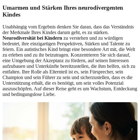
Umarmen und Stärken Ihres neurodivergenten
Kindes
Unabhängig vom Ergebnis denken Sie daran, dass das Verständnis
der Merkmale Ihres Kindes darum geht, es zu stärken.
Neurodiversität bei Kindern
zu verstehen und zu würdigen
bedeutet, ihre einzigartigen Perspektiven, Stärken und Talente zu
feiern. Ein autistisches Kind bringt eine besondere Art mit, die Welt
zu erleben und zu ihr beizutragen. Konzentrieren Sie sich darauf,
eine Umgebung der Akzeptanz zu fördern, auf seinen Interessen
aufzubauen und Unterkünfte bereitzustellen, die ihm helfen, sich zu
entfalten. Ihre Rolle als Elternteil ist es, sein Fürsprecher, sein
Champion und sein Führer zu sein und sicherzustellen, dass es die
Unterstützung erhält, die es benötigt, um sein volles Potenzial
auszuschöpfen. Auf dieser Reise geht es um Wachstum, Entdeckung
und bedingungslose Liebe.