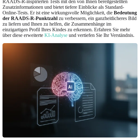
RAADS-R-inspirierten Tests mit den von Ihnen bereitgestellten
Zusatzinformationen und bietet tiefere Einblicke als Standard-
Online-Tests. Er ist eine wirkungsvolle Möglichkeit, die
Bedeutung
der RAADS-R-Punktzahl
zu verbessern, ein ganzheitlicheres Bild
zu liefern und Ihnen zu helfen, die Zusammenhänge im
einzigartigen Profil Ihres Kindes zu erkennen. Erfahren Sie mehr
über diese erweiterte
KI-Analyse
und vertiefen Sie Ihr Verständnis.