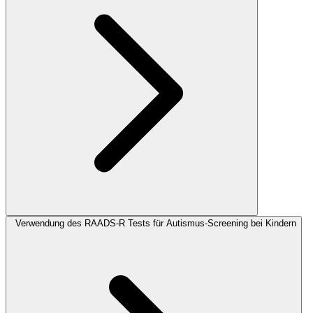
Verwendung des RAADS-R Tests für Autismus-Screening bei Kindern