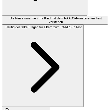
Die Reise umarmen: Ihr Kind mit dem RAADS-R-inspirierten Test
verstehen
Häufig gestellte Fragen für Eltern zum RAADS-R Test