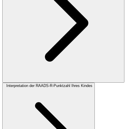
Interpretation der RAADS-R-Punktzahl Ihres Kindes