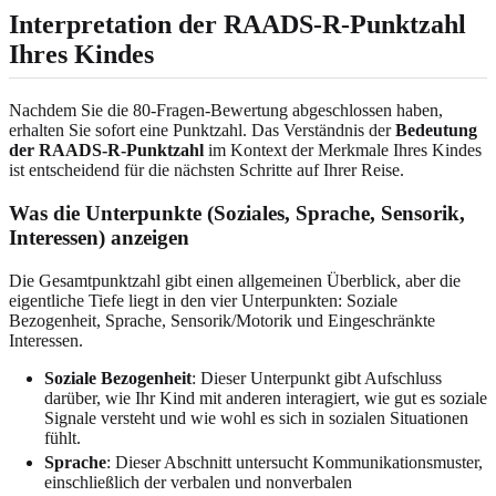
Interpretation der RAADS-R-Punktzahl
Ihres Kindes
Nachdem Sie die 80-Fragen-Bewertung abgeschlossen haben,
erhalten Sie sofort eine Punktzahl. Das Verständnis der
Bedeutung
der RAADS-R-Punktzahl
im Kontext der Merkmale Ihres Kindes
ist entscheidend für die nächsten Schritte auf Ihrer Reise.
Was die Unterpunkte (Soziales, Sprache, Sensorik,
Interessen) anzeigen
Die Gesamtpunktzahl gibt einen allgemeinen Überblick, aber die
eigentliche Tiefe liegt in den vier Unterpunkten: Soziale
Bezogenheit, Sprache, Sensorik/Motorik und Eingeschränkte
Interessen.
Soziale Bezogenheit
: Dieser Unterpunkt gibt Aufschluss
darüber, wie Ihr Kind mit anderen interagiert, wie gut es soziale
Signale versteht und wie wohl es sich in sozialen Situationen
fühlt.
Sprache
: Dieser Abschnitt untersucht Kommunikationsmuster,
einschließlich der verbalen und nonverbalen