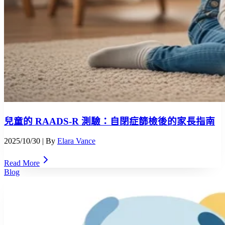
兒童的 RAADS-R 測驗：自閉症篩檢後的家長指南
2025/10/30
| By
Elara Vance
Read More
Blog