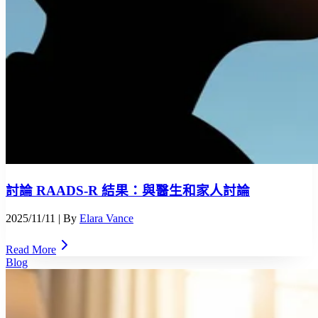
討論 RAADS-R 結果：與醫生和家人討論
2025/11/11
| By
Elara Vance
Read More
Blog