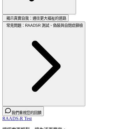
揭示真實自我：通往更大福祉的道路
常見問題：RAADSR 測試、偽裝與自閉症篩檢
我們重視您的回饋
RAADS-R Test