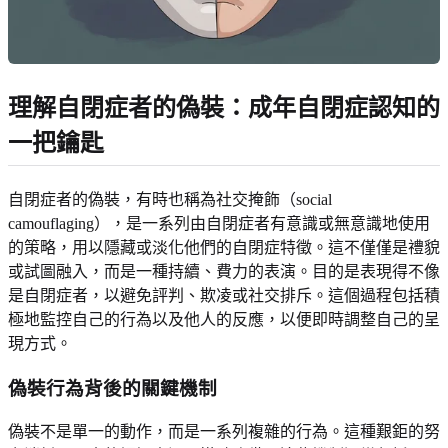
理解自閉症者的偽裝：成年自閉症認知的
一把鑰匙
自閉症者的偽裝，有時也稱為社交掩飾（social
camouflaging），是一系列由自閉症者有意識或無意識地使用
的策略，用以隱藏或淡化他們的自閉症特徵。這不僅僅是禮貌
或試圖融入，而是一種持續、費力的表演。目的是表現得不像
是自閉症者，以避免評判、欺凌或社交排斥。這個過程包括積
極地監控自己的行為以及他人的反應，以便即時調整自己的呈
現方式。
偽裝行為背後的關鍵機制
偽裝不是單一的動作，而是一系列複雜的行為。這種艱鉅的努