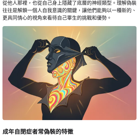
從他人那裡，也從自己身上隱藏了底層的神經類型。理解偽裝
往往是解鎖一個人自我意識的關鍵，讓他們能夠以一種新的、
更具同情心的視角來看待自己畢生的挑戰和優勢。
成年自閉症者常偽裝的特徵