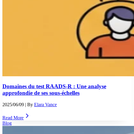
Domaines du test RAADS-R : Une analyse
approfondie de ses sous-échelles
2025/06/09
| By
Elara Vance
Read More
Blog