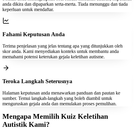
anda dikira dan dipaparkan serta-merta. Tiada menunggu dan tiada
keperluan untuk mendaftar.
Fahami Keputusan Anda
Terima penjelasan yang jelas tentang apa yang ditunjukkan oleh
skor anda. Kami menyediakan konteks untuk membantu anda
memahami potensi keterukan gejala keletihan autisme.
Teroka Langkah Seterusnya
Halaman keputusan anda menawarkan panduan dan pautan ke
sumber. Temui langkah-langkah yang boleh diambil untuk
menguruskan gejala anda dan memulakan proses pemulihan.
Mengapa Memilih Kuiz Keletihan
Autistik Kami?