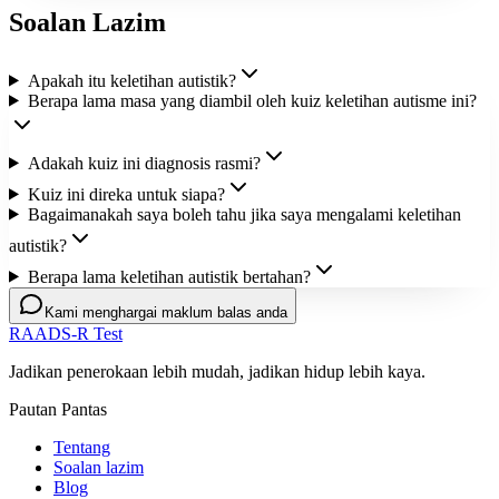
Soalan Lazim
Apakah itu keletihan autistik?
Berapa lama masa yang diambil oleh kuiz keletihan autisme ini?
Adakah kuiz ini diagnosis rasmi?
Kuiz ini direka untuk siapa?
Bagaimanakah saya boleh tahu jika saya mengalami keletihan
autistik?
Berapa lama keletihan autistik bertahan?
Kami menghargai maklum balas anda
RAADS-R Test
Jadikan penerokaan lebih mudah, jadikan hidup lebih kaya.
Pautan Pantas
Tentang
Soalan lazim
Blog