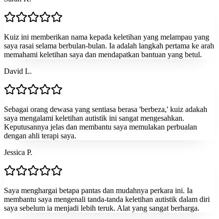
Kuiz ini memberikan nama kepada keletihan yang melampau yang
saya rasai selama berbulan-bulan. Ia adalah langkah pertama ke arah
memahami keletihan saya dan mendapatkan bantuan yang betul.
David L.
Sebagai orang dewasa yang sentiasa berasa 'berbeza,' kuiz adakah
saya mengalami keletihan autistik ini sangat mengesahkan.
Keputusannya jelas dan membantu saya memulakan perbualan
dengan ahli terapi saya.
Jessica P.
Saya menghargai betapa pantas dan mudahnya perkara ini. Ia
membantu saya mengenali tanda-tanda keletihan autistik dalam diri
saya sebelum ia menjadi lebih teruk. Alat yang sangat berharga.