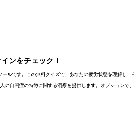
サインをチェック！
ツールです。この無料クイズで、あなたの疲労状態を理解し、
代、大人の自閉症の特徴に関する洞察を提供します。オプションで