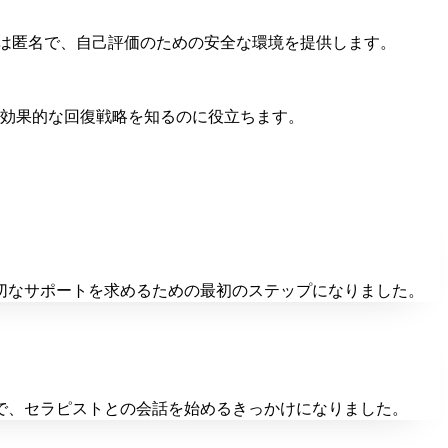
答は匿名で、自己評価のための安全な環境を提供します。
効果的な回復戦略を知るのに役立ちます。
切なサポートを求めるための最初のステップになりました。
で、セラピストとの会話を始めるきっかけになりました。