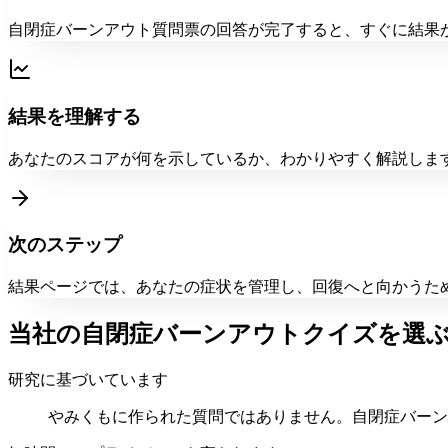
自閉症バーンアウト質問票の回答が完了すると、すぐに結果
結果を理解する
あなたのスコアが何を示しているか、わかりやすく解説しま
次のステップ
結果ページでは、あなたの症状を管理し、回復へと向かうた
当社の自閉症バーンアウトクイズを選
研究に基づいています
やみくもに作られた質問ではありません。自閉症バーン