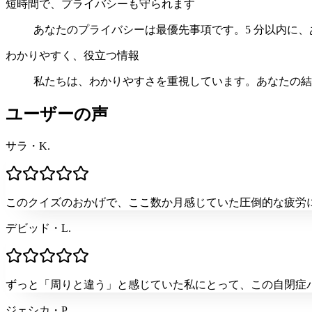
短時間で、プライバシーも守られます
あなたのプライバシーは最優先事項です。5 分以内に
わかりやすく、役立つ情報
私たちは、わかりやすさを重視しています。あなたの結
ユーザーの声
サラ・K.
このクイズのおかげで、ここ数か月感じていた圧倒的な疲労
デビッド・L.
ずっと「周りと違う」と感じていた私にとって、この自閉症
ジェシカ・P.