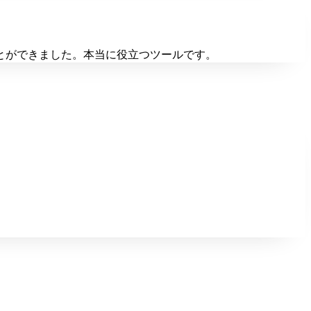
とができました。本当に役立つツールです。