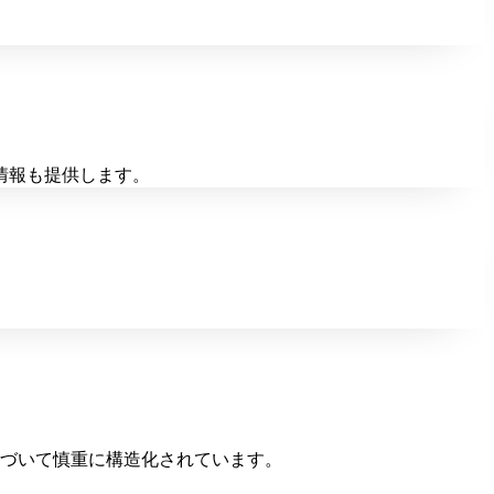
情報も提供します。
づいて慎重に構造化されています。