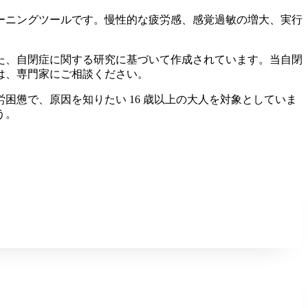
ーニングツールです。慢性的な疲労感、感覚過敏の増大、実行
BM) などの尺度に基づいた、自閉症に関する研究に基づいて作成されています。当自閉
は、専門家にご相談ください。
憊で、原因を知りたい 16 歳以上の大人を対象としていま
う。