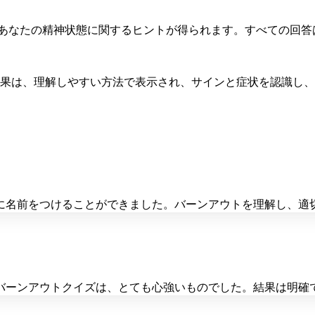
、あなたの精神状態に関するヒントが得られます。すべての回
果は、理解しやすい方法で表示され、サインと症状を認識し、
に名前をつけることができました。バーンアウトを理解し、適
バーンアウトクイズは、とても心強いものでした。結果は明確