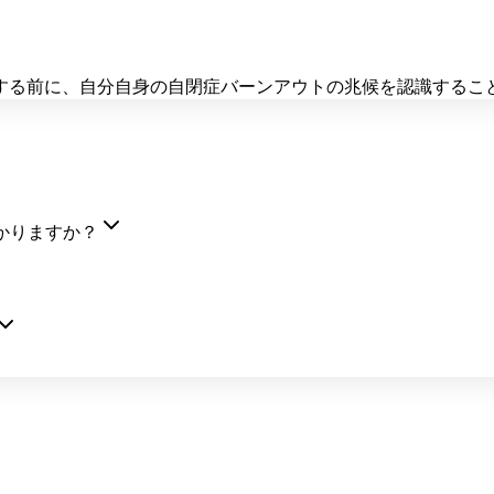
する前に、自分自身の自閉症バーンアウトの兆候を認識するこ
かりますか？