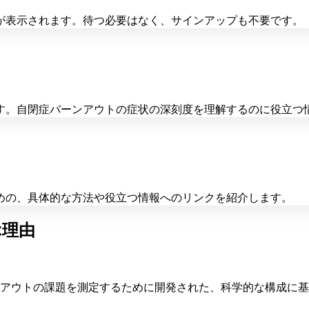
が表示されます。待つ必要はなく、サインアップも不要です。
す。自閉症バーンアウトの症状の深刻度を理解するのに役立つ
めの、具体的な方法や役立つ情報へのリンクを紹介します。
ぶ理由
アウトの課題を測定するために開発された、科学的な構成に基