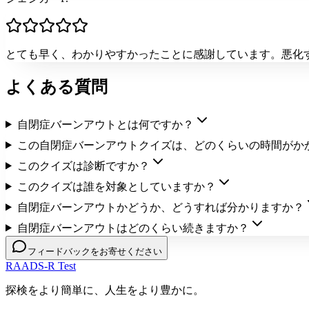
とても早く、わかりやすかったことに感謝しています。悪化
よくある質問
自閉症バーンアウトとは何ですか？
この自閉症バーンアウトクイズは、どのくらいの時間がか
このクイズは診断ですか？
このクイズは誰を対象としていますか？
自閉症バーンアウトかどうか、どうすれば分かりますか？
自閉症バーンアウトはどのくらい続きますか？
フィードバックをお寄せください
RAADS-R Test
探検をより簡単に、人生をより豊かに。