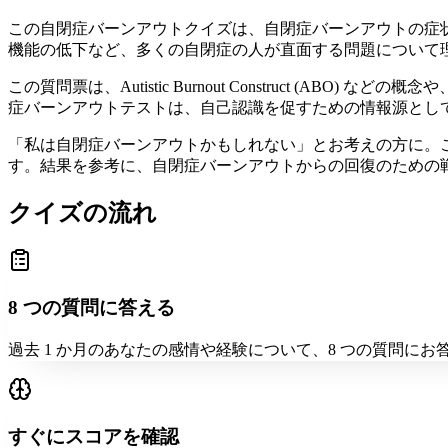
この自閉症バーンアウトクイズは、自閉症バーンアウトの症
機能の低下など、多くの自閉症の人が直面する問題について
この質問票は、Autistic Burnout Construct (ABO) 
症バーンアウトテストは、自己認識を促すための情報源とし
「私は自閉症バーンアウトかもしれない」とお考えの方に。こ
す。結果を参考に、自閉症バーンアウトからの回復のための
クイズの流れ
8 つの質問に答える
過去 1 か月のあなたの感情や経験について、8 つの質問に
すぐにスコアを確認