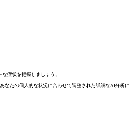
主な症状を把握しましょう。
、あなたの個人的な状況に合わせて調整された詳細なAI分析に