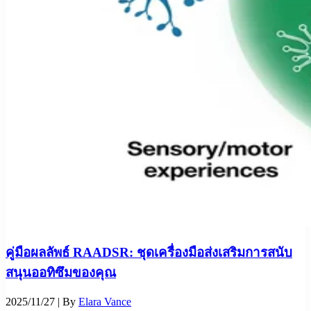
คู่มือผลลัพธ์ RAADSR: ชุดเครื่องมือส่งเสริมการสนับ
สนุนออทิซึมของคุณ
2025/11/27
| By
Elara Vance