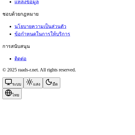
แหล่งข้อมูล
ชอบด้วยกฎหมาย
นโยบายความเป็นส่วนตัว
ข้อกําหนดในการให้บริการ
การสนับสนุน
ติดต่อ
© 2025 raads-r.net. All rights reserved.
ระบบ
แสง
มืด
ไทย