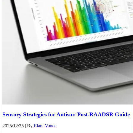
Sensory Strategies for Autism: Post-RAADSR Guide
2025/12/25
| By
Elara Vance