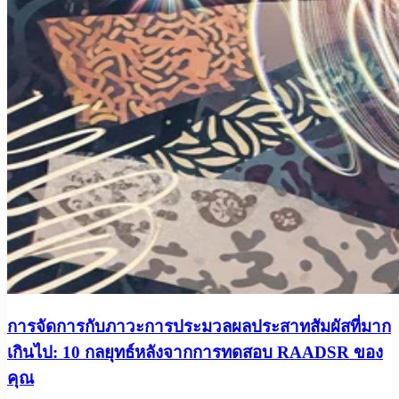
การจัดการกับภาวะการประมวลผลประสาทสัมผัสที่มาก
เกินไป: 10 กลยุทธ์หลังจากการทดสอบ RAADSR ของ
คุณ