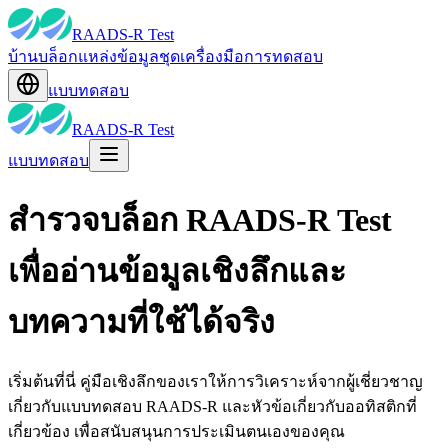
RAADS-R Test
บ้าน
บล็อก
แหล่งข้อมูล
ชุดเครื่องมือ
การทดสอบ
แบบทดสอบ
RAADS-R Test
แบบทดสอบ
สำรวจบล็อก RAADS-R Test
เพื่ออ่านข้อมูลเชิงลึกและ
บทความที่ใช้ได้จริง
เริ่มต้นที่นี่ คู่มือเชิงลึกของเราให้การวิเคราะห์จากผู้เชี่ยวชาญ
เกี่ยวกับแบบทดสอบ RAADS-R และหัวข้อเกี่ยวกับออทิสติกที่
เกี่ยวข้อง เพื่อสนับสนุนการประเมินตนเองของคุณ