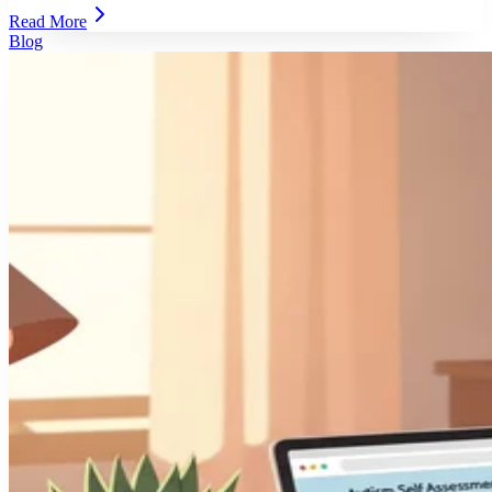
Read More
Blog