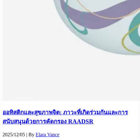
ออทิสติกและสุขภาพจิต: ภาวะที่เกิดร่วมกันและการ
สนับสนุนด้วยการคัดกรอง RAADSR
2025/12/05
| By
Elara Vance