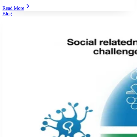
Read More
Blog