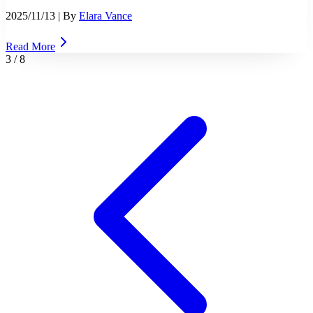
2025/11/13
| By
Elara Vance
Read More
3
/
8