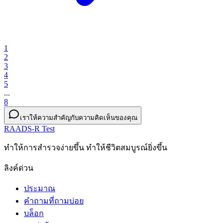
1
2
3
4
5
...
8
เราให้ความสำคัญกับความคิดเห็นของคุณ
RAADS-R Test
ทําให้การสํารวจง่ายขึ้น ทําให้ชีวิตสมบูรณ์ยิ่งขึ้น
ลิงค์ด่วน
ประมาณ
คำถามที่ถามบ่อย
บล็อก