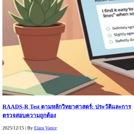
RAADS-R Test ตามหลักวิทยาศาสตร์: ประวัติและการ
ตรวจสอบความถูกต้อง
2025/12/15
| By
Elara Vance