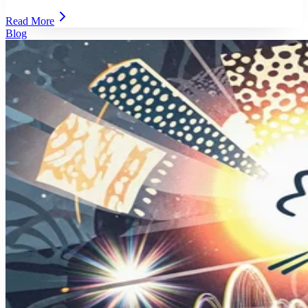
Read More
Blog