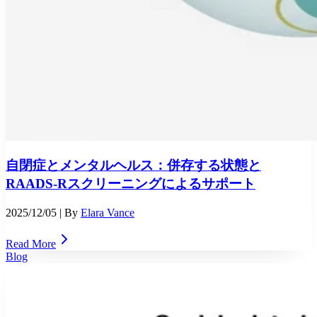
自閉症とメンタルヘルス：併存する状態と
RAADS-Rスクリーニングによるサポート
2025/12/05
| By
Elara Vance
Read More
Blog