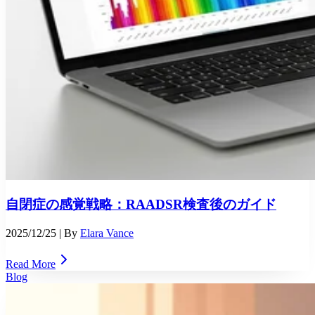
自閉症の感覚戦略：RAADSR検査後のガイド
2025/12/25
| By
Elara Vance
Read More
Blog