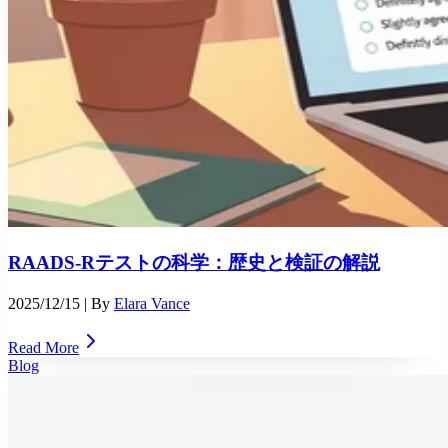
RAADS-Rテストの科学：歴史と検証の解説
2025/12/15
| By
Elara Vance
Read More
Blog