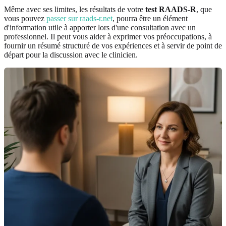
Même avec ses limites, les résultats de votre
test RAADS-R
, que
vous pouvez
passer sur raads-r.net
, pourra être un élément
d'information utile à apporter lors d'une consultation avec un
professionnel. Il peut vous aider à exprimer vos préoccupations, à
fournir un résumé structuré de vos expériences et à servir de point de
départ pour la discussion avec le clinicien.