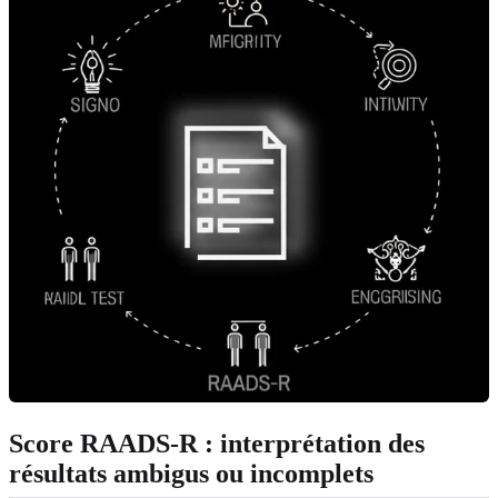
Score RAADS-R : interprétation des
résultats ambigus ou incomplets