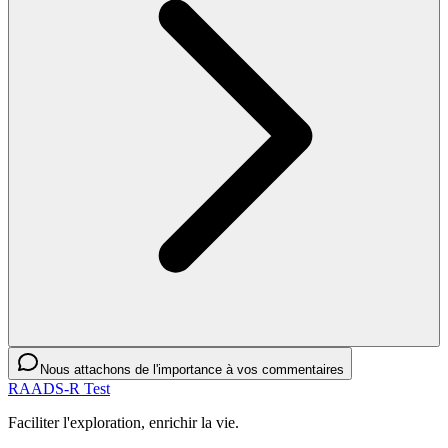
Nous attachons de l'importance à vos commentaires
RAADS-R Test
Faciliter l'exploration, enrichir la vie.