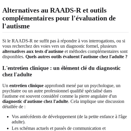
Alternatives au RAADS-R et outils
complémentaires pour l'évaluation de
l'autisme
Si le RAADS-R ne suffit pas à répondre à vos interrogations, ou si
vous recherchez des voies vers un diagnostic formel, plusieurs
alternatives aux tests d'autisme
et méthodes complémentaires sont
disponibles.
Quels autres outils évaluent l'autisme chez l'adulte ?
L'entretien clinique : un élément clé du diagnostic
chez l'adulte
Un
entretien clinique
approfondi mené par un psychologue, un
psychiatre ou un autre professionnel qualifié spécialisé dans
l'autisme est souvent considéré comme la pierre angulaire d'un
diagnostic d'autisme chez l'adulte
. Cela implique une discussion
détaillée de :
Vos antécédents de développement (de la petite enfance à l'âge
adulte).
Les schémas actuels et passés de communication et