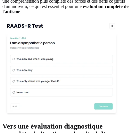
une compréhension plus complète des forces et des défis cognitifs
d'un individu, ce qui est essentiel pour une
évaluation complète de
l'autisme
.
Vers une évaluation diagnostique