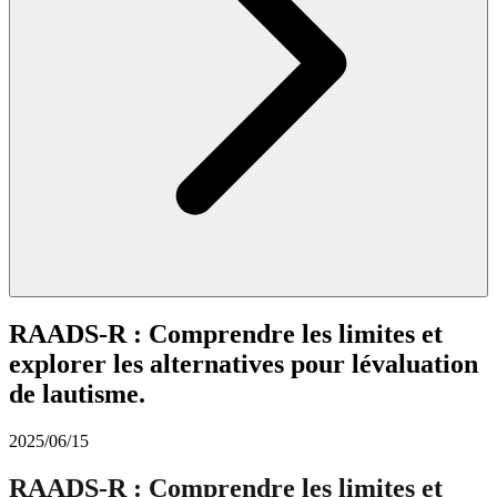
RAADS-R : Comprendre les limites et
explorer les alternatives pour lévaluation
de lautisme.
2025/06/15
RAADS-R : Comprendre les limites et