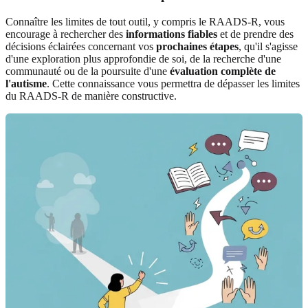
Connaître les limites de tout outil, y compris le RAADS-R, vous
encourage à rechercher des
informations fiables
et de prendre des
décisions éclairées concernant vos
prochaines étapes
, qu'il s'agisse
d'une exploration plus approfondie de soi, de la recherche d'une
communauté ou de la poursuite d'une
évaluation complète de
l'autisme
. Cette connaissance vous permettra de dépasser les limites
du RAADS-R de manière constructive.