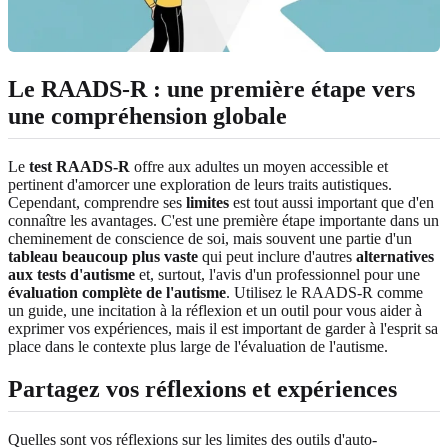
Le RAADS-R : une première étape vers
une compréhension globale
Le
test RAADS-R
offre aux adultes un moyen accessible et
pertinent d'amorcer une exploration de leurs traits autistiques.
Cependant, comprendre ses
limites
est tout aussi important que d'en
connaître les avantages. C'est une première étape importante dans un
cheminement de conscience de soi, mais souvent une partie d'un
tableau beaucoup plus vaste
qui peut inclure d'autres
alternatives
aux tests d'autisme
et, surtout, l'avis d'un professionnel pour une
évaluation complète de l'autisme
. Utilisez le RAADS-R comme
un guide, une incitation à la réflexion et un outil pour vous aider à
exprimer vos expériences, mais il est important de garder à l'esprit sa
place dans le contexte plus large de l'évaluation de l'autisme.
Partagez vos réflexions et expériences
Quelles sont vos réflexions sur les limites des outils d'auto-