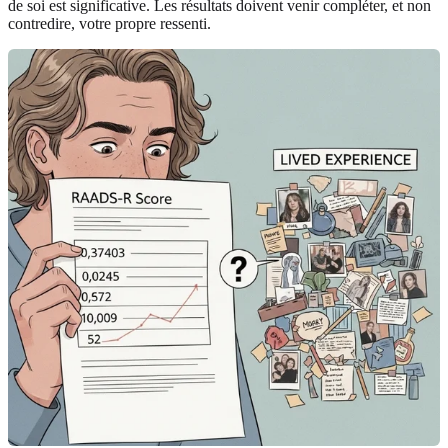
de soi est significative. Les résultats doivent venir compléter, et non
contredire, votre propre ressenti.