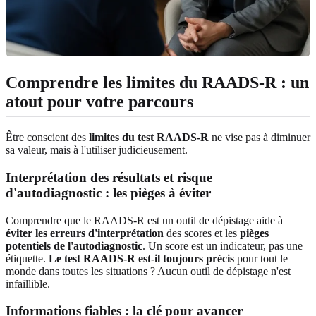
Comprendre les limites du RAADS-R : un
atout pour votre parcours
Être conscient des
limites du test RAADS-R
ne vise pas à diminuer
sa valeur, mais à l'utiliser judicieusement.
Interprétation des résultats et risque
d'autodiagnostic : les pièges à éviter
Comprendre que le RAADS-R est un outil de dépistage aide à
éviter les erreurs d'interprétation
des scores et les
pièges
potentiels de l'autodiagnostic
. Un score est un indicateur, pas une
étiquette.
Le test RAADS-R est-il toujours précis
pour tout le
monde dans toutes les situations ? Aucun outil de dépistage n'est
infaillible.
Informations fiables : la clé pour avancer