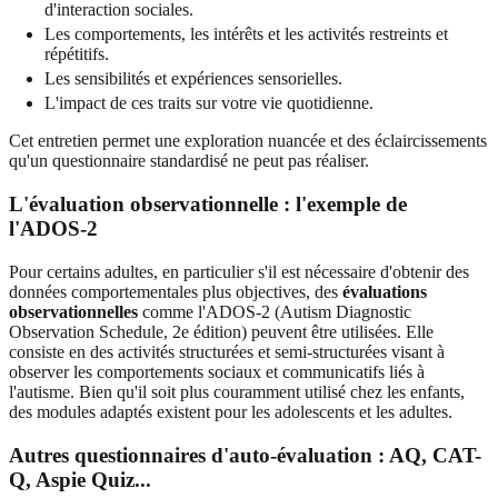
d'interaction sociales.
Les comportements, les intérêts et les activités restreints et
répétitifs.
Les sensibilités et expériences sensorielles.
L'impact de ces traits sur votre vie quotidienne.
Cet entretien permet une exploration nuancée et des éclaircissements
qu'un questionnaire standardisé ne peut pas réaliser.
L'évaluation observationnelle : l'exemple de
l'ADOS-2
Pour certains adultes, en particulier s'il est nécessaire d'obtenir des
données comportementales plus objectives, des
évaluations
observationnelles
comme l'ADOS-2 (Autism Diagnostic
Observation Schedule, 2e édition) peuvent être utilisées. Elle
consiste en des activités structurées et semi-structurées visant à
observer les comportements sociaux et communicatifs liés à
l'autisme. Bien qu'il soit plus couramment utilisé chez les enfants,
des modules adaptés existent pour les adolescents et les adultes.
Autres questionnaires d'auto-évaluation : AQ, CAT-
Q, Aspie Quiz...