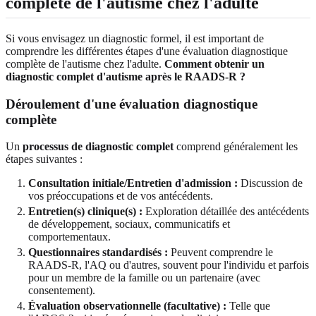
complète de l'autisme chez l'adulte
Si vous envisagez un diagnostic formel, il est important de
comprendre les différentes étapes d'une évaluation diagnostique
complète de l'autisme chez l'adulte.
Comment obtenir un
diagnostic complet d'autisme après le RAADS-R ?
Déroulement d'une évaluation diagnostique
complète
Un
processus de diagnostic complet
comprend généralement les
étapes suivantes :
Consultation initiale/Entretien d'admission :
Discussion de
vos préoccupations et de vos antécédents.
Entretien(s) clinique(s) :
Exploration détaillée des antécédents
de développement, sociaux, communicatifs et
comportementaux.
Questionnaires standardisés :
Peuvent comprendre le
RAADS-R, l'AQ ou d'autres, souvent pour l'individu et parfois
pour un membre de la famille ou un partenaire (avec
consentement).
Évaluation observationnelle (facultative) :
Telle que