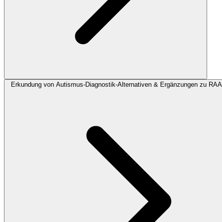
Erkundung von Autismus-Diagnostik-Alternativen & Ergänzungen zu RA