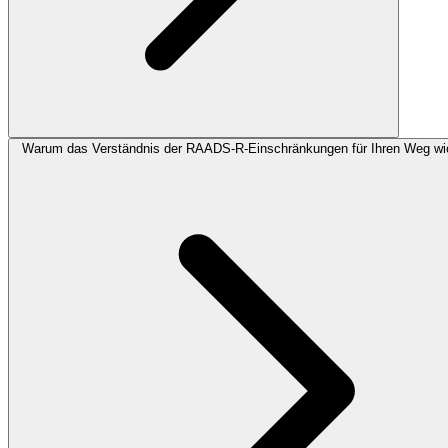
Warum das Verständnis der RAADS-R-Einschränkungen für Ihren Weg wic