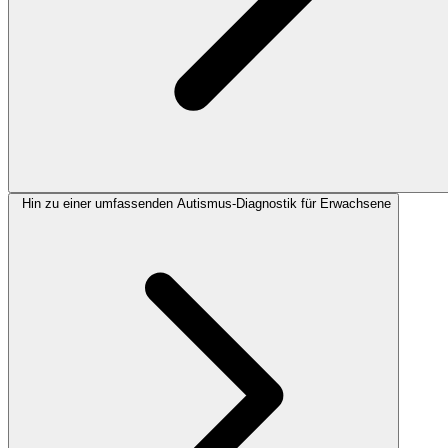
Hin zu einer umfassenden Autismus-Diagnostik für Erwachsene