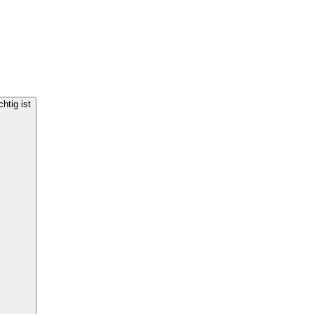
htig ist