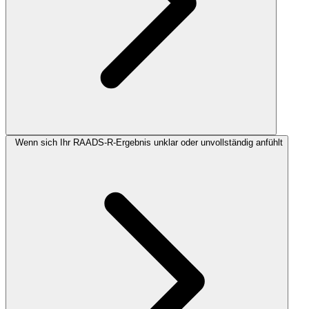
Wenn sich Ihr RAADS-R-Ergebnis unklar oder unvollständig anfühlt