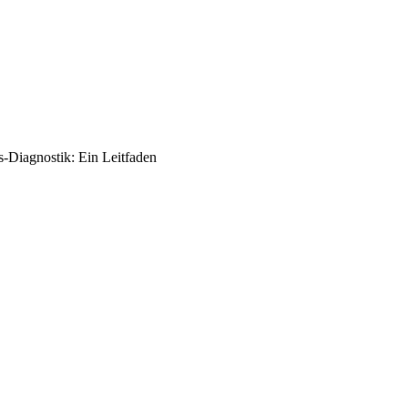
Diagnostik: Ein Leitfaden