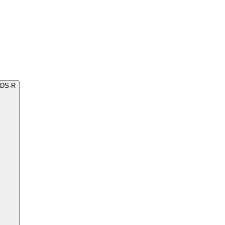
ADS-R