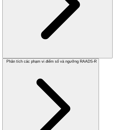
Phân tích các phạm vi điểm số và ngưỡng RAADS-R