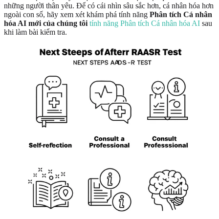
những người thân yêu. Để có cái nhìn sâu sắc hơn, cá nhân hóa hơn
ngoài con số, hãy xem xét khám phá tính năng
Phân tích Cá nhân
hóa AI mới của chúng tôi
tính năng Phân tích Cá nhân hóa AI
sau
khi làm bài kiểm tra.