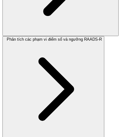
Phân tích các phạm vi điểm số và ngưỡng RAADS-R