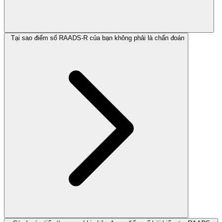
Tại sao điểm số RAADS-R của bạn không phải là chẩn đoán