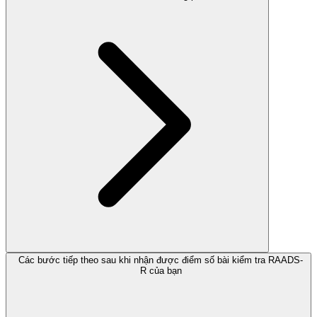
Các bước tiếp theo sau khi nhận được điểm số bài kiểm tra RAADS-
R của bạn