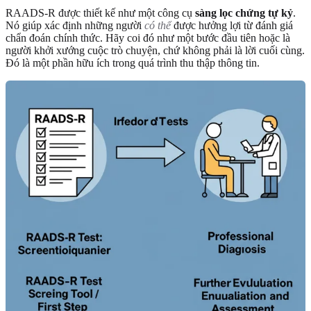
RAADS-R được thiết kế như một công cụ
sàng lọc chứng tự kỷ
.
Nó giúp xác định những người
có thể
được hưởng lợi từ đánh giá
chẩn đoán chính thức. Hãy coi đó như một bước đầu tiên hoặc là
người khởi xướng cuộc trò chuyện, chứ không phải là lời cuối cùng.
Đó là một phần hữu ích trong quá trình thu thập thông tin.