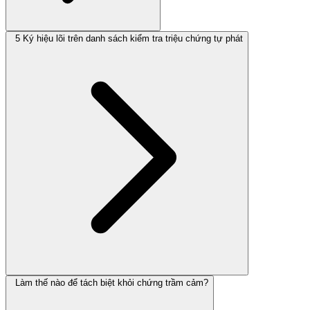
5 Ký hiệu lõi trên danh sách kiểm tra triệu chứng tự phát
Làm thế nào để tách biệt khỏi chứng trầm cảm?