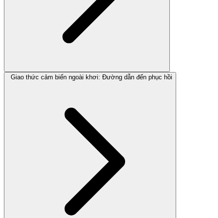
Giao thức cảm biến ngoài khơi: Đường dẫn đến phục hồi