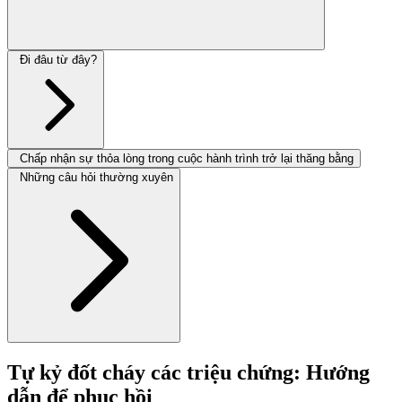
Đi đâu từ đây?
Chấp nhận sự thỏa lòng trong cuộc hành trình trở lại thăng bằng
Những câu hỏi thường xuyên
Tự kỷ đốt cháy các triệu chứng: Hướng
dẫn để phục hồi