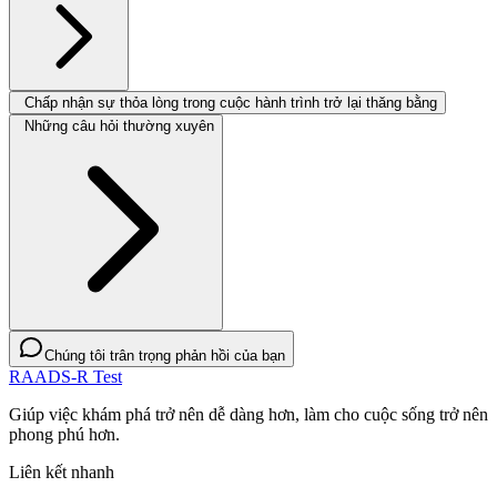
Chấp nhận sự thỏa lòng trong cuộc hành trình trở lại thăng bằng
Những câu hỏi thường xuyên
Chúng tôi trân trọng phản hồi của bạn
RAADS-R Test
Giúp việc khám phá trở nên dễ dàng hơn, làm cho cuộc sống trở nên
phong phú hơn.
Liên kết nhanh