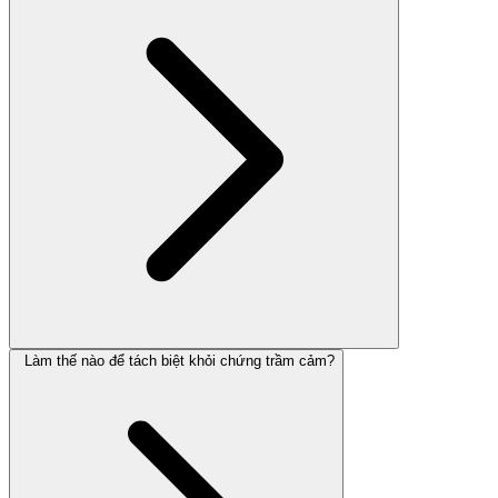
Làm thế nào để tách biệt khỏi chứng trầm cảm?