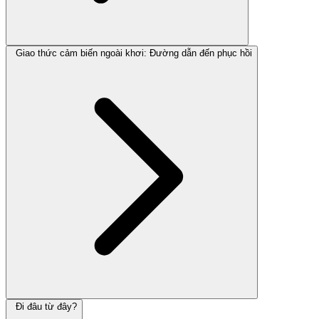
Giao thức cảm biến ngoài khơi: Đường dẫn đến phục hồi
Đi đâu từ đây?