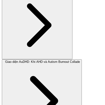
Giao diện AuDHD: Khi AHD và Autism Burnout Collade