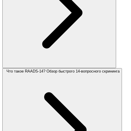
Что такое RAADS-14? Обзор быстрого 14-вопросного скрининга