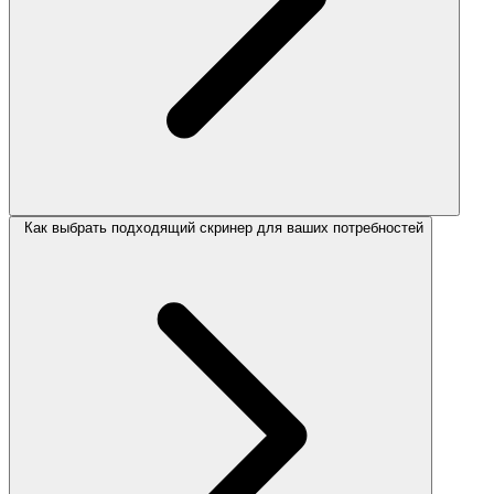
Как выбрать подходящий скринер для ваших потребностей