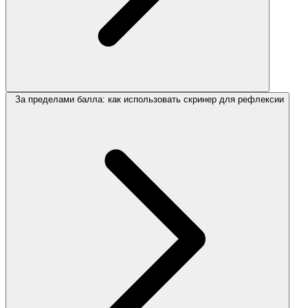
За пределами балла: как использовать скринер для рефлексии