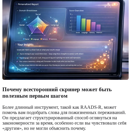
Почему всесторонний скринер может быть
полезным первым шагом
Более длинный инструмент, такой как RAADS-R, может
помочь вам подобрать слова для пожизненных переживаний.
Он предлагает структурированный способ оглянуться на
закономерности за время, особенно если вы чувствовали себя
«другим», но не могли объяснить почему.