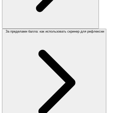
За пределами балла: как использовать скринер для рефлексии