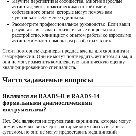
Изучите перспективы сообщества. Многие взрослые
аутисты делятся практическими инсайтами из
собственного опыта, которые могут помочь вам
чувствовать себя менее одиноким.
Рассмотрите профессиональное руководство. Если ваши
результаты вызывают значительные вопросы или
расстройство, клиницист с опытом работы со взрослыми
аутистами может помочь вам разобраться в них.
Стоит повторить: скринеры предназначены для скрининга и
саморефлексии. Они не могут подтвердить, аутистом ли вы, и
они не могут заменить комплексную клиническую оценку
квалифицированного специалиста.
Часто задаваемые вопросы
Являются ли RAADS-R и RAADS-14
формальными диагностическими
инструментами?
Нет. Оба являются инструментами скрининга, которые могут
помочь вам выявить черты, которые могут быть связаны с
аутизмом, но они не могут предоставить медицинский