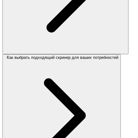
Как выбрать подходящий скринер для ваших потребностей