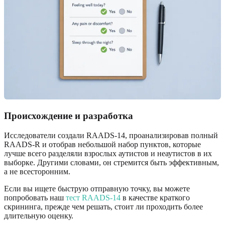
Происхождение и разработка
Исследователи создали RAADS-14, проанализировав полный
RAADS-R и отобрав небольшой набор пунктов, которые
лучше всего разделяли взрослых аутистов и неаутистов в их
выборке. Другими словами, он стремится быть эффективным,
а не всесторонним.
Если вы ищете быструю отправную точку, вы можете
попробовать наш
тест RAADS-14
в качестве краткого
скрининга, прежде чем решать, стоит ли проходить более
длительную оценку.