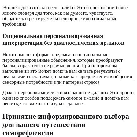
Это не о доказательстве чего-либо. Это о построении более
ясного словаря для того, как вы думаете, чувствуете,
общаетесь и реагируете на сенсорные или социальные
требования.
Опциональная персонализированная
интерпретация без диагностических ярлыков
Некоторые платформы предлагают опциональные,
персонализированные объяснения, которые преобразуют
баллы в практические размышления. При осторожном
выполнении это может помочь вам связать результаты с
реальными ситуациями, такими как предпочтения в общении,
сенсорные потребности или паттерны стресса.
Даже с персонализацией это всё равно не диагноз. Это просто
один из способов поддержать самопонимание и помочь вам
решить, что вы хотите изучать дальше.
Принятие информированного выбора
для вашего путешествия
саморефлексии