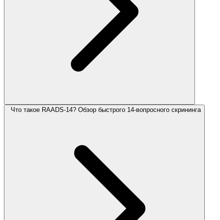
Что такое RAADS-14? Обзор быстрого 14-вопросного скрининга