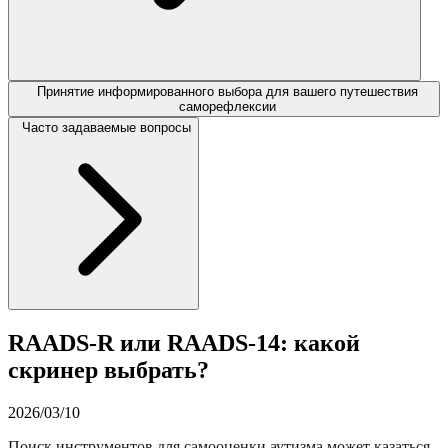
Принятие информированного выбора для вашего путешествия
саморефлексии
Часто задаваемые вопросы
RAADS-R или RAADS-14: какой
скринер выбрать?
2026/03/10
Поиск инструментов для самооценки аутизма может казаться