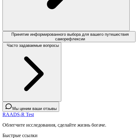
Принятие информированного выбора для вашего путешествия
саморефлексии
Часто задаваемые вопросы
Мы ценим ваши отзывы
RAADS-R Test
Облегчите исследования, сделайте жизнь богаче.
Быстрые ссылки