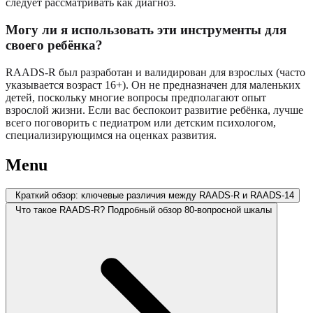
следует рассматривать как диагноз.
Могу ли я использовать эти инструменты для
своего ребёнка?
RAADS-R был разработан и валидирован для взрослых (часто
указывается возраст 16+). Он не предназначен для маленьких
детей, поскольку многие вопросы предполагают опыт
взрослой жизни. Если вас беспокоит развитие ребёнка, лучше
всего поговорить с педиатром или детским психологом,
специализирующимся на оценках развития.
Menu
Краткий обзор: ключевые различия между RAADS-R и RAADS-14
Что такое RAADS-R? Подробный обзор 80-вопросной шкалы