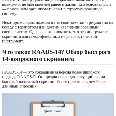
возможно, не был выявлен ранее в жизни. Его основная роль
— помочь вам организовать опыт в структурированную
систему.
Некоторым людям полезно взять свои заметки и результаты на
беседу с терапевтом или другим квалифицированным
специалистом. Однако важно помнить, что это инструмент
скрининга для саморефлексии, а не диагностический
инструмент.
Что такое RAADS-14? Обзор быстрого
14-вопросного скрининга
RAADS-14 — это сокращённая версия более широкого
подхода RAADS-R. Он предназначен для ситуаций, когда
быстрый начальный скрининг более практичен, чем более
длинный опросник.