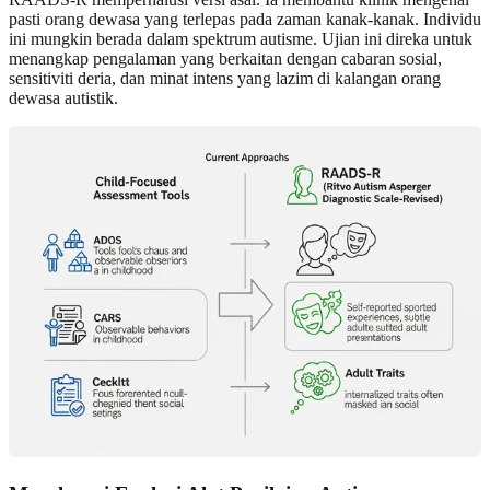
pasti orang dewasa yang terlepas pada zaman kanak‑kanak. Individu
ini mungkin berada dalam spektrum autisme. Ujian ini direka untuk
menangkap pengalaman yang berkaitan dengan cabaran sosial,
sensitiviti deria, dan minat intens yang lazim di kalangan orang
dewasa autistik.