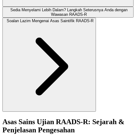
Sedia Menyelami Lebih Dalam? Langkah Seterusnya Anda dengan
Wawasan RAADS‑R
Soalan Lazim Mengenai Asas Saintifik RAADS‑R
Asas Sains Ujian RAADS-R: Sejarah &
Penjelasan Pengesahan