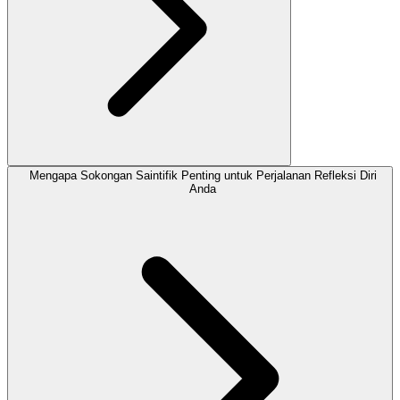
Mengapa Sokongan Saintifik Penting untuk Perjalanan Refleksi Diri
Anda