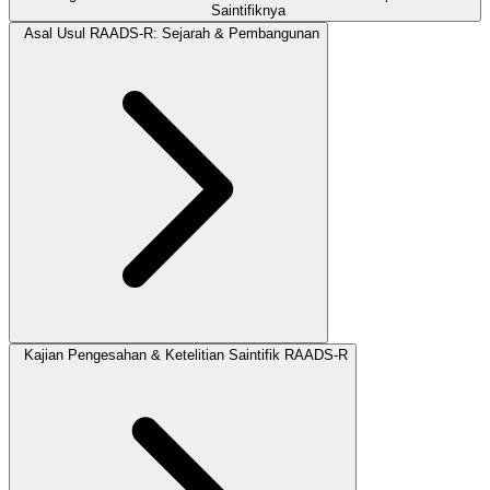
Saintifiknya
Asal Usul RAADS-R: Sejarah & Pembangunan
Kajian Pengesahan & Ketelitian Saintifik RAADS‑R