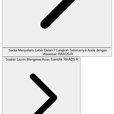
Sedia Menyelami Lebih Dalam? Langkah Seterusnya Anda dengan
Wawasan RAADS‑R
Soalan Lazim Mengenai Asas Saintifik RAADS‑R