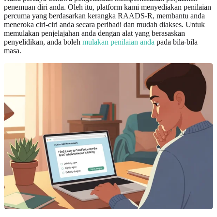
penemuan diri anda. Oleh itu, platform kami menyediakan penilaian
percuma yang berdasarkan kerangka RAADS-R, membantu anda
meneroka ciri-ciri anda secara peribadi dan mudah diakses. Untuk
memulakan penjelajahan anda dengan alat yang berasaskan
penyelidikan, anda boleh
mulakan penilaian anda
pada bila-bila
masa.