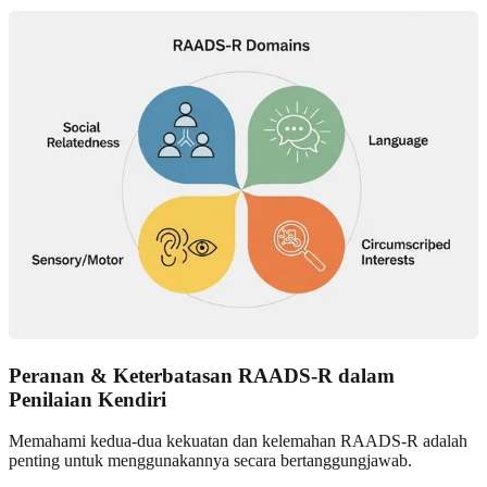
Peranan & Keterbatasan RAADS‑R dalam
Penilaian Kendiri
Memahami kedua‑dua kekuatan dan kelemahan RAADS‑R adalah
penting untuk menggunakannya secara bertanggungjawab.