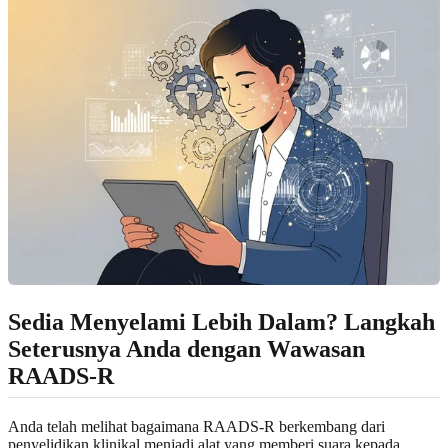
Sedia Menyelami Lebih Dalam? Langkah
Seterusnya Anda dengan Wawasan
RAADS‑R
Anda telah melihat bagaimana RAADS‑R berkembang dari
penyelidikan klinikal menjadi alat yang memberi suara kepada