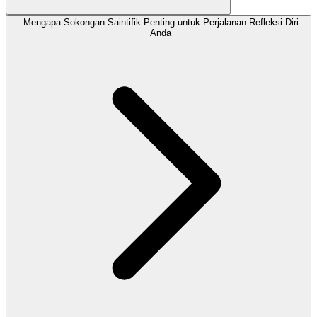
Mengapa Sokongan Saintifik Penting untuk Perjalanan Refleksi Diri
Anda