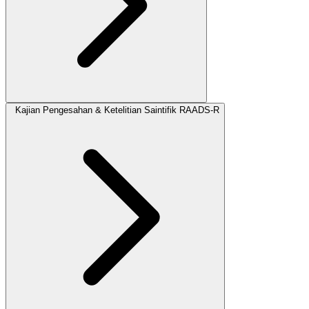
Kajian Pengesahan & Ketelitian Saintifik RAADS‑R