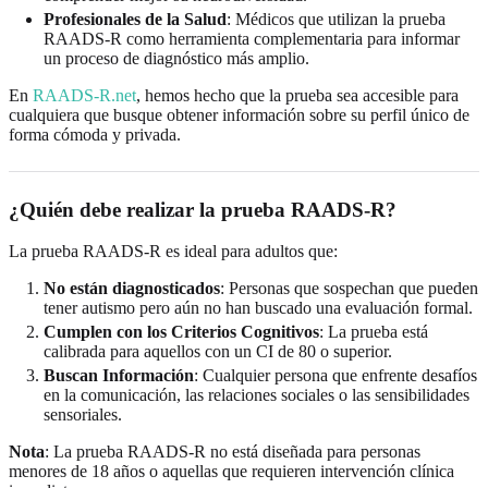
Profesionales de la Salud
: Médicos que utilizan la prueba
RAADS-R como herramienta complementaria para informar
un proceso de diagnóstico más amplio.
En
RAADS-R.net
, hemos hecho que la prueba sea accesible para
cualquiera que busque obtener información sobre su perfil único de
forma cómoda y privada.
¿Quién debe realizar la prueba RAADS-R?
La prueba RAADS-R es ideal para adultos que:
No están diagnosticados
: Personas que sospechan que pueden
tener autismo pero aún no han buscado una evaluación formal.
Cumplen con los Criterios Cognitivos
: La prueba está
calibrada para aquellos con un CI de 80 o superior.
Buscan Información
: Cualquier persona que enfrente desafíos
en la comunicación, las relaciones sociales o las sensibilidades
sensoriales.
Nota
: La prueba RAADS-R no está diseñada para personas
menores de 18 años o aquellas que requieren intervención clínica