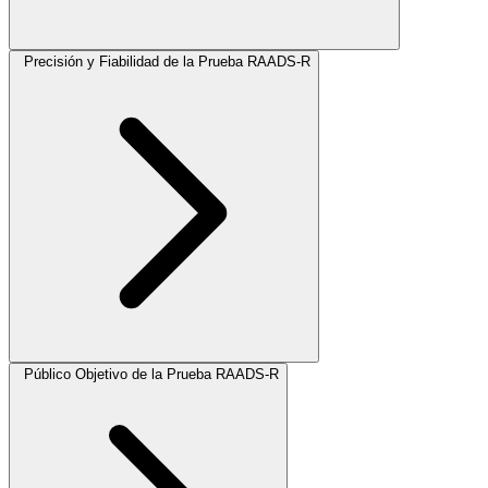
Precisión y Fiabilidad de la Prueba RAADS-R
Público Objetivo de la Prueba RAADS-R