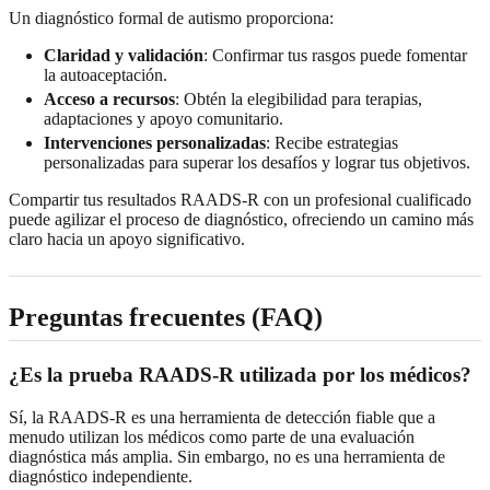
Un diagnóstico formal de autismo proporciona:
Claridad y validación
: Confirmar tus rasgos puede fomentar
la autoaceptación.
Acceso a recursos
: Obtén la elegibilidad para terapias,
adaptaciones y apoyo comunitario.
Intervenciones personalizadas
: Recibe estrategias
personalizadas para superar los desafíos y lograr tus objetivos.
Compartir tus resultados RAADS-R con un profesional cualificado
puede agilizar el proceso de diagnóstico, ofreciendo un camino más
claro hacia un apoyo significativo.
Preguntas frecuentes (FAQ)
¿Es la prueba RAADS-R utilizada por los médicos?
Sí, la RAADS-R es una herramienta de detección fiable que a
menudo utilizan los médicos como parte de una evaluación
diagnóstica más amplia. Sin embargo, no es una herramienta de
diagnóstico independiente.