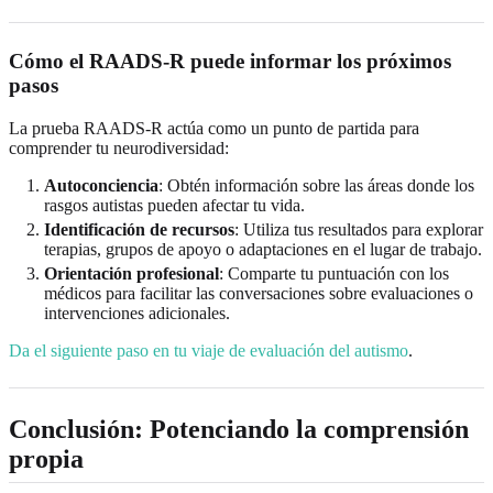
Cómo el RAADS-R puede informar los próximos
pasos
La prueba RAADS-R actúa como un punto de partida para
comprender tu neurodiversidad:
Autoconciencia
: Obtén información sobre las áreas donde los
rasgos autistas pueden afectar tu vida.
Identificación de recursos
: Utiliza tus resultados para explorar
terapias, grupos de apoyo o adaptaciones en el lugar de trabajo.
Orientación profesional
: Comparte tu puntuación con los
médicos para facilitar las conversaciones sobre evaluaciones o
intervenciones adicionales.
Da el siguiente paso en tu viaje de evaluación del autismo
.
Conclusión: Potenciando la comprensión
propia