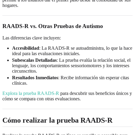
hogares.
RAADS-R vs. Otras Pruebas de Autismo
Las diferencias clave incluyen:
Accesibilidad
: La RAADS-R se autoadministra, lo que la hace
ideal para las evaluaciones iniciales.
Subescalas Detalladas
: La prueba evalúa la relación social, el
lenguaje, los comportamientos sensoriomotores y los intereses
circunscritos.
Resultados Inmediatos
: Recibe información sin esperar citas
clínicas.
Explora la prueba RAADS-R
para descubrir sus beneficios únicos y
cómo se compara con otras evaluaciones.
Cómo realizar la prueba RAADS-R