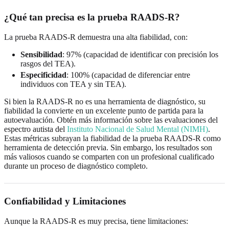
¿Qué tan precisa es la prueba RAADS-R?
La prueba RAADS-R demuestra una alta fiabilidad, con:
Sensibilidad
: 97% (capacidad de identificar con precisión los
rasgos del TEA).
Especificidad
: 100% (capacidad de diferenciar entre
individuos con TEA y sin TEA).
Si bien la RAADS-R no es una herramienta de diagnóstico, su
fiabilidad la convierte en un excelente punto de partida para la
autoevaluación. Obtén más información sobre las evaluaciones del
espectro autista del
Instituto Nacional de Salud Mental (NIMH)
.
Estas métricas subrayan la fiabilidad de la prueba RAADS-R como
herramienta de detección previa. Sin embargo, los resultados son
más valiosos cuando se comparten con un profesional cualificado
durante un proceso de diagnóstico completo.
Confiabilidad y Limitaciones
Aunque la RAADS-R es muy precisa, tiene limitaciones: