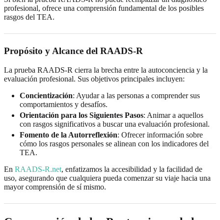
profesional, ofrece una comprensión fundamental de los posibles
rasgos del TEA.
Propósito y Alcance del RAADS-R
La prueba RAADS-R cierra la brecha entre la autoconciencia y la
evaluación profesional. Sus objetivos principales incluyen:
Concientización
: Ayudar a las personas a comprender sus
comportamientos y desafíos.
Orientación para los Siguientes Pasos
: Animar a aquellos
con rasgos significativos a buscar una evaluación profesional.
Fomento de la Autorreflexión
: Ofrecer información sobre
cómo los rasgos personales se alinean con los indicadores del
TEA.
En
RAADS-R.net
, enfatizamos la accesibilidad y la facilidad de
uso, asegurando que cualquiera pueda comenzar su viaje hacia una
mayor comprensión de sí mismo.