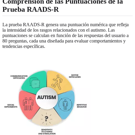
Comprensión de las Puntuaciones de la
Prueba RAADS-R
La prueba RAADS-R genera una puntuación numérica que refleja
la intensidad de los rasgos relacionados con el autismo. Las
puntuaciones se calculan en función de las respuestas del usuario a
80 preguntas, cada una diseñada para evaluar comportamientos y
tendencias específicas.