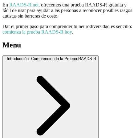
En
RAADS-R.net
, ofrecemos una prueba RAADS-R gratuita y
fácil de usar para ayudar a las personas a reconocer posibles rasgos
autistas sin barreras de costo.
Dar el primer paso para comprender tu neurodiversidad es sencillo:
comienza la prueba RAADS-R hoy
.
Menu
Introducción: Comprendiendo la Prueba RAADS-R