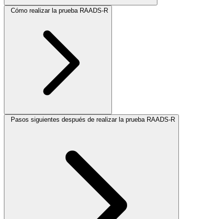
Cómo realizar la prueba RAADS-R
Pasos siguientes después de realizar la prueba RAADS-R