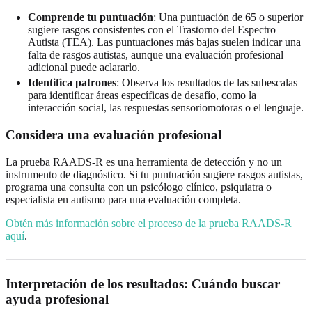
Comprende tu puntuación
: Una puntuación de 65 o superior
sugiere rasgos consistentes con el Trastorno del Espectro
Autista (TEA). Las puntuaciones más bajas suelen indicar una
falta de rasgos autistas, aunque una evaluación profesional
adicional puede aclararlo.
Identifica patrones
: Observa los resultados de las subescalas
para identificar áreas específicas de desafío, como la
interacción social, las respuestas sensoriomotoras o el lenguaje.
Considera una evaluación profesional
La prueba RAADS-R es una herramienta de detección y no un
instrumento de diagnóstico. Si tu puntuación sugiere rasgos autistas,
programa una consulta con un psicólogo clínico, psiquiatra o
especialista en autismo para una evaluación completa.
Obtén más información sobre el proceso de la prueba RAADS-R
aquí
.
Interpretación de los resultados: Cuándo buscar
ayuda profesional