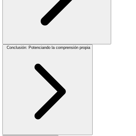
Conclusión: Potenciando la comprensión propia