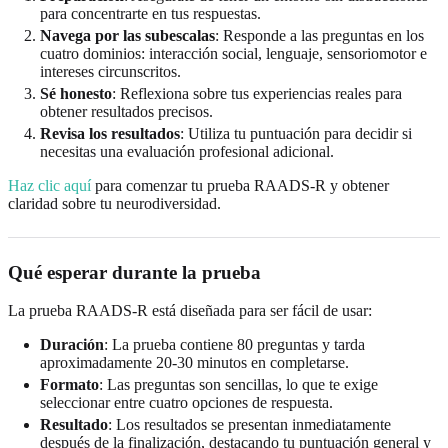
para concentrarte en tus respuestas.
Navega por las subescalas
: Responde a las preguntas en los
cuatro dominios: interacción social, lenguaje, sensoriomotor e
intereses circunscritos.
Sé honesto
: Reflexiona sobre tus experiencias reales para
obtener resultados precisos.
Revisa los resultados
: Utiliza tu puntuación para decidir si
necesitas una evaluación profesional adicional.
Haz clic aquí
para comenzar tu prueba RAADS-R y obtener
claridad sobre tu neurodiversidad.
Qué esperar durante la prueba
La prueba RAADS-R está diseñada para ser fácil de usar:
Duración
: La prueba contiene 80 preguntas y tarda
aproximadamente 20-30 minutos en completarse.
Formato
: Las preguntas son sencillas, lo que te exige
seleccionar entre cuatro opciones de respuesta.
Resultado
: Los resultados se presentan inmediatamente
después de la finalización, destacando tu puntuación general y