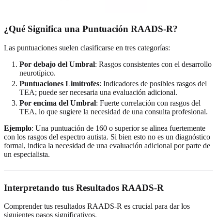
¿Qué Significa una Puntuación RAADS-R?
Las puntuaciones suelen clasificarse en tres categorías:
Por debajo del Umbral
: Rasgos consistentes con el desarrollo
neurotípico.
Puntuaciones Limítrofes
: Indicadores de posibles rasgos del
TEA; puede ser necesaria una evaluación adicional.
Por encima del Umbral
: Fuerte correlación con rasgos del
TEA, lo que sugiere la necesidad de una consulta profesional.
Ejemplo
: Una puntuación de 160 o superior se alinea fuertemente
con los rasgos del espectro autista. Si bien esto no es un diagnóstico
formal, indica la necesidad de una evaluación adicional por parte de
un especialista.
Interpretando tus Resultados RAADS-R
Comprender tus resultados RAADS-R es crucial para dar los
siguientes pasos significativos.