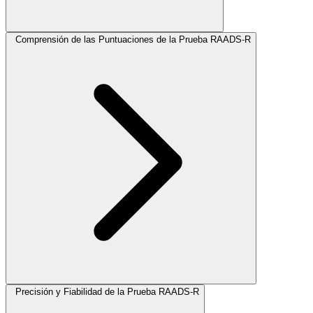
Comprensión de las Puntuaciones de la Prueba RAADS-R
Precisión y Fiabilidad de la Prueba RAADS-R