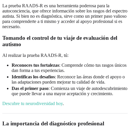
La prueba RAADS-R es una herramienta poderosa para la
autoconciencia, que ofrece información sobre los rasgos del espectro
autista. Si bien no es diagnóstica, sirve como un primer paso valioso
para comprenderte a ti mismo y acceder al apoyo profesional si es
necesario.
Tomando el control de tu viaje de evaluación del
autismo
Al realizar la prueba RAADS-R, tú:
Reconoces tus fortalezas
: Comprende cómo tus rasgos únicos
dan forma a tus experiencias.
Identificas los desafíos
: Reconoce las áreas donde el apoyo o
las adaptaciones pueden mejorar tu calidad de vida.
Das el primer paso
: Comienza un viaje de autodescubrimiento
que puede llevar a una mayor aceptación y crecimiento.
Descubre tu neurodiversidad hoy
.
La importancia del diagnóstico profesional