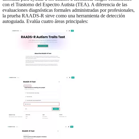
con el Trastorno del Espectro Autista (TEA). A diferencia de las
evaluaciones diagnósticas formales administradas por profesionales,
la prueba RAADS-R sirve como una herramienta de detección
autoguiada. Evalúa cuatro áreas principales: