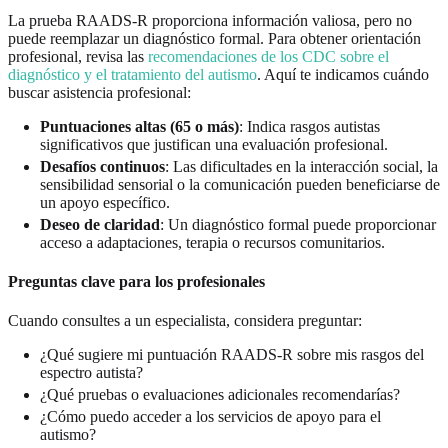
La prueba RAADS-R proporciona información valiosa, pero no
puede reemplazar un diagnóstico formal. Para obtener orientación
profesional, revisa las
recomendaciones de los CDC sobre el
diagnóstico y el tratamiento del autismo
. Aquí te indicamos cuándo
buscar asistencia profesional:
Puntuaciones altas (65 o más)
: Indica rasgos autistas
significativos que justifican una evaluación profesional.
Desafíos continuos
: Las dificultades en la interacción social, la
sensibilidad sensorial o la comunicación pueden beneficiarse de
un apoyo específico.
Deseo de claridad
: Un diagnóstico formal puede proporcionar
acceso a adaptaciones, terapia o recursos comunitarios.
Preguntas clave para los profesionales
Cuando consultes a un especialista, considera preguntar:
¿Qué sugiere mi puntuación RAADS-R sobre mis rasgos del
espectro autista?
¿Qué pruebas o evaluaciones adicionales recomendarías?
¿Cómo puedo acceder a los servicios de apoyo para el
autismo?