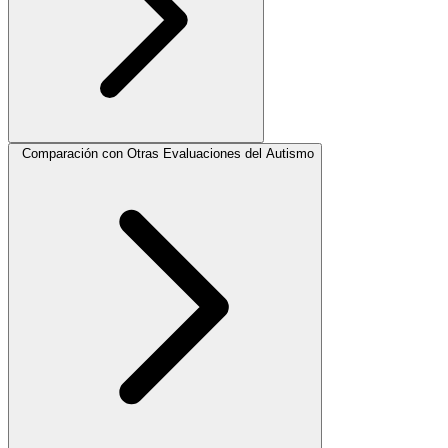
Comparación con Otras Evaluaciones del Autismo