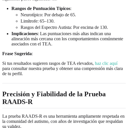
Rangos de Puntuación Típicos
:
Neurotípico: Por debajo de 65.
Limítrofe: 65–130.
Rasgos del Espectro Autista: Por encima de 130.
Implicaciones
: Las puntuaciones más altas indican una
alineación más cercana con los comportamientos comúnmente
asociados con el TEA.
Frase Sugerida
:
Si tus resultados sugieren rasgos de TEA elevados,
haz clic aquí
para consultar nuestra prueba y obtener una comprensión más clara
de tu perfil.
Precisión y Fiabilidad de la Prueba
RAADS-R
La prueba RAADS-R es una herramienta ampliamente respetada en
la comunidad del autismo, con años de investigación que respaldan
su validez.