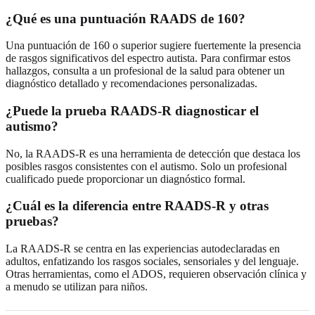
¿Qué es una puntuación RAADS de 160?
Una puntuación de 160 o superior sugiere fuertemente la presencia
de rasgos significativos del espectro autista. Para confirmar estos
hallazgos, consulta a un profesional de la salud para obtener un
diagnóstico detallado y recomendaciones personalizadas.
¿Puede la prueba RAADS-R diagnosticar el
autismo?
No, la RAADS-R es una herramienta de detección que destaca los
posibles rasgos consistentes con el autismo. Solo un profesional
cualificado puede proporcionar un diagnóstico formal.
¿Cuál es la diferencia entre RAADS-R y otras
pruebas?
La RAADS-R se centra en las experiencias autodeclaradas en
adultos, enfatizando los rasgos sociales, sensoriales y del lenguaje.
Otras herramientas, como el ADOS, requieren observación clínica y
a menudo se utilizan para niños.