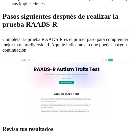
sus implicaciones.
Pasos siguientes después de realizar la
prueba RAADS-R
Completar la prueba RAADS-R es el primer paso para comprender
mejor tu neurodiversidad. Aquí te indicamos lo que puedes hacer a
continuación:
Revisa tus resultados