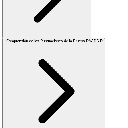
Comprensión de las Puntuaciones de la Prueba RAADS-R