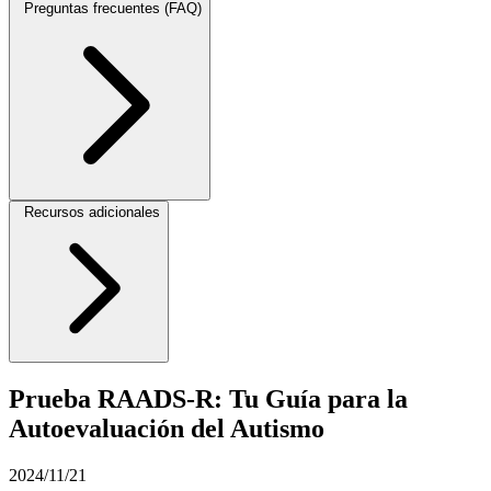
Preguntas frecuentes (FAQ)
Recursos adicionales
Prueba RAADS-R: Tu Guía para la
Autoevaluación del Autismo
2024/11/21