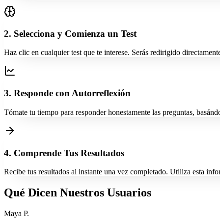
2. Selecciona y Comienza un Test
Haz clic en cualquier test que te interese. Serás redirigido directame
3. Responde con Autorreflexión
Tómate tu tiempo para responder honestamente las preguntas, basándote
4. Comprende Tus Resultados
Recibe tus resultados al instante una vez completado. Utiliza esta i
Qué Dicen Nuestros Usuarios
Maya P.