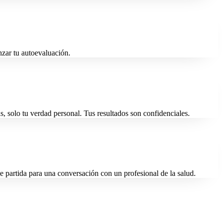
nzar tu autoevaluación.
, solo tu verdad personal. Tus resultados son confidenciales.
 partida para una conversación con un profesional de la salud.