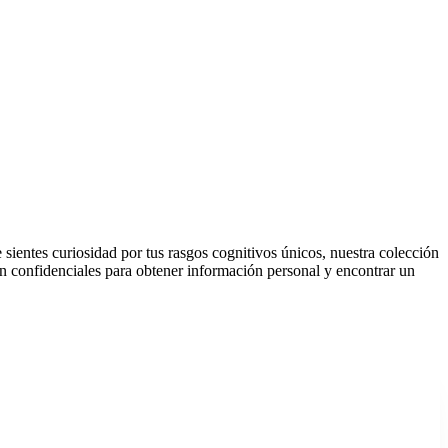
sientes curiosidad por tus rasgos cognitivos únicos, nuestra colección
ón confidenciales para obtener información personal y encontrar un