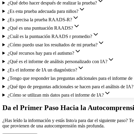
¿Qué debo hacer después de realizar la prueba?
¿Es esta prueba adecuada para niños?
¿Es precisa la prueba RAADS-R?
¿Qué es una puntuación RAADS?
¿Cuál es la puntuación RAADS r promedio?
¿Cómo puedo usar los resultados de mi prueba?
¿Qué recursos hay para el autismo?
¿Qué es el informe de análisis personalizado con IA?
¿Es el informe de IA un diagnóstico?
¿Tengo que responder las preguntas adicionales para el informe de
¿Qué tipo de preguntas adicionales se hacen para el análisis de IA?
¿Cómo se utilizan mis datos para el informe de IA?
Da el Primer Paso Hacia la Autocomprens
¿Has leído la información y estás listo/a para dar el siguiente paso? 
que provienen de una autocomprensión más profunda.