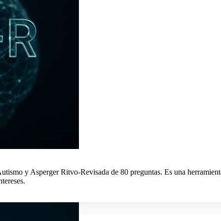
 Autismo y Asperger Ritvo-Revisada de 80 preguntas. Es una herramient
ntereses.