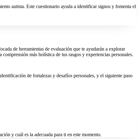
nto autista. Este cuestionario ayuda a identificar signos y fomenta el
nfocada de herramientas de evaluación que te ayudarán a explorar
a comprensión más holística de tus rasgos y experiencias personales.
dentificación de fortalezas y desafíos personales, y el siguiente paso
ación y cuál es la adecuada para ti en este momento.