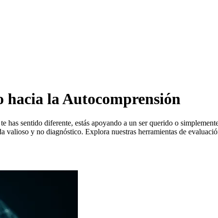
 hacia la Autocomprensión
te has sentido diferente, estás apoyando a un ser querido o simplemente 
ida valioso y no diagnóstico. Explora nuestras herramientas de evaluaci