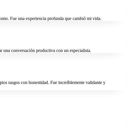
 mismo. Fue una experiencia profunda que cambió mi vida.
r una conversación productiva con un especialista.
pios rasgos con honestidad. Fue increíblemente validante y