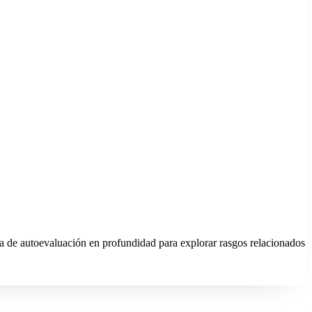
a de autoevaluación en profundidad para explorar rasgos relacionados