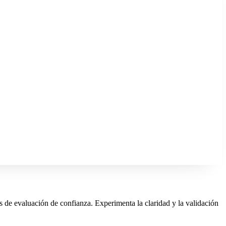
as de evaluación de confianza. Experimenta la claridad y la validación