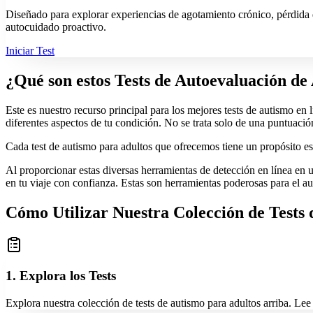
Diseñado para explorar experiencias de agotamiento crónico, pérdida d
autocuidado proactivo.
Iniciar Test
¿Qué son estos Tests de Autoevaluación de
Este es nuestro recurso principal para los mejores tests de autismo e
diferentes aspectos de tu condición. No se trata solo de una puntuaci
Cada test de autismo para adultos que ofrecemos tiene un propósito es
Al proporcionar estas diversas herramientas de detección en línea en un
en tu viaje con confianza. Estas son herramientas poderosas para el au
Cómo Utilizar Nuestra Colección de Tests
1. Explora los Tests
Explora nuestra colección de tests de autismo para adultos arriba. Le