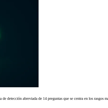
detección abreviada de 14 preguntas que se centra en los rasgos más si