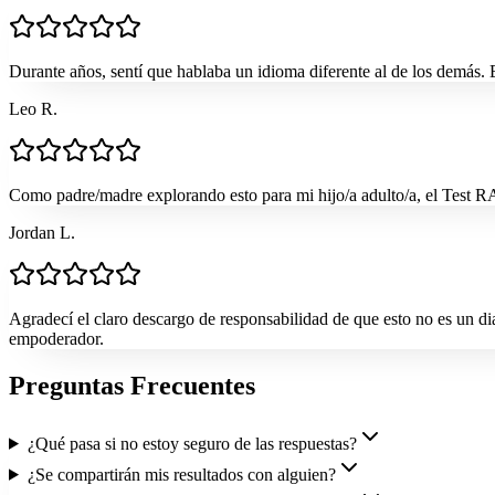
Durante años, sentí que hablaba un idioma diferente al de los demás.
Leo R.
Como padre/madre explorando esto para mi hijo/a adulto/a, el Test RA
Jordan L.
Agradecí el claro descargo de responsabilidad de que esto no es un d
empoderador.
Preguntas Frecuentes
¿Qué pasa si no estoy seguro de las respuestas?
¿Se compartirán mis resultados con alguien?