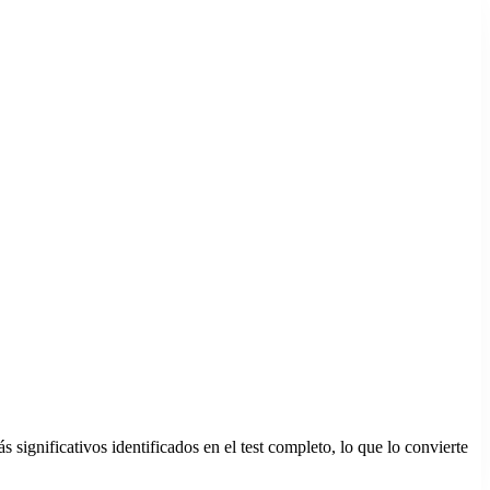
gnificativos identificados en el test completo, lo que lo convierte