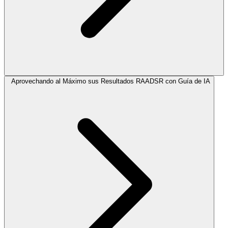
Aprovechando al Máximo sus Resultados RAADSR con Guía de IA