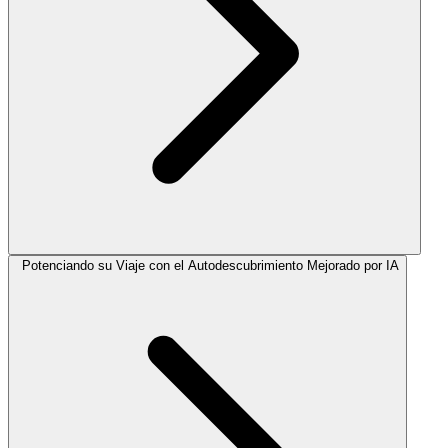
Potenciando su Viaje con el Autodescubrimiento Mejorado por IA