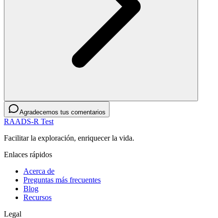
Agradecemos tus comentarios
RAADS-R Test
Facilitar la exploración, enriquecer la vida.
Enlaces rápidos
Acerca de
Preguntas más frecuentes
Blog
Recursos
Legal