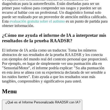
diagnósticas para la autorreflexión. Están diseñadas para ser un
primer paso valioso para comprender sus rasgos y pueden ser un
recurso al hablar con un profesional. Un diagnóstico formal solo
puede ser realizado por un proveedor de atención médica calificado.
Esta
evaluación gratuita sobre el autismo
es un punto de partida para
obtener información.
¿Cómo me ayuda el informe de IA a interpretar mis
resultados de la prueba RAADSR?
El informe de IA actúa como un traductor. Toma los números
abstractos de sus resultados de la prueba RAADSR y los conecta
con ejemplos del mundo real del contexto personal que proporcionó.
Por ejemplo, en lugar de simplemente ver una puntuación alta en
"Sensorial/Motor", el informe podría explicar: "Su alta puntuación
en esta área se alinea con su experiencia declarada de ser sensible a
los ruidos fuertes". Esto ayuda a que los resultados sean más
tangibles, comprensibles y significativos para usted.
Menu
¿Qué es el Informe Personalizado RAADSR con IA?