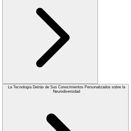
La Tecnología Detrás de Sus Conocimientos Personalizados sobre la
Neurodiversidad