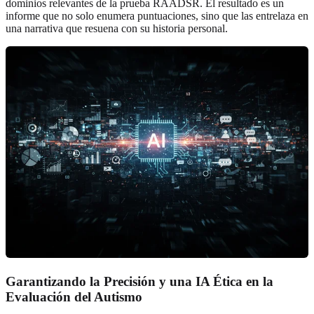
dominios relevantes de la prueba RAADSR. El resultado es un
informe que no solo enumera puntuaciones, sino que las entrelaza en
una narrativa que resuena con su historia personal.
Garantizando la Precisión y una IA Ética en la
Evaluación del Autismo