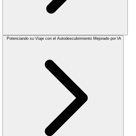
Potenciando su Viaje con el Autodescubrimiento Mejorado por IA