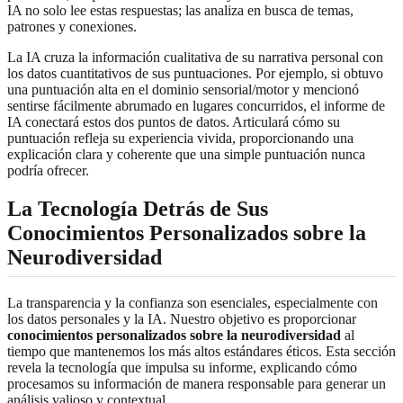
IA no solo lee estas respuestas; las analiza en busca de temas,
patrones y conexiones.
La IA cruza la información cualitativa de su narrativa personal con
los datos cuantitativos de sus puntuaciones. Por ejemplo, si obtuvo
una puntuación alta en el dominio sensorial/motor y mencionó
sentirse fácilmente abrumado en lugares concurridos, el informe de
IA conectará estos dos puntos de datos. Articulará cómo su
puntuación refleja su experiencia vivida, proporcionando una
explicación clara y coherente que una simple puntuación nunca
podría ofrecer.
La Tecnología Detrás de Sus
Conocimientos Personalizados sobre la
Neurodiversidad
La transparencia y la confianza son esenciales, especialmente con
los datos personales y la IA. Nuestro objetivo es proporcionar
conocimientos personalizados sobre la neurodiversidad
al
tiempo que mantenemos los más altos estándares éticos. Esta sección
revela la tecnología que impulsa su informe, explicando cómo
procesamos su información de manera responsable para generar un
análisis valioso y contextual.