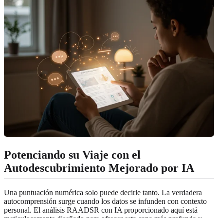
Potenciando su Viaje con el
Autodescubrimiento Mejorado por IA
Una puntuación numérica solo puede decirle tanto. La verdadera
autocomprensión surge cuando los datos se infunden con contexto
personal. El análisis RAADSR con IA proporcionado aquí está