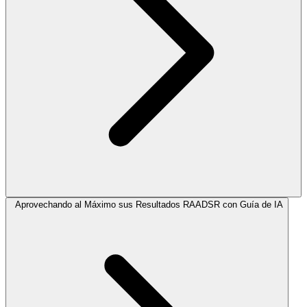
Aprovechando al Máximo sus Resultados RAADSR con Guía de IA