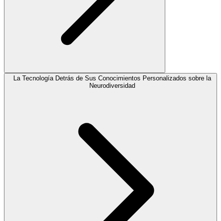
La Tecnología Detrás de Sus Conocimientos Personalizados sobre la
Neurodiversidad