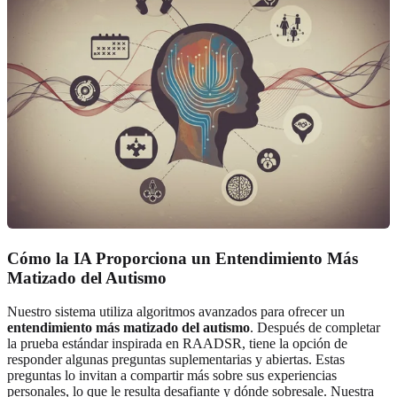
Cómo la IA Proporciona un Entendimiento Más
Matizado del Autismo
Nuestro sistema utiliza algoritmos avanzados para ofrecer un
entendimiento más matizado del autismo
. Después de completar
la prueba estándar inspirada en RAADSR, tiene la opción de
responder algunas preguntas suplementarias y abiertas. Estas
preguntas lo invitan a compartir más sobre sus experiencias
personales, lo que le resulta desafiante y dónde sobresale. Nuestra