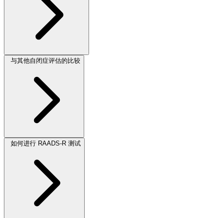
与其他自闭症评估的比较
如何进行 RAADS-R 测试