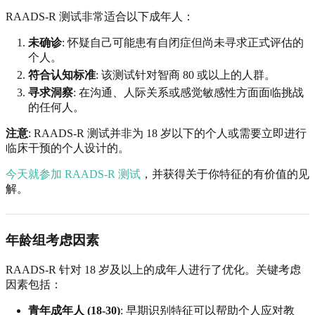
RAADS-R 测试非常适合以下成年人：
未确诊
: 怀疑自己可能患有自闭症但尚未寻求正式评估的
个人。
符合认知标准
: 该测试针对智商 80 或以上的人群。
寻求洞察
: 在沟通、人际关系或感觉敏感性方面面临挑战
的任何人。
注意
: RAADS-R 测试并非为 18 岁以下的个人或需要立即进行
临床干预的个人设计的。
今天就参加 RAADS-R 测试
，并获得关于你特征的有价值的见
解。
年龄组考虑因素
RAADS-R 针对 18 岁及以上的成年人进行了优化。关键考虑
因素包括：
青年成年人 (18-30)
: 早期识别特征可以帮助个人应对教