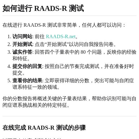
如何进行 RAADS-R 测试
在线进行 RAADS-R 测试非常简单，任何人都可以访问：
访问网站
: 前往
RAADS-R.net
。
开始测试
: 点击“开始测试”以访问自我报告问卷。
诚实作答
: 回答四个子量表中的 80 个问题，反映你的经验
和特征。
提交你的回复
: 按照自己的节奏完成测试，并在准备好时
提交。
查看你的结果
: 立即获得详细的分数，突出可能与自闭症
谱系特征一致的领域。
你的分数报告将概述关键的子量表结果，帮助你识别可能与自
闭症谱系挑战相关的特定特征。
在线完成 RAADS-R 测试的步骤