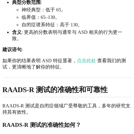
典型分数范围
:
神经典型：低于 65。
临界值：65–130。
自闭症谱系特征：高于 130。
含义
: 更高的分数表明与通常与 ASD 相关的行为更一
致。
建议语句
:
如果你的结果表明 ASD 特征显著，
点击此处
查看我们的测
试，更清晰地了解你的特征。
RAADS-R 测试的准确性和可靠性
RAADS-R 测试是自闭症领域广受尊敬的工具，多年的研究支
持其有效性。
RAADS-R 测试的准确性如何？