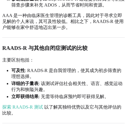
筛查步骤来补充 ADOS，从而节省时间和资源。
AAA 是一种由临床医生管理的诊断工具，因此对于寻求立即
见解的个人来说，其可及性较低。相比之下，RAADS-R 使用
户能够在家中舒适地迈出第一步。
RAADS-R 与其他自闭症测试的比较
主要区别包括：
可及性
: RAADS-R 是自我管理的，使其成为初步筛查的
理想选择。
详细的子量表
: 该测试评估社会相关性、语言、感觉运动
行为和狭隘兴趣。
立即获得结果
: 无需等待临床预约即可获得见解。
探索 RAADS-R 测试
以了解其独特优势以及它与其他评估的
比较。