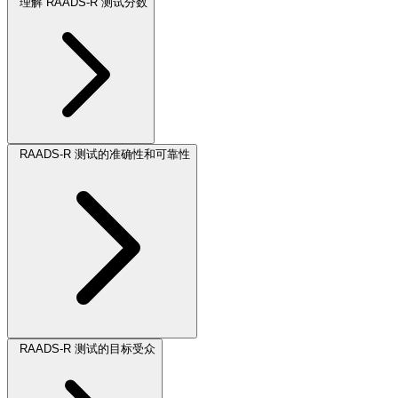
理解 RAADS-R 测试分数
RAADS-R 测试的准确性和可靠性
RAADS-R 测试的目标受众