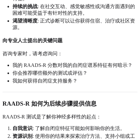
持续的挑战
: 在社交互动、感觉敏感性或沟通方面遇到的
困难可能受益于有针对性的支持。
渴望清晰度
: 正式诊断可以让你获得住宿、治疗或社区资
源。
向专业人士提出的关键问题
咨询专家时，请考虑询问：
我的 RAADS-R 分数对我的自闭症谱系特征有何暗示？
你会推荐哪些额外的测试或评估？
我如何获得自闭症支持服务？
RAADS-R 如何为后续步骤提供信息
RAADS-R 测试是了解你神经多样性的起点：
自我意识
: 了解自闭症特征可能如何影响你的生活。
资源识别
: 使用你的结果来探索治疗方法、支持小组或工