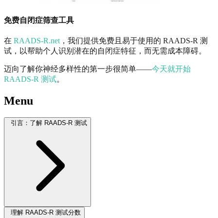
免费自闭症筛查工具
在
RAADS-R.net
，我们提供免费且易于使用的 RAADS-R 测
试，以帮助个人识别潜在的自闭症特征，而无需成本障碍。
迈向了解你神经多样性的第一步很简单——
今天就开始
RAADS-R 测试
。
Menu
引言：了解 RAADS-R 测试
理解 RAADS-R 测试分数