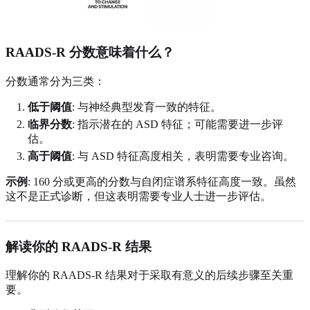
RAADS-R 分数意味着什么？
分数通常分为三类：
低于阈值
: 与神经典型发育一致的特征。
临界分数
: 指示潜在的 ASD 特征；可能需要进一步评
估。
高于阈值
: 与 ASD 特征高度相关，表明需要专业咨询。
示例
: 160 分或更高的分数与自闭症谱系特征高度一致。虽然
这不是正式诊断，但这表明需要专业人士进一步评估。
解读你的 RAADS-R 结果
理解你的 RAADS-R 结果对于采取有意义的后续步骤至关重
要。