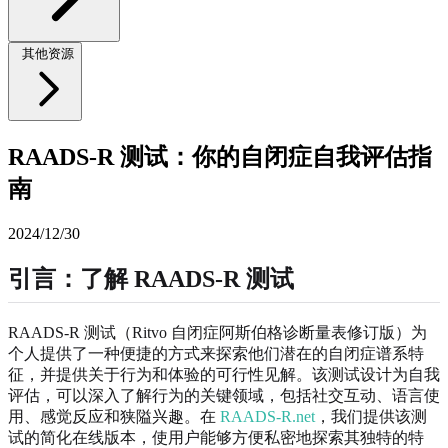
其他资源
RAADS-R 测试：你的自闭症自我评估指
南
2024/12/30
引言：了解 RAADS-R 测试
RAADS-R 测试（Ritvo 自闭症阿斯伯格诊断量表修订版）为
个人提供了一种便捷的方式来探索他们潜在的自闭症谱系特
征，并提供关于行为和体验的可行性见解。该测试设计为自我
评估，可以深入了解行为的关键领域，包括社交互动、语言使
用、感觉反应和狭隘兴趣。在
RAADS-R.net
，我们提供该测
试的简化在线版本，使用户能够方便私密地探索其独特的特