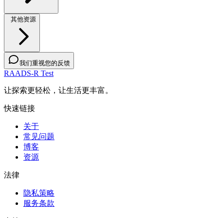
其他资源
我们重视您的反馈
RAADS-R Test
让探索更轻松，让生活更丰富。
快速链接
关于
常见问题
博客
资源
法律
隐私策略
服务条款