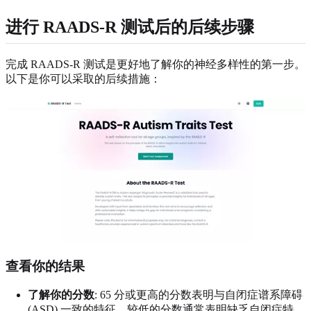
进行 RAADS-R 测试后的后续步骤
完成 RAADS-R 测试是更好地了解你的神经多样性的第一步。
以下是你可以采取的后续措施：
查看你的结果
了解你的分数
: 65 分或更高的分数表明与自闭症谱系障碍
(ASD) 一致的特征。较低的分数通常表明缺乏自闭症特