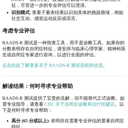
征，尽管进一步的专业评估可以澄清。
识别模式
: 查看子量表结果以识别具体的挑战领域，例如
社交互动、感觉运动反应或语言。
考虑专业评估
RAADS-R 测试是一种筛查工具，而不是诊断工具。如果你的
分数表明存在自闭症特征，请安排与临床心理学家、精神科医
生或自闭症专家进行咨询，以进行全面的评估。
点击此处了解更多关于 RAADS-R 测试流程的信息
。
解读结果：何时寻求专业帮助
RAADS-R 测试提供了宝贵的见解，但不能替代正式诊断。如
需专业指导，请查看
CDC 关于自闭症诊断和治疗的建议
。以
下是何时寻求专业帮助：
高分 (65 分或以上)
: 表明存在需要专业评估的显著自闭症
特征。