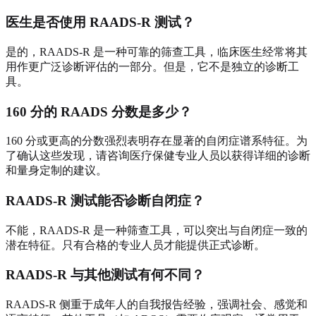
医生是否使用 RAADS-R 测试？
是的，RAADS-R 是一种可靠的筛查工具，临床医生经常将其
用作更广泛诊断评估的一部分。但是，它不是独立的诊断工
具。
160 分的 RAADS 分数是多少？
160 分或更高的分数强烈表明存在显著的自闭症谱系特征。为
了确认这些发现，请咨询医疗保健专业人员以获得详细的诊断
和量身定制的建议。
RAADS-R 测试能否诊断自闭症？
不能，RAADS-R 是一种筛查工具，可以突出与自闭症一致的
潜在特征。只有合格的专业人员才能提供正式诊断。
RAADS-R 与其他测试有何不同？
RAADS-R 侧重于成年人的自我报告经验，强调社会、感觉和