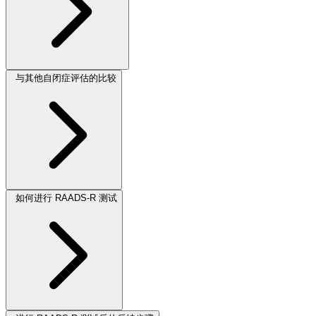
与其他自闭症评估的比较
如何进行 RAADS-R 测试