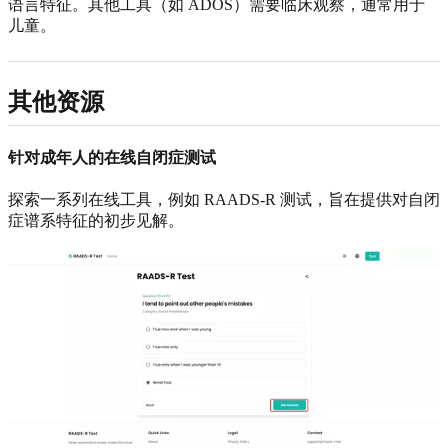
语言特征。其他工具（如 ADOS）需要临床观察，通常用于
儿童。
其他资源
针对成年人的在线自闭症测试
探索一系列在线工具，例如 RAADS-R 测试，旨在提供对自闭
症谱系特征的初步见解。