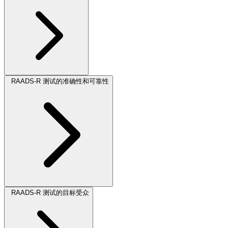
RAADS-R 测试的准确性和可靠性
RAADS-R 测试的目标受众