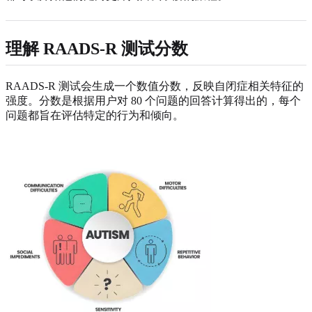
理解 RAADS-R 测试分数
RAADS-R 测试会生成一个数值分数，反映自闭症相关特征的
强度。分数是根据用户对 80 个问题的回答计算得出的，每个
问题都旨在评估特定的行为和倾向。