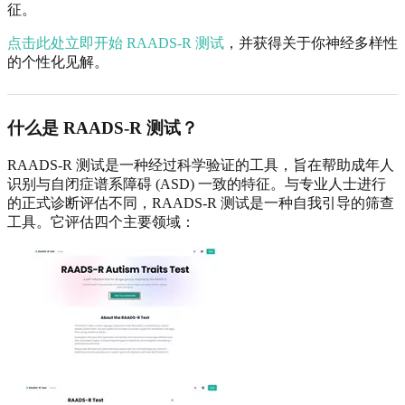
征。
点击此处立即开始 RAADS-R 测试
，并获得关于你神经多样性
的个性化见解。
什么是 RAADS-R 测试？
RAADS-R 测试是一种经过科学验证的工具，旨在帮助成年人
识别与自闭症谱系障碍 (ASD) 一致的特征。与专业人士进行
的正式诊断评估不同，RAADS-R 测试是一种自我引导的筛查
工具。它评估四个主要领域：