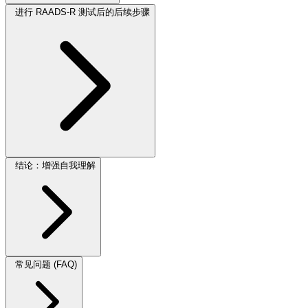
进行 RAADS-R 测试后的后续步骤
结论：增强自我理解
常见问题 (FAQ)