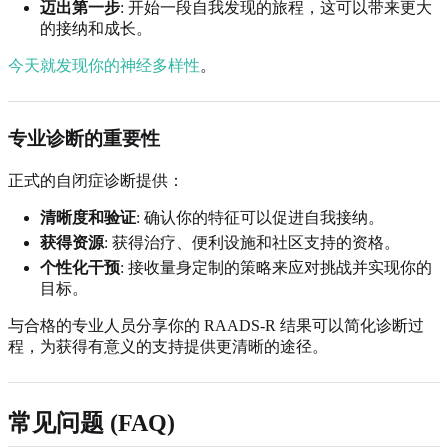
迈出第一步
: 开始一段自我发现的旅程，这可以带来更大
的接纳和成长。
今天就发现你的神经多样性
。
专业诊断的重要性
正式的自闭症诊断提供：
清晰度和验证
: 确认你的特征可以促进自我接纳。
获得资源
: 获得治疗、便利设施和社区支持的资格。
个性化干预
: 接收量身定制的策略来应对挑战并实现你的
目标。
与合格的专业人员分享你的 RAADS-R 结果可以简化诊断过
程，为获得有意义的支持提供更清晰的途径。
常见问题 (FAQ)