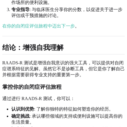
作场所的便利设施。
专业指导
: 与临床医生分享你的分数，以促进关于进一步
评估或干预措施的讨论。
在你的自闭症评估旅程中迈出下一步
。
结论：增强自我理解
RAADS-R 测试是增强自我意识的强大工具，可以提供对自闭
症谱系特征的见解。虽然它不是诊断工具，但它是你了解自己
并根据需要获得专业支持的重要第一步。
掌控你的自闭症评估旅程
通过进行 RAADS-R 测试，你可以：
认识到优势
: 了解你独特的特征如何塑造你的经历。
确定挑战
: 承认哪些领域的支持或便利设施可以提高你的
生活质量。