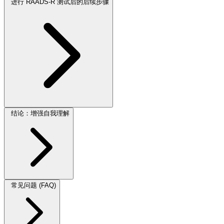
进行 RAADS-R 测试后的后续步骤
结论：增强自我理解
常见问题 (FAQ)