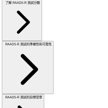
了解 RAADS-R 測試分數
RAADS-R 測試的準確性和可靠性
RAADS-R 測試的目標受眾