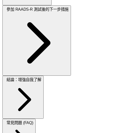
參加 RAADS-R 測試後的下一步措施
結論：增強自我了解
常見問題 (FAQ)