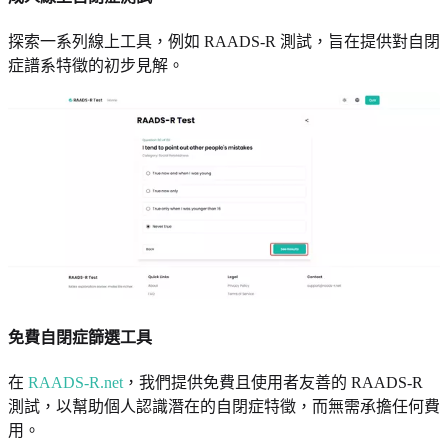
探索一系列線上工具，例如 RAADS-R 測試，旨在提供對自閉
症譜系特徵的初步見解。
免費自閉症篩選工具
在
RAADS-R.net
，我們提供免費且使用者友善的 RAADS-R
測試，以幫助個人認識潛在的自閉症特徵，而無需承擔任何費
用。