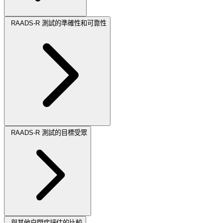
RAADS-R 測試的準確性和可靠性
RAADS-R 測試的目標受眾
與其他自閉症評估的比較