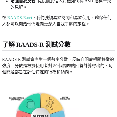
增強自我反省
: 提供關於個人特徵如何與 ASD 指標一致
的見解。
在
RAADS-R.net
，我們強調易於訪問和易於使用，確保任何
人都可以開始他們走向更深入自我了解的旅程。
了解 RAADS-R 測試分數
RAADS-R 測試會產生一個數字分數，反映自閉症相關特徵的
強度。分數是根據使用者對 80 個問題的回答計算得出的，每
個問題都旨在評估特定的行為和傾向。