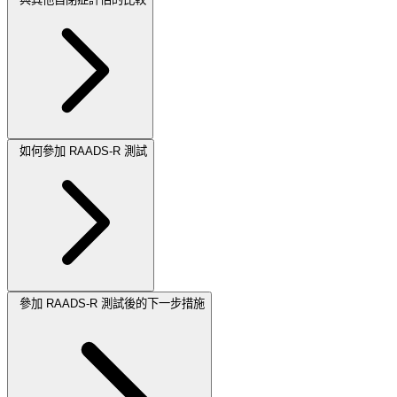
如何參加 RAADS-R 測試
參加 RAADS-R 測試後的下一步措施