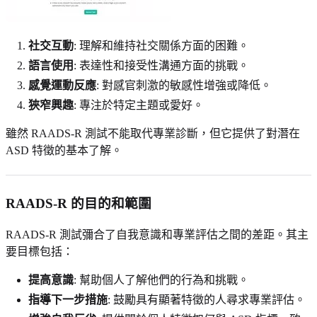
社交互動
: 理解和維持社交關係方面的困難。
語言使用
: 表達性和接受性溝通方面的挑戰。
感覺運動反應
: 對感官刺激的敏感性增強或降低。
狹窄興趣
: 專注於特定主題或愛好。
雖然 RAADS-R 測試不能取代專業診斷，但它提供了對潛在
ASD 特徵的基本了解。
RAADS-R 的目的和範圍
RAADS-R 測試彌合了自我意識和專業評估之間的差距。其主
要目標包括：
提高意識
: 幫助個人了解他們的行為和挑戰。
指導下一步措施
: 鼓勵具有顯著特徵的人尋求專業評估。