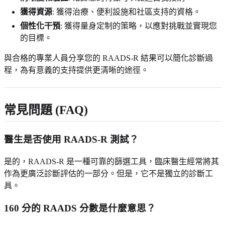
獲得資源
: 獲得治療、便利設施和社區支持的資格。
個性化干預
: 獲得量身定制的策略，以應對挑戰並實現您
的目標。
與合格的專業人員分享您的 RAADS-R 結果可以簡化診斷過
程，為有意義的支持提供更清晰的途徑。
常見問題 (FAQ)
醫生是否使用 RAADS-R 測試？
是的，RAADS-R 是一種可靠的篩選工具，臨床醫生經常將其
作為更廣泛診斷評估的一部分。但是，它不是獨立的診斷工
具。
160 分的 RAADS 分數是什麼意思？