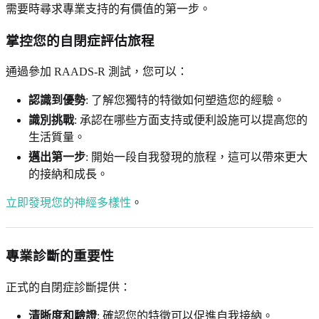
需要時尋求專業支持的有價值的第一步。
掌控您的自閉症評估旅程
通過參加 RAADS-R 測試，您可以：
認識到優勢
: 了解您獨特的特徵如何塑造您的經驗。
識別挑戰
: 承認在哪些方面支持或便利設施可以提高您的
生活質量。
邁出第一步
: 開始一段自我發現的旅程，這可以帶來更大
的接納和成長。
立即發現您的神經多樣性
。
專業診斷的重要性
正式的自閉症診斷提供：
清晰度和驗證
: 確認您的特徵可以促進自我接納。