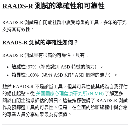
RAADS-R 測試的準確性和可靠性
RAADS-R 測試是自閉症社群中廣受尊重的工具，多年的研究
支持其有效性。
RAADS-R 測試的準確性如何？
RAADS-R 測試具有很高的可靠性，具有：
敏感性
: 97%（準確識別 ASD 特徵的能力）。
特異性
: 100%（區分 ASD 和非 ASD 個體的能力）。
雖然 RAADS-R 不是診斷工具，但其可靠性使其成為自我評估
的絕佳起點。從
美國國家心理健康研究所 (NIMH)
了解更多
關於自閉症譜系評估的資訊。這些指標強調了 RAADS-R 測試
作為預篩選工具的可靠性。但是，在全面的診斷過程中與合格
的專業人員分享結果最為有價值。