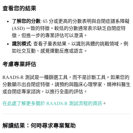
查看您的結果
了解您的分數
: 65 分或更高的分數表明與自閉症譜系障礙
(ASD) 一致的特徵。較低的分數通常表示缺乏自閉症特
徵，但進一步的專業評估可以澄清。
識別模式
: 查看子量表結果，以識別具體的挑戰領域，例
如社交互動、感覺運動反應或語言。
考慮專業評估
RAADS-R 測試是一種篩選工具，而不是診斷工具。如果您的
分數顯示出自閉症特徵，請預約與臨床心理學家、精神科醫生
或自閉症專家諮詢，以進行全面的評估。
在此處了解更多關於 RAADS-R 測試流程的資訊
。
解讀結果：何時尋求專業幫助