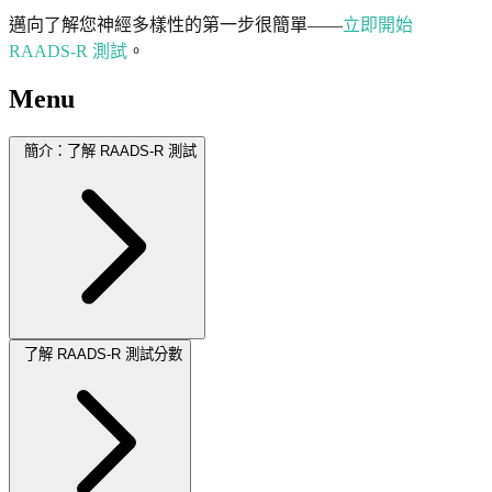
邁向了解您神經多樣性的第一步很簡單——
立即開始
RAADS-R 測試
。
Menu
簡介：了解 RAADS-R 測試
了解 RAADS-R 測試分數