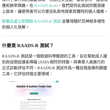
應和狹窄興趣。在
RAADS-R.net
，我們提供此測試的簡潔線
上版本，讓使用者可以方便且私密地探索其獨特的個人檔案。
點擊此處立即開始 RAADS-R 測試
並獲得關於您神經多樣性
的個人化見解。
什麼是 RAADS-R 測試？
RAADS-R 測試是一個經過科學驗證的工具，旨在幫助成人識
別與自閉症譜系障礙 (ASD) 相符的特徵。與專業人員進行的
正式診斷評估不同，RAADS-R 測試作為一種自我指導的篩選
工具。它評估四個主要領域：