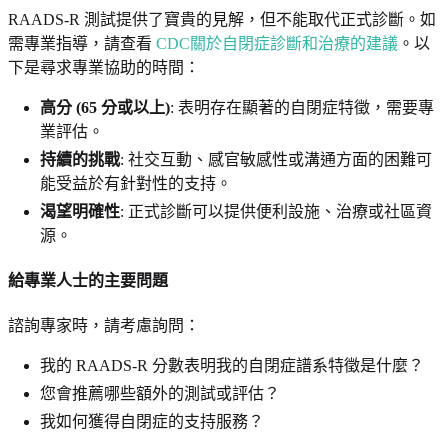
RAADS-R 測試提供了寶貴的見解，但不能取代正式診斷。如
需專業指導，請查看
CDC關於自閉症診斷和治療的建議
。以
下是尋求專業協助的時間：
高分 (65 分或以上)
: 表明存在顯著的自閉症特徵，需要專
業評估。
持續的挑戰
: 社交互動、感官敏感性或溝通方面的困難可
能受益於有針對性的支持。
渴望明確性
: 正式診斷可以提供便利設施、治療或社區資
源。
給專業人士的主要問題
諮詢專家時，請考慮詢問：
我的 RAADS-R 分數表明我的自閉症譜系特徵是什麼？
您會推薦哪些額外的測試或評估？
我如何獲得自閉症的支持服務？