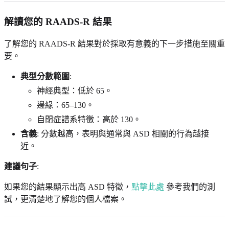
解讀您的 RAADS-R 結果
了解您的 RAADS-R 結果對於採取有意義的下一步措施至關重
要。
典型分數範圍
:
神經典型：低於 65。
邊緣：65–130。
自閉症譜系特徵：高於 130。
含義
: 分數越高，表明與通常與 ASD 相關的行為越接
近。
建議句子
:
如果您的結果顯示出高 ASD 特徵，
點擊此處
參考我們的測
試，更清楚地了解您的個人檔案。