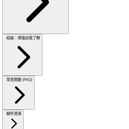
結論：增強自我了解
常見問題 (FAQ)
額外資源