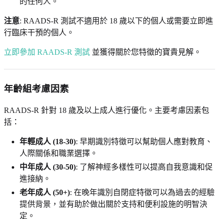
的任何人。
注意
: RAADS-R 測試不適用於 18 歲以下的個人或需要立即進
行臨床干預的個人。
立即參加 RAADS-R 測試
並獲得關於您特徵的寶貴見解。
年齡組考慮因素
RAADS-R 針對 18 歲及以上成人進行優化。主要考慮因素包
括：
年輕成人 (18-30)
: 早期識別特徵可以幫助個人應對教育、
人際關係和職業選擇。
中年成人 (30-50)
: 了解神經多樣性可以提高自我意識和促
進接納。
老年成人 (50+)
: 在晚年識別自閉症特徵可以為過去的經驗
提供背景，並有助於做出關於支持和便利設施的明智決
定。