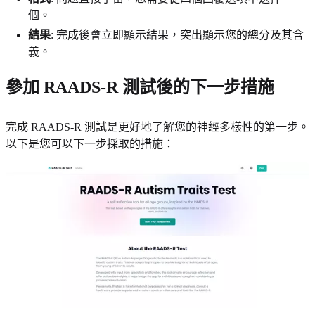
個。
結果
: 完成後會立即顯示結果，突出顯示您的總分及其含
義。
參加 RAADS-R 測試後的下一步措施
完成 RAADS-R 測試是更好地了解您的神經多樣性的第一步。
以下是您可以下一步採取的措施：