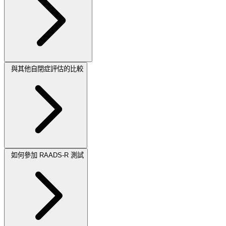
與其他自閉症評估的比較
如何參加 RAADS-R 測試