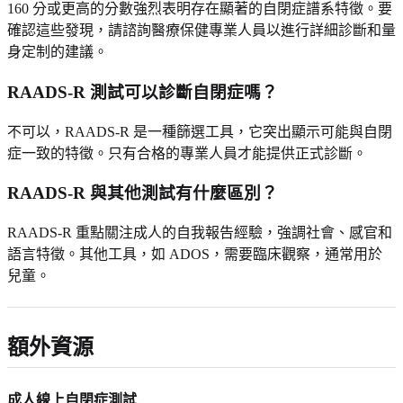
160 分或更高的分數強烈表明存在顯著的自閉症譜系特徵。要
確認這些發現，請諮詢醫療保健專業人員以進行詳細診斷和量
身定制的建議。
RAADS-R 測試可以診斷自閉症嗎？
不可以，RAADS-R 是一種篩選工具，它突出顯示可能與自閉
症一致的特徵。只有合格的專業人員才能提供正式診斷。
RAADS-R 與其他測試有什麼區別？
RAADS-R 重點關注成人的自我報告經驗，強調社會、感官和
語言特徵。其他工具，如 ADOS，需要臨床觀察，通常用於
兒童。
額外資源
成人線上自閉症測試