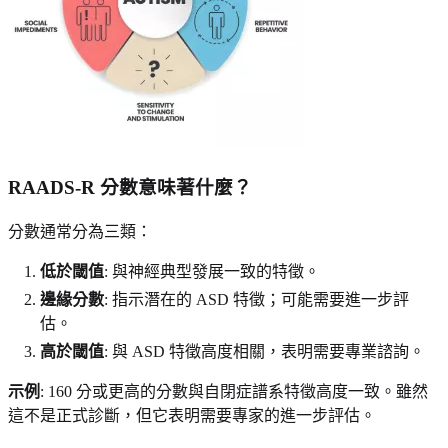
RAADS-R 分數意味著什麼？
分數通常分為三類：
低於閾值
: 與神經典型發展一致的特徵。
邊緣分數
: 指示潛在的 ASD 特徵；可能需要進一步評
估。
高於閾值
: 與 ASD 特徵高度相關，表明需要專業諮詢。
示例
: 160 分或更高的分數與自閉症譜系特徵高度一致。雖然
這不是正式診斷，但它表明需要專家的進一步評估。