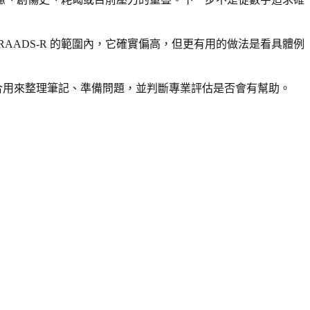
 RAADS-R 的範圍內，它確實偏高，但更有用的做法是看具體例
合用來整理筆記、準備問題，並判斷專業評估是否會有幫助。