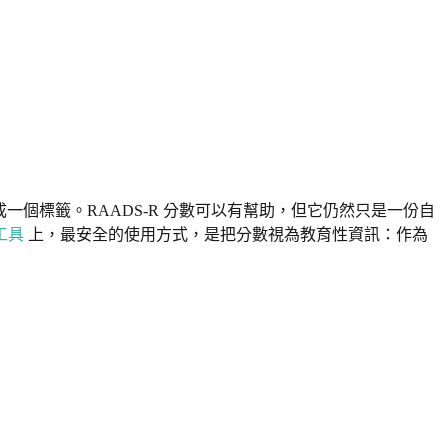
一個標籤。RAADS-R 分數可以有幫助，但它仍然只是一份自
工具
上，最安全的使用方式，是把分數視為教育性資訊：作為