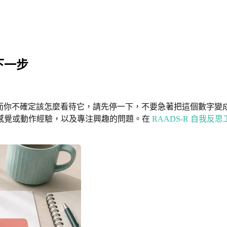
下一步
字，而你不確定該怎麼看待它，請先停一下，不要急著把這個數字變成
感覺或動作經驗，以及專注興趣的問題。在
RAADS-R 自我反思