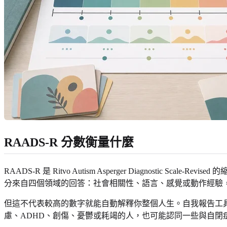
RAADS-R 分數衡量什麼
RAADS-R 是 Ritvo Autism Asperger Diagnost
分來自四個領域的回答：社會相關性、語言、感覺或動作經驗
但這不代表較高的數字就能自動解釋你整個人生。自我報告工
慮、ADHD、創傷、憂鬱或耗竭的人，也可能認同一些與自