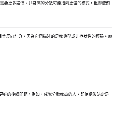
數通常需要更多謹慎。非常高的分數可能指向更強的模式，但即使如
些題目會反向計分，因為它們描述的是較典型或非症狀性的經驗。80
更好的後續問題。例如，感覺分數較高的人，即使還沒決定是