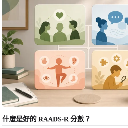
什麼是好的 RAADS-R 分數？