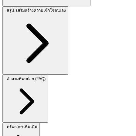
สรุป: เสริมสร้างความเข้าใจตนเอง
คำถามที่พบบ่อย (FAQ)
ทรัพยากรเพิ่มเติม