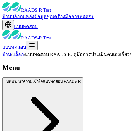
RAADS-R Test
บ้าน
บล็อก
แหล่งข้อมูล
ชุดเครื่องมือ
การทดสอบ
แบบทดสอบ
RAADS-R Test
แบบทดสอบ
บ้าน
/
บล็อก
/
แบบทดสอบ RAADS-R: คู่มือการประเมินตนเองเกี่ยวก
Menu
บทนำ: ทำความเข้าใจแบบทดสอบ RAADS-R