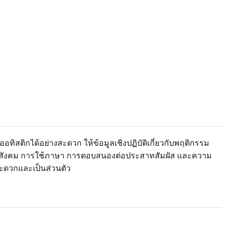
สติกได้อย่างสะดวก ให้ข้อมูลเชิงปฏิบัติเกี่ยวกับพฤติกรรม
ทางสังคม การใช้ภาษา การตอบสนองต่อประสาทสัมผัส และความ
สะดวกและเป็นส่วนตัว