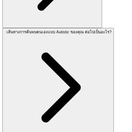
เส้นทางการค้นพบตนเองแบบ Autistic ของคุณ ต่อไปเป็นอะไร?