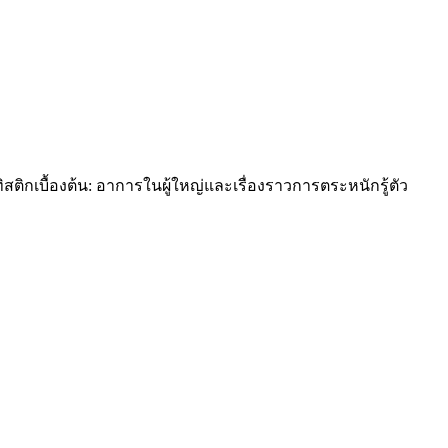
เบื้องต้น: อาการในผู้ใหญ่และเรื่องราวการตระหนักรู้ตัว