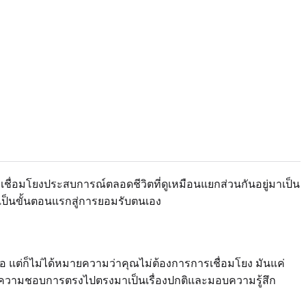
ที่เชื่อมโยงประสบการณ์ตลอดชีวิตที่ดูเหมือนแยกส่วนกันอยู่มาเป็น
่ เป็นขั้นตอนแรกสู่การยอมรับตนเอง
งย่อ แต่ก็ไม่ได้หมายความว่าคุณไม่ต้องการการเชื่อมโยง มันแค่
รรมดา ความชอบการตรงไปตรงมาเป็นเรื่องปกติและมอบความรู้สึก