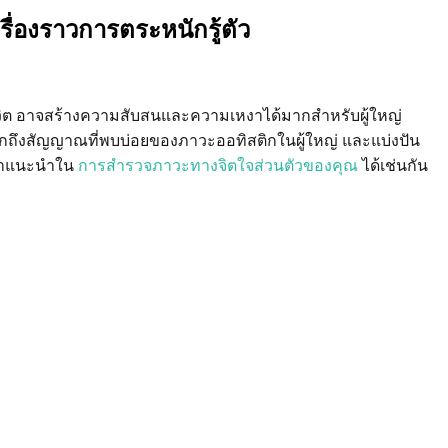
่องราวการตระหนักรู้ตัว
ดชีวิต อาจสร้างความสับสนและความเหงาได้มากสำหรับผู้ใหญ่
กถึงสัญญาณที่พบบ่อยของภาวะออทิสติกในผู้ใหญ่ และแบ่งปัน
ละคำแนะนำใน
การสำรวจภาวะทางจิตใจส่วนตัวของคุณ
ได้เช่นกัน