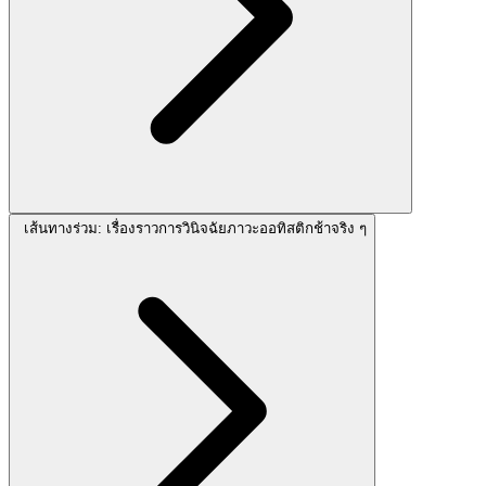
เส้นทางร่วม: เรื่องราวการวินิจฉัยภาวะออทิสติกช้าจริง ๆ