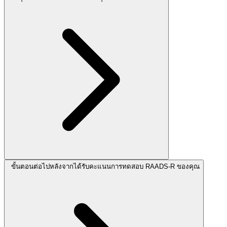
ขั้นตอนต่อไปหลังจากได้รับคะแนนการทดสอบ RAADS-R ของคุณ