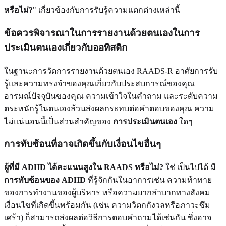
หรือไม่?
" เกี่ยวข้องกับการรับรู้ความแตกต่างเหล่านี้
ข้อควรพิจารณาในการรายงานด้วยตนเองในการ
ประเมินตนเองเกี่ยวกับออทิสติก
ในฐานะการวัดการรายงานด้วยตนเอง RAADS-R อาศัยการรับ
รู้และความทรงจำของคุณเกี่ยวกับประสบการณ์ของคุณ
อารมณ์ปัจจุบันของคุณ ความเข้าใจในคำถาม และระดับความ
ตระหนักรู้ในตนเองล้วนส่งผลกระทบต่อคำตอบของคุณ ความ
ไม่แน่นอนนี้เป็นส่วนสำคัญของ
การประเมินตนเอง
ใดๆ
การทับซ้อนที่อาจเกิดขึ้นกับเงื่อนไขอื่นๆ
ผู้ที่มี ADHD ได้คะแนนสูงใน RAADS หรือไม่?
ใช่ เป็นไปได้ มี
การทับซ้อนของ ADHD
ที่รู้จักกันในอาการเช่น ความท้าทาย
ของการทำงานของผู้บริหาร หรือความยากลำบากทางสังคม
เงื่อนไขที่เกิดขึ้นพร้อมกัน (เช่น ความวิตกกังวลหรือภาวะซึม
เศร้า) ก็สามารถส่งผลต่อวิธีการตอบคำถามได้เช่นกัน ซึ่งอาจ