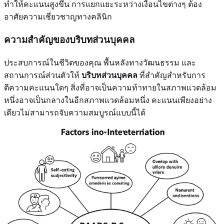
ทำให้คะแนนสูงขึ้น การแยกแยะระหว่างเงื่อนไขต่างๆ ต้อง
อาศัยความเชี่ยวชาญทางคลินิก
ความสำคัญของบริบทส่วนบุคคล
ประสบการณ์ในชีวิตของคุณ พื้นหลังทางวัฒนธรรม และ
สถานการณ์ส่วนตัวให้
บริบทส่วนบุคคล
ที่สำคัญสำหรับการ
ตีความคะแนนใดๆ สิ่งที่อาจเป็นความท้าทายในสภาพแวดล้อม
หนึ่งอาจเป็นกลางในอีกสภาพแวดล้อมหนึ่ง คะแนนเพียงอย่าง
เดียวไม่สามารถจับความสมบูรณ์แบบนี้ได้