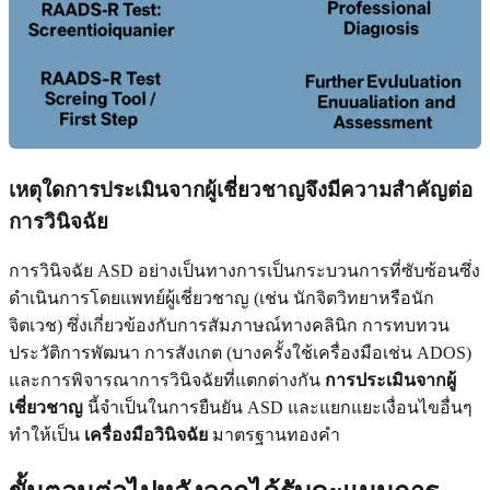
เหตุใดการประเมินจากผู้เชี่ยวชาญจึงมีความสำคัญต่อ
การวินิจฉัย
การวินิจฉัย ASD อย่างเป็นทางการเป็นกระบวนการที่ซับซ้อนซึ่ง
ดำเนินการโดยแพทย์ผู้เชี่ยวชาญ (เช่น นักจิตวิทยาหรือนัก
จิตเวช) ซึ่งเกี่ยวข้องกับการสัมภาษณ์ทางคลินิก การทบทวน
ประวัติการพัฒนา การสังเกต (บางครั้งใช้เครื่องมือเช่น ADOS)
และการพิจารณาการวินิจฉัยที่แตกต่างกัน
การประเมินจากผู้
เชี่ยวชาญ
นี้จำเป็นในการยืนยัน ASD และแยกแยะเงื่อนไขอื่นๆ
ทำให้เป็น
เครื่องมือวินิจฉัย
มาตรฐานทองคำ