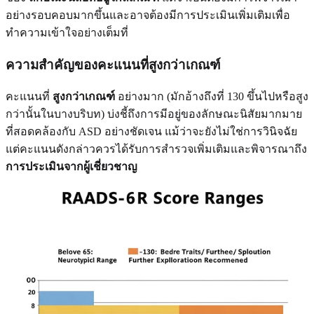
อย่างรอบคอบมากขึ้นและอาจต้องมีการประเมินเพิ่มเติมเพื่อ
ทำความเข้าใจอย่างเต็มที่
ความสำคัญของคะแนนที่สูงกว่าเกณฑ์
คะแนนที่
สูงกว่าเกณฑ์
อย่างมาก (มักอ้างถึงที่ 130 ขึ้นไปหรือสูง
กว่านั้นในบางบริบท) บ่งชี้ถึงการมีอยู่ของลักษณะนิสัยมากมาย
ที่สอดคล้องกับ ASD อย่างชัดเจน แม้ว่าจะยังไม่ใช่การวินิจฉัย
แต่คะแนนดังกล่าวควรได้รับการสำรวจเพิ่มเติมและพิจารณาถึง
การประเมินจากผู้เชี่ยวชาญ