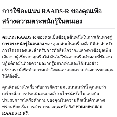
การใช้คะแนน RAADS-R ของคุณเพื่อ
สร้างความตระหนักรู้ในตนเอง
คะแนน RAADS-R
ของคุณเป็นข้อมูลชิ้นหนึ่งในการเดินทางสู่
การตระหนักรู้ในตนเอง
ของคุณ มันเป็นเครื่องมือที่มีค่าสำหรับ
การไตร่ตรองและสำหรับการตัดสินใจว่าจะแสวงหาข้อมูลเพิ่ม
เติมจากผู้เชี่ยวชาญหรือไม่ มันไม่ใช่ฉลากหรือคำตอบที่ชัดเจน
ปฏิบัติต่อมันด้วยความอยากรู้อยากเห็นและใช้มันอย่าง
สร้างสรรค์เพื่อทำความเข้าใจตนเองและความต้องการของคุณ
ให้ดียิ่งขึ้น
คุณคิดอย่างไรเกี่ยวกับการตีความคะแนนเหล่านี้ คุณพบว่า
เครื่องมือการประเมินตนเองมีประโยชน์หรือไม่ แบ่งปัน
ประสบการณ์หรือคำถามของคุณในความคิดเห็นด้านล่าง!
พร้อมที่จะเริ่มการสำรวจของคุณหรือยัง?
ทำแบบทดสอบ
RAADS-R ฟรี
.