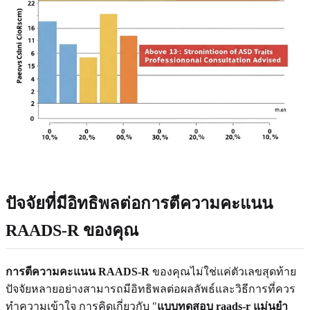
ปัจจัยที่มีอิทธิพลต่อการตีความคะแนน
RAADS-R ของคุณ
การตีความคะแนน RAADS-R
ของคุณไม่ใช่แค่ตัวเลขสุดท้าย
ปัจจัยหลายอย่างสามารถมีอิทธิพลต่อผลลัพธ์และวิธีการที่ควร
ทำความเข้าใจ การคิดเกี่ยวกับ "
แบบทดสอบ raads-r แม่นยำ