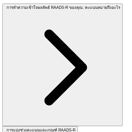
การทำความเข้าใจผลลัพธ์ RAADS-R ของคุณ: คะแนนหมายถึงอะไร
การแบ่งช่วงคะแนนและเกณฑ์ RAADS-R