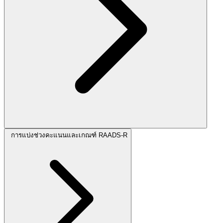
การแบ่งช่วงคะแนนและเกณฑ์ RAADS-R