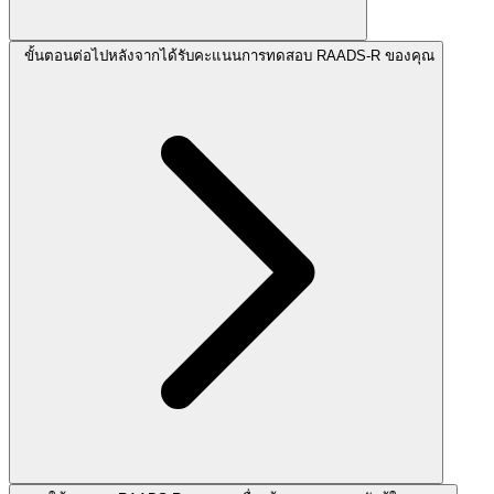
ขั้นตอนต่อไปหลังจากได้รับคะแนนการทดสอบ RAADS-R ของคุณ