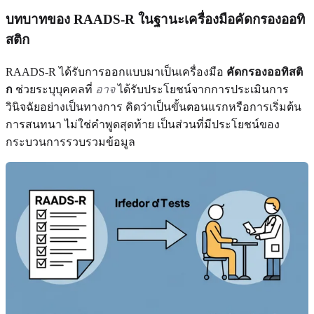
บทบาทของ RAADS-R ในฐานะเครื่องมือคัดกรองออทิ
สติก
RAADS-R ได้รับการออกแบบมาเป็นเครื่องมือ
คัดกรองออทิสติ
ก
ช่วยระบุบุคคลที่
อาจ
ได้รับประโยชน์จากการประเมินการ
วินิจฉัยอย่างเป็นทางการ คิดว่าเป็นขั้นตอนแรกหรือการเริ่มต้น
การสนทนา ไม่ใช่คำพูดสุดท้าย เป็นส่วนที่มีประโยชน์ของ
กระบวนการรวบรวมข้อมูล