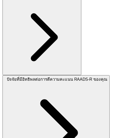
ปัจจัยที่มีอิทธิพลต่อการตีความคะแนน RAADS-R ของคุณ