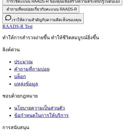
การใช้คะแนน RAADS-R ของคุณเพื่อสร้างความตระหนักรู้ในตนเอง
คำถามที่พบบ่อยเกี่ยวกับคะแนน RAADS-R
เราให้ความสำคัญกับความคิดเห็นของคุณ
RAADS-R Test
ทําให้การสํารวจง่ายขึ้น ทําให้ชีวิตสมบูรณ์ยิ่งขึ้น
ลิงค์ด่วน
ประมาณ
คำถามที่ถามบ่อย
บล็อก
แหล่งข้อมูล
ชอบด้วยกฎหมาย
นโยบายความเป็นส่วนตัว
ข้อกําหนดในการให้บริการ
การสนับสนุน