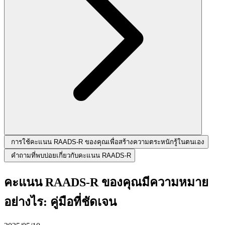
การใช้คะแนน RAADS-R ของคุณเพื่อสร้างความตระหนักรู้ในตนเอง
คำถามที่พบบ่อยเกี่ยวกับคะแนน RAADS-R
คะแนน RAADS-R ของคุณมีความหมาย
อย่างไร: คู่มือที่ชัดเจน