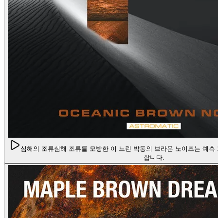
심해의 조류
심해 조류를 모방한 이 느린 박동의 브라운 노이즈는 예측
합니다.