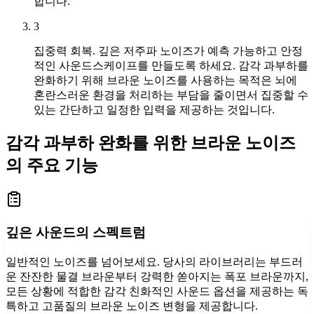
합니다.
3
집중력 회복. 깊은 저주파 노이즈가 예측 가능하고 안정
적인 사운드스케이프를 만들도록 하세요. 감각 과부하를
완화하기 위해 브라운 노이즈를 사용하는 목적은 뇌에
혼란스러운 환경을 처리하는 부담을 줄이면서 집중할 수
있는 간단하고 일정한 입력을 제공하는 것입니다.
감각 과부하 완화를 위한 브라운 노이즈
의 주요 기능
깊은 사운드의 스펙트럼
일반적인 노이즈를 넘어보세요. 당사의 라이브러리는 부드러
운 잔잔한 물결 브라운부터 강력한 쏟아지는 폭포 브라운까지,
모든 상황에 적합한 감각 친화적인 사운드 옵션을 제공하는 독
특하고 고품질의 브라운 노이즈 변형을 제공합니다.