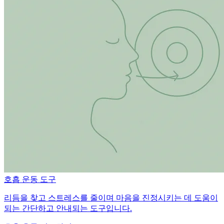
호흡 운동 도구
리듬을 찾고 스트레스를 줄이며 마음을 진정시키는 데 도움이
되는 간단하고 안내되는 도구입니다.