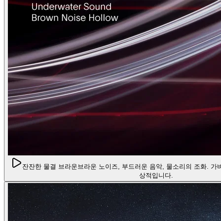
잔잔한 물결 브라운
브라운 노이즈, 부드러운 음악, 물소리의 조화. 가
상적입니다.