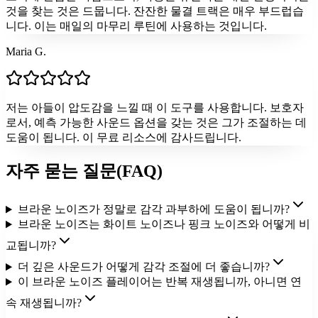
것을 찾는 것은 드뭅니다. 잔잔한 물결 트랙은 매우 부드럽습
니다. 이는 매일의 마무리 루틴에 사용하는 것입니다.
Maria G.
저는 아들이 압도감을 느낄 때 이 도구를 사용합니다. 보호자
로서, 예측 가능한 사운드 옵션을 갖는 것은 그가 조절하는 데
도움이 됩니다. 이 무료 리소스에 감사드립니다.
자주 묻는 질문(FAQ)
브라운 노이즈가 정말로 감각 과부하에 도움이 됩니까?
브라운 노이즈는 화이트 노이즈나 핑크 노이즈와 어떻게 비
교됩니까?
더 깊은 사운드가 어떻게 감각 조절에 더 좋습니까?
이 브라운 노이즈 플레이어는 반복 재생됩니까, 아니면 연
속 재생됩니까?