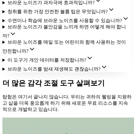
브라운 노이즈가 과자극에 효과적입니까?
청취를 위한 가장 안전한 볼륨 팁은 무엇입니까?
수면이나 학습에 브라운 노이즈를 사용할 수 있습니까?
브라운 노이즈가 불안감을 느끼게 하면 어떻게 해야 합니
까?
브라운 노이즈를 매일 또는 어린이와 함께 사용하는 것이
안전합니까?
이 도구가 개인 데이터를 저장합니까?
브라운 노이즈를 밤새 재생해도 괜찮습니까?
더 많은 감각 조절 도구 살펴보기
탐험은 여기서 끝나지 않습니다. 우리는 귀하의 웰빙을 지원하
고 삶을 더욱 풍요롭게 하기 위해 새로운 무료 리소스를 지속
적으로 개발하고 있습니다.