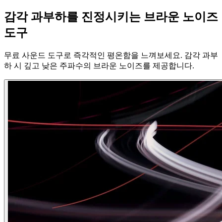
감각 과부하를 진정시키는 브라운 노이즈
도구
무료 사운드 도구로 즉각적인 평온함을 느껴보세요. 감각 과부
하 시 깊고 낮은 주파수의 브라운 노이즈를 제공합니다.