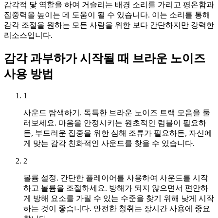
감각적 닻 역할을 하여 거슬리는 배경 소리를 가리고 평온함과
집중력을 높이는 데 도움이 될 수 있습니다. 이는 소리를 통해
감각 조절을 원하는 모든 사람을 위한 보다 간단하지만 강력한
리소스입니다.
감각 과부하가 시작될 때 브라운 노이즈
사용 방법
1
사운드 탐색하기. 독특한 브라운 노이즈 트랙 모음을 둘
러보세요. 마음을 안정시키는 원초적인 럼블이 필요하
든, 부드러운 집중을 위한 심해 조류가 필요하든, 자신에
게 맞는 감각 친화적인 사운드를 찾을 수 있습니다.
2
볼륨 설정. 간단한 플레이어를 사용하여 사운드를 시작
하고 볼륨을 조절하세요. 방해가 되지 않으면서 편안하
게 방해 요소를 가릴 수 있는 수준을 찾기 위해 낮게 시작
하는 것이 좋습니다. 안전한 청취는 장시간 사용에 중요