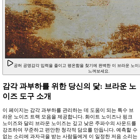
공허 공명
감각 입력을 줄이고 평온함을 찾기에 완벽한 이 브라운 노
느껴보세요.
감각 과부하를 위한 당신의 닻: 브라운 노
이즈 도구 소개
이 페이지는 감각 과부하를 관리하는 데 도움이 되는 특수 브
라운 노이즈 트랙 모음을 제공합니다. 화이트 노이즈나 핑크
노이즈와 달리 브라운 노이즈는 깊고 낮은 주파수의 사운드를
강조하여 꾸준하고 편안한 청각적 담요를 만듭니다. 예측할 수
없는 소리에 과자극을 받는 사람들에게 이 일정한 저음 소리는