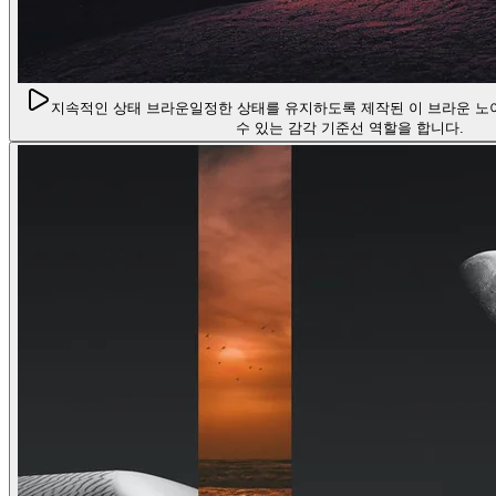
지속적인 상태 브라운
일정한 상태를 유지하도록 제작된 이 브라운 노
수 있는 감각 기준선 역할을 합니다.