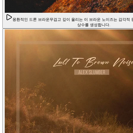
몽환적인 드론 브라운
무겁고 깊이 울리는 이 브라운 노이즈는 감각적 
상수를 생성합니다.