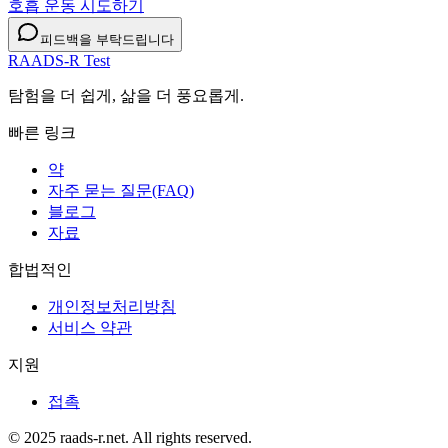
호흡 운동 시도하기
피드백을 부탁드립니다
RAADS-R Test
탐험을 더 쉽게, 삶을 더 풍요롭게.
빠른 링크
약
자주 묻는 질문(FAQ)
블로그
자료
합법적인
개인정보처리방침
서비스 약관
지원
접촉
© 2025 raads-r.net. All rights reserved.