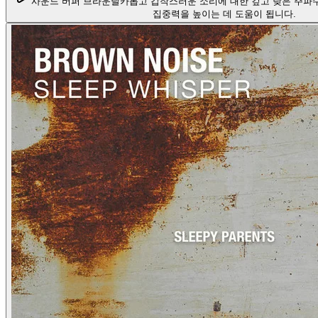
사운드 버퍼 브라운
날카롭고 갑작스러운 소리에 대한 깊고 낮은 주파
집중력을 높이는 데 도움이 됩니다.