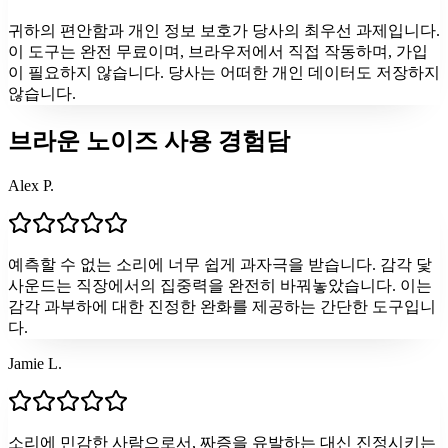
귀하의 편안함과 개인 정보 보호가 당사의 최우선 과제입니다.
이 도구는 완전 무료이며, 브라우저에서 직접 작동하며, 가입
이 필요하지 않습니다. 당사는 어떠한 개인 데이터도 저장하지
않습니다.
브라운 노이즈 사용 경험담
Alex P.
예측할 수 없는 소리에 너무 쉽게 과자극을 받습니다. 감각 닻
사운드는 직장에서의 집중력을 완전히 바꿔놓았습니다. 이는
감각 과부하에 대한 진정한 완화를 제공하는 간단한 도구입니
다.
Jamie L.
소리에 민감한 사람으로서, 짜증을 유발하는 대신 진정시키는