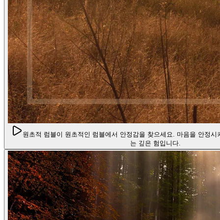
원초적 럼블
이 원초적인 럼블에서 안정감을 찾으세요. 마음을 안정시
는 깊은 험입니다.