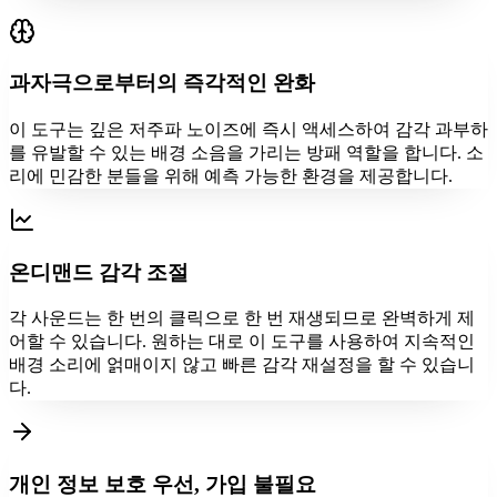
과자극으로부터의 즉각적인 완화
이 도구는 깊은 저주파 노이즈에 즉시 액세스하여 감각 과부하
를 유발할 수 있는 배경 소음을 가리는 방패 역할을 합니다. 소
리에 민감한 분들을 위해 예측 가능한 환경을 제공합니다.
온디맨드 감각 조절
각 사운드는 한 번의 클릭으로 한 번 재생되므로 완벽하게 제
어할 수 있습니다. 원하는 대로 이 도구를 사용하여 지속적인
배경 소리에 얽매이지 않고 빠른 감각 재설정을 할 수 있습니
다.
개인 정보 보호 우선, 가입 불필요