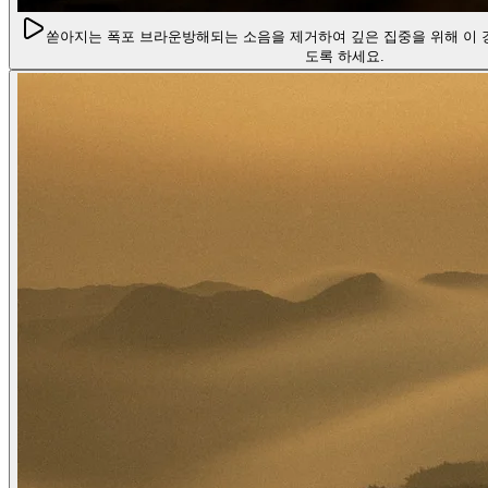
쏟아지는 폭포 브라운
방해되는 소음을 제거하여 깊은 집중을 위해 이 
도록 하세요.