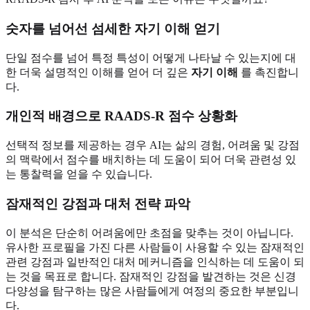
숫자를 넘어선 섬세한 자기 이해 얻기
단일 점수를 넘어 특정 특성이 어떻게 나타날 수 있는지에 대
한 더욱 설명적인 이해를 얻어 더 깊은
자기 이해
를 촉진합니
다.
개인적 배경으로 RAADS-R 점수 상황화
선택적 정보를 제공하는 경우 AI는 삶의 경험, 어려움 및 강점
의 맥락에서 점수를 배치하는 데 도움이 되어 더욱 관련성 있
는 통찰력을 얻을 수 있습니다.
잠재적인 강점과 대처 전략 파악
이 분석은 단순히 어려움에만 초점을 맞추는 것이 아닙니다.
유사한 프로필을 가진 다른 사람들이 사용할 수 있는 잠재적인
관련 강점과 일반적인 대처 메커니즘을 인식하는 데 도움이 되
는 것을 목표로 합니다. 잠재적인 강점을 발견하는 것은 신경
다양성을 탐구하는 많은 사람들에게 여정의 중요한 부분입니
다.