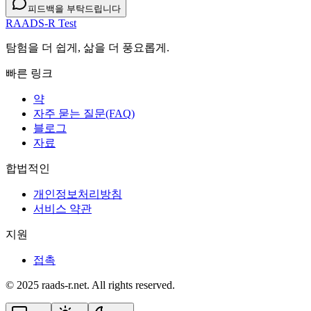
피드백을 부탁드립니다
RAADS-R Test
탐험을 더 쉽게, 삶을 더 풍요롭게.
빠른 링크
약
자주 묻는 질문(FAQ)
블로그
자료
합법적인
개인정보처리방침
서비스 약관
지원
접촉
© 2025 raads-r.net. All rights reserved.