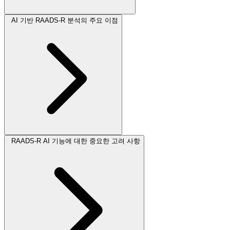
AI 기반 RAADS-R 분석의 주요 이점
RAADS-R AI 기능에 대한 중요한 고려 사항