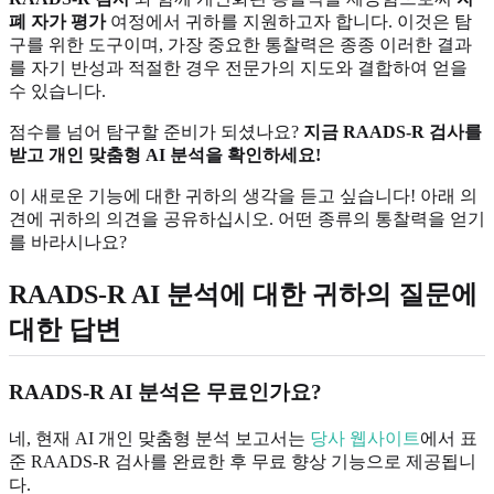
폐 자가 평가
여정에서 귀하를 지원하고자 합니다. 이것은 탐
구를 위한 도구이며, 가장 중요한 통찰력은 종종 이러한 결과
를 자기 반성과 적절한 경우 전문가의 지도와 결합하여 얻을
수 있습니다.
점수를 넘어 탐구할 준비가 되셨나요?
지금 RAADS-R 검사를
받고 개인 맞춤형 AI 분석을 확인하세요!
이 새로운 기능에 대한 귀하의 생각을 듣고 싶습니다! 아래 의
견에 귀하의 의견을 공유하십시오. 어떤 종류의 통찰력을 얻기
를 바라시나요?
RAADS-R AI 분석에 대한 귀하의 질문에
대한 답변
RAADS-R AI 분석은 무료인가요?
네, 현재 AI 개인 맞춤형 분석 보고서는
당사 웹사이트
에서 표
준 RAADS-R 검사를 완료한 후 무료 향상 기능으로 제공됩니
다.