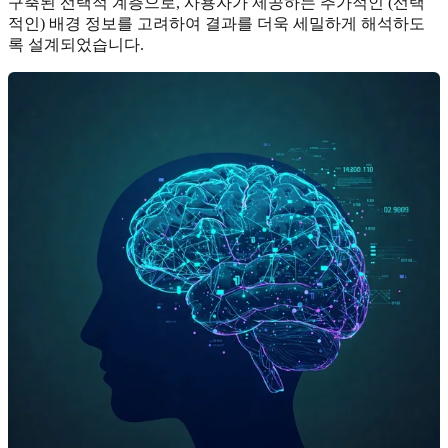
구축된 선택적 계층으로, 사용자가 제공하는 추가적인 (선택
적인) 배경 정보를 고려하여 결과를 더욱 세밀하게 해석하도
록 설계되었습니다.