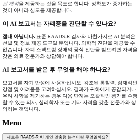
된 해석
을 제공하는 것을 목표로 합니다. 정확도가 증가하는
것이 아니라 심도를 제공합니다.
이 AI 보고서는 자폐증을 진단할 수 있나요?
절대 아닙니다.
표준 RAADS-R 검사와 마찬가지로 AI 분석은
선별 및 정보 제공 도구일 뿐입니다. 의학적 진단을 제공할 수
없습니다. 자폐 스펙트럼 장애의 공식 진단을 받으려면 자격을
갖춘 의료 전문가와 상담해야 합니다.
AI 보고서를 받은 후 무엇을 해야 하나요?
보고서를 자기 반성에 사용하십시오. 강조된 통찰력, 잠재적인
강점 및 어려움을 고려하십시오. 결과가 귀하에게 공감되거나
우려 사항을 제기하는 경우 다음 단계는 포괄적인 평가를 수행
할 수 있는 의사, 심리학자 또는 기타 자격을 갖춘 전문가와 상
의하는 것입니다.
Menu
새로운 RAADS-R AI 개인 맞춤형 분석이란 무엇일까요?