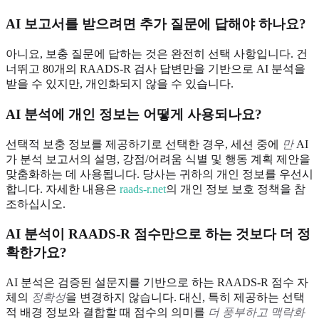
AI 보고서를 받으려면 추가 질문에 답해야 하나요?
아니요, 보충 질문에 답하는 것은 완전히 선택 사항입니다. 건
너뛰고 80개의 RAADS-R 검사 답변만을 기반으로 AI 분석을
받을 수 있지만, 개인화되지 않을 수 있습니다.
AI 분석에 개인 정보는 어떻게 사용되나요?
선택적 보충 정보를 제공하기로 선택한 경우, 세션 중에
만
AI
가 분석 보고서의 설명, 강점/어려움 식별 및 행동 계획 제안을
맞춤화하는 데 사용됩니다. 당사는 귀하의 개인 정보를 우선시
합니다. 자세한 내용은
raads-r.net
의 개인 정보 보호 정책을 참
조하십시오.
AI 분석이 RAADS-R 점수만으로 하는 것보다 더 정
확한가요?
AI 분석은 검증된 설문지를 기반으로 하는 RAADS-R 점수 자
체의
정확성
을 변경하지 않습니다. 대신, 특히 제공하는 선택
적 배경 정보와 결합할 때 점수의 의미를
더 풍부하고 맥락화