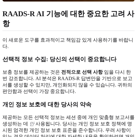
RAADS-R AI 기능에 대한 중요한 고려 사
항
이 새로운 도구를 효과적이고 책임감 있게 사용하기를 바랍니
다.
선택적 정보 수집: 당신의 선택이 중요합니다
보충 정보를 제공하는 것은
전적으로 선택 사항
임을 다시 한
번 강조합니다. AI 분석은 RAADS-R 답변만을 기반으로 보고
서를 생성할 수 있지만, 개인화되지 않을 수 있습니다. 귀하의
편안함과 선택이 가장 중요합니다.
개인 정보 보호에 대한 당사의 약속
제공하는 모든 선택적 정보는 세션 중에 개인 맞춤형 보고서를
생성하는 데
만
사용됩니다. 당사는 개인 정보 보호 정책에 명
시된 엄격한 개인 정보 보호 표준을 준수합니다. 우려 사항이
있는 경우 데이터 처리에 대한 자세한 내용을 확인하려면 개인