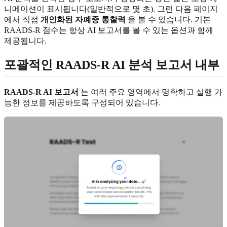
니메이션이 표시됩니다(일반적으로 몇 초). 그런 다음 페이지
에서 직접
개인화된 자폐증 통찰력
을 볼 수 있습니다. 기본
RAADS-R 점수는 항상 AI 보고서를 볼 수 있는 옵션과 함께
제공됩니다.
포괄적인 RAADS-R AI 분석 보고서 내부
RAADS-R AI 보고서
는 여러 주요 영역에서 명확하고 실행 가
능한 정보를 제공하도록 구성되어 있습니다.