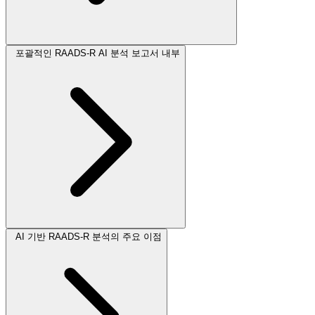
포괄적인 RAADS-R AI 분석 보고서 내부
AI 기반 RAADS-R 분석의 주요 이점