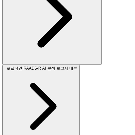
포괄적인 RAADS-R AI 분석 보고서 내부