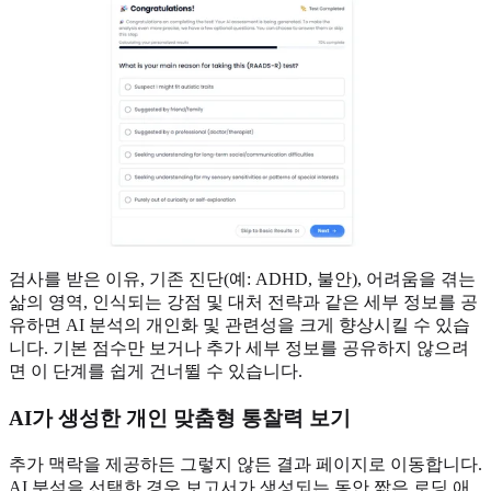
검사를 받은 이유, 기존 진단(예: ADHD, 불안), 어려움을 겪는
삶의 영역, 인식되는 강점 및 대처 전략과 같은 세부 정보를 공
유하면 AI 분석의 개인화 및 관련성을 크게 향상시킬 수 있습
니다. 기본 점수만 보거나 추가 세부 정보를 공유하지 않으려
면 이 단계를 쉽게 건너뛸 수 있습니다.
AI가 생성한 개인 맞춤형 통찰력 보기
추가 맥락을 제공하든 그렇지 않든 결과 페이지로 이동합니다.
AI 분석을 선택한 경우 보고서가 생성되는 동안 짧은 로딩 애