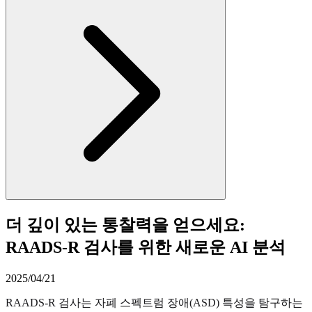
더 깊이 있는 통찰력을 얻으세요:
RAADS-R 검사를 위한 새로운 AI 분석
2025/04/21
RAADS-R 검사는 자폐 스펙트럼 장애(ASD) 특성을 탐구하는