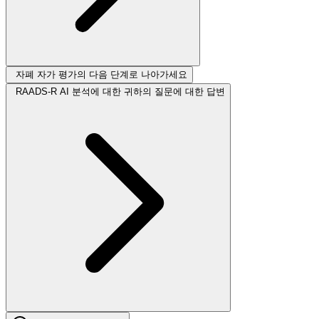
자폐 자가 평가의 다음 단계로 나아가세요
RAADS-R AI 분석에 대한 귀하의 질문에 대한 답변