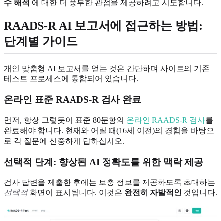
수 해석
에 대한 더 풍부한 관점을 제공하려고 시도합니다.
RAADS-R AI 보고서에 접근하는 방법:
단계별 가이드
개인 맞춤형 AI 보고서를 얻는 것은 간단하며 사이트의 기존
테스트 프로세스에 통합되어 있습니다.
온라인 표준 RAADS-R 검사 완료
먼저, 항상 그렇듯이 표준 80문항의
온라인 RAADS-R 검사
를
완료해야 합니다. 현재와 어릴 때(16세 이전)의 경험을 바탕으
로 각 질문에 신중하게 답하십시오.
선택적 단계: 향상된 AI 정확도를 위한 맥락 제공
검사 답변을 제출한 후에는 보충 정보를 제공하도록 초대하는
선택적
화면이 표시됩니다. 이것은
완전히 자발적인
것입니다.