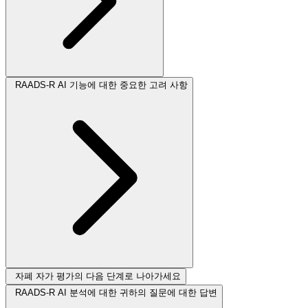
RAADS-R AI 기능에 대한 중요한 고려 사항
자폐 자가 평가의 다음 단계로 나아가세요
RAADS-R AI 분석에 대한 귀하의 질문에 대한 답변