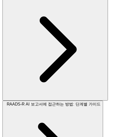
RAADS-R AI 보고서에 접근하는 방법: 단계별 가이드