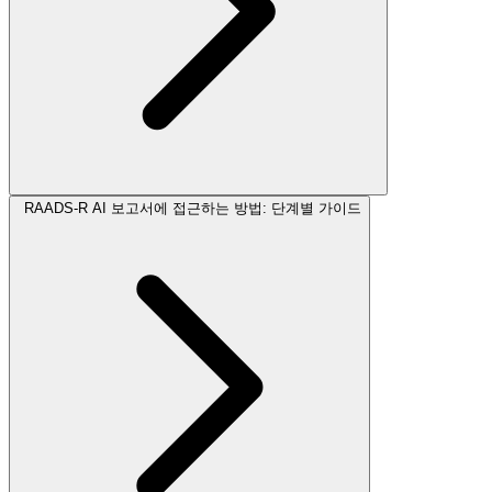
RAADS-R AI 보고서에 접근하는 방법: 단계별 가이드