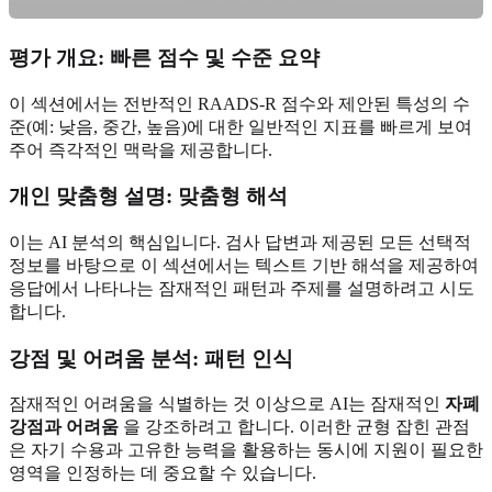
평가 개요: 빠른 점수 및 수준 요약
이 섹션에서는 전반적인 RAADS-R 점수와 제안된 특성의 수
준(예: 낮음, 중간, 높음)에 대한 일반적인 지표를 빠르게 보여
주어 즉각적인 맥락을 제공합니다.
개인 맞춤형 설명: 맞춤형 해석
이는 AI 분석의 핵심입니다. 검사 답변과 제공된 모든 선택적
정보를 바탕으로 이 섹션에서는 텍스트 기반 해석을 제공하여
응답에서 나타나는 잠재적인 패턴과 주제를 설명하려고 시도
합니다.
강점 및 어려움 분석: 패턴 인식
잠재적인 어려움을 식별하는 것 이상으로 AI는 잠재적인
자폐
강점과 어려움
을 강조하려고 합니다. 이러한 균형 잡힌 관점
은 자기 수용과 고유한 능력을 활용하는 동시에 지원이 필요한
영역을 인정하는 데 중요할 수 있습니다.