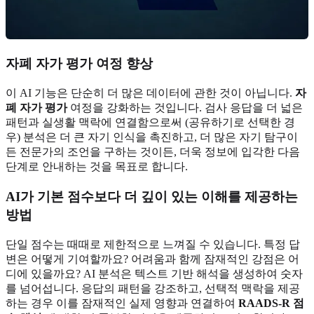
자폐 자가 평가 여정 향상
이 AI 기능은 단순히 더 많은 데이터에 관한 것이 아닙니다.
자
폐 자가 평가
여정을 강화하는 것입니다. 검사 응답을 더 넓은
패턴과 실생활 맥락에 연결함으로써 (공유하기로 선택한 경
우) 분석은 더 큰 자기 인식을 촉진하고, 더 많은 자기 탐구이
든 전문가의 조언을 구하는 것이든, 더욱 정보에 입각한 다음
단계로 안내하는 것을 목표로 합니다.
AI가 기본 점수보다 더 깊이 있는 이해를 제공하는
방법
단일 점수는 때때로 제한적으로 느껴질 수 있습니다. 특정 답
변은 어떻게 기여할까요? 어려움과 함께 잠재적인 강점은 어
디에 있을까요? AI 분석은 텍스트 기반 해석을 생성하여 숫자
를 넘어섭니다. 응답의 패턴을 강조하고, 선택적 맥락을 제공
하는 경우 이를 잠재적인 실제 영향과 연결하여
RAADS-R 점