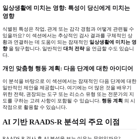
일상생활에 미치는 영향: 특성이 당신에게 미치는
영향
식별된 특성은 작업, 관계 또는 감각 경험과 어떻게 관련될 수
있을까요? 이 섹션에서는 추상적인 검사 결과를 구체적인 상
황과 연결하는 데 도움이 되는 잠재적인
일상생활에 미치는 영
향
을 탐구합니다. 일반적인
대처 전략
을 언급할 수도 있습니
다.
개인 맞춤형 행동 계획: 다음 단계에 대한 아이디어
이 분석을 바탕으로 이 섹션에서는 잠재적인 다음 단계에 대한
일반적인 제안을 제공합니다. 여기에는 더 많은 것을 배우기
위한 전략, 권장되는 도구 또는 리소스 유형 또는 전문가의 지
도를 구하는 고려 사항이 포함될 수 있습니다.
행동 계획
의 시
작점으로 활용할 수 있습니다.
AI 기반 RAADS-R 분석의 주요 이점
RAADS-R 검사 후 AI 분석을 보는 이유는 무엇일까요?