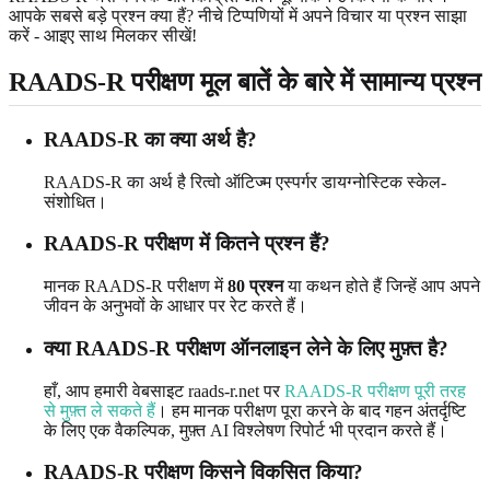
आपके सबसे बड़े प्रश्न क्या हैं? नीचे टिप्पणियों में अपने विचार या प्रश्न साझा
करें - आइए साथ मिलकर सीखें!
RAADS-R परीक्षण मूल बातें के बारे में सामान्य प्रश्न
RAADS-R का क्या अर्थ है?
RAADS-R का अर्थ है रित्वो ऑटिज्म एस्पर्गर डायग्नोस्टिक स्केल-
संशोधित।
RAADS-R परीक्षण में कितने प्रश्न हैं?
मानक RAADS-R परीक्षण में
80 प्रश्न
या कथन होते हैं जिन्हें आप अपने
जीवन के अनुभवों के आधार पर रेट करते हैं।
क्या RAADS-R परीक्षण ऑनलाइन लेने के लिए मुफ़्त है?
हाँ, आप हमारी वेबसाइट raads-r.net पर
RAADS-R परीक्षण पूरी तरह
से मुफ़्त ले सकते हैं
। हम मानक परीक्षण पूरा करने के बाद गहन अंतर्दृष्टि
के लिए एक वैकल्पिक, मुफ़्त AI विश्लेषण रिपोर्ट भी प्रदान करते हैं।
RAADS-R परीक्षण किसने विकसित किया?