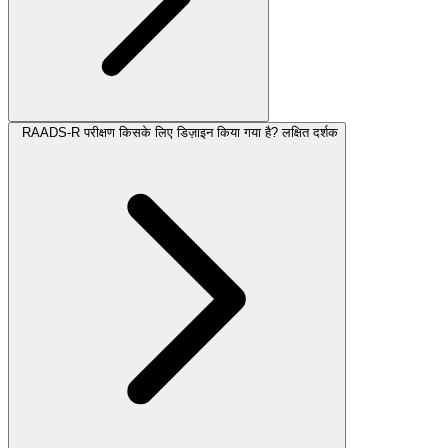
RAADS-R परीक्षण किसके लिए डिज़ाइन किया गया है? लक्षित दर्शक