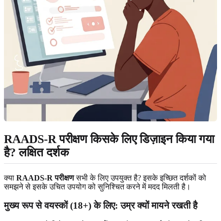
RAADS-R परीक्षण किसके लिए डिज़ाइन किया गया
है? लक्षित दर्शक
क्या
RAADS-R परीक्षण
सभी के लिए उपयुक्त है? इसके इच्छित दर्शकों को
समझने से इसके उचित उपयोग को सुनिश्चित करने में मदद मिलती है।
मुख्य रूप से वयस्कों (18+) के लिए: उम्र क्यों मायने रखती है