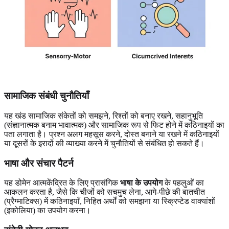
सामाजिक संबंधी चुनौतियाँ
यह खंड सामाजिक संकेतों को समझने, रिश्तों को बनाए रखने, सहानुभूति
(संज्ञानात्मक बनाम भावात्मक) और सामाजिक रूप से फिट होने में कठिनाइयों का
पता लगाता है। प्रश्न अलग महसूस करने, दोस्त बनाने या रखने में कठिनाइयों
या दूसरों के इरादों की व्याख्या करने में चुनौतियों से संबंधित हो सकते हैं।
भाषा और संचार पैटर्न
यह डोमेन आत्मकेंद्रित के लिए प्रासंगिक
भाषा के उपयोग
के पहलुओं का
आकलन करता है, जैसे कि चीजों को सचमुच लेना, आगे-पीछे की बातचीत
(प्रैग्माटिक्स) में कठिनाइयाँ, निहित अर्थों को समझना या स्क्रिप्टेड वाक्यांशों
(इकोलिया) का उपयोग करना।