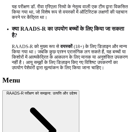
यह परीक्षण डॉ. रीवा एरिएला रित्वो के नेतृत्व वाली एक टीम द्वारा विकसित
किया गया था, जो विशेष रूप से वयस्कों में ऑटिस्टिक लक्षणों की पहचान
करने पर केंद्रित था।
क्या RAADS-R का उपयोग बच्चों के लिए किया जा सकता
है?
RAADS-R को मुख्य रूप से
वयस्कों
(18+) के लिए डिज़ाइन और मान्य
किया गया था। जबकि कुछ प्रश्न प्रासंगिक लग सकते हैं, यह बच्चों या
किशोरों में आत्मकेंद्रित के आकलन के लिए मानक या अनुशंसित उपकरण
नहीं है। आयु समूहों के लिए डिज़ाइन किए गए विशिष्ट उपकरणों का
उपयोग पेशेवरों द्वारा मूल्यांकन के लिए किया जाना चाहिए।
Menu
RAADS-R परीक्षण को समझना: उत्पत्ति और उद्देश्य