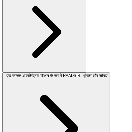
एक वयस्क आत्मकेंद्रित परीक्षण के रूप में RAADS-R: भूमिका और सीमाएँ