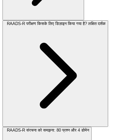
RAADS-R परीक्षण किसके लिए डिज़ाइन किया गया है? लक्षित दर्शक
RAADS-R संरचना को समझना: 80 प्रश्न और 4 डोमेन