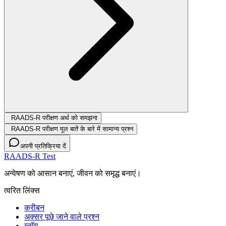
RAADS-R परीक्षण अर्थ को समझना
RAADS-R परीक्षण मूल बातें के बारे में सामान्य प्रश्न
अपनी प्रतिक्रिया दें
RAADS-R Test
अन्वेषण को आसान बनाएं, जीवन को समृद्ध बनाएं।
त्वरित लिंक्स
करीबन
अक्सर पूछे जाने वाले प्रश्न
ब्लॉग