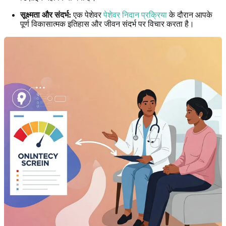
सूक्ष्मता और संदर्भ:
एक पेशेवर
पेशेवर निदान प्रक्रिया
के दौरान आपके
पूर्ण विकासात्मक इतिहास और जीवन संदर्भ पर विचार करता है।