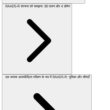
RAADS-R संरचना को समझना: 80 प्रश्न और 4 डोमेन
एक वयस्क आत्मकेंद्रित परीक्षण के रूप में RAADS-R: भूमिका और सीमाएँ