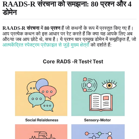
RAADS-R संरचना को समझना: 80 प्रश्न और 4
डोमेन
RAADS-R संरचना
में
80 प्रश्न
हैं जो कथनों के रूप में प्रस्तुत किए गए हैं।
आप प्रत्येक कथन को इस आधार पर रेट करते हैं कि क्या यह आपके लिए अब
और/या जब आप छोटे थे, सच है। ये प्रश्न चार प्रमुख डोमेन में समूहीकृत हैं, जो
आत्मकेंद्रित स्पेक्ट्रम प्रोफ़ाइल से जुड़े मुख्य क्षेत्रों
को दर्शाते हैं: