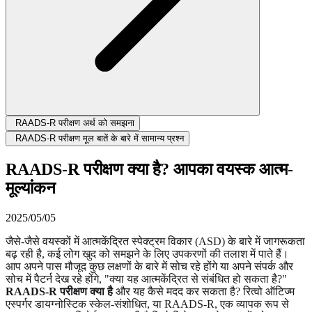
RAADS-R परीक्षण अर्थ को समझना
RAADS-R परीक्षण मूल बातें के बारे में सामान्य प्रश्न
RAADS-R परीक्षण क्या है? आपका वयस्क आत्म-
मूल्यांकन
2025/05/05
जैसे-जैसे वयस्कों में आत्मकेंद्रित स्पेक्ट्रम विकार (ASD) के बारे में जागरूकता
बढ़ रही है, कई लोग खुद को समझने के लिए उपकरणों की तलाश में पाते हैं।
आप अपने पास मौजूद कुछ लक्षणों के बारे में सोच रहे होंगे या अपने संपर्क और
सोच में पैटर्न देख रहे होंगे, "क्या यह आत्मकेंद्रित से संबंधित हो सकता है?"
RAADS-R परीक्षण क्या है
और यह कैसे मदद कर सकता है? रित्वो ऑटिज्म
एस्पर्गर डायग्नोस्टिक स्केल-संशोधित, या RAADS-R, एक व्यापक रूप से