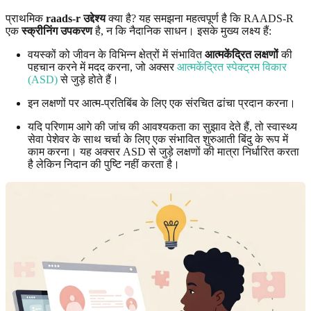
प्राथमिक
raads-r उद्देश्य
क्या है? यह समझना महत्वपूर्ण है कि RAADS-R
एक
स्क्रीनिंग उपकरण
है, न कि नैदानिक ​​साधन। इसके मुख्य लक्ष्य हैं:
वयस्कों को जीवन के विभिन्न क्षेत्रों में संभावित
आत्मकेंद्रित लक्षणों
की
पहचान करने में मदद करना, जो अक्सर
आत्मकेंद्रित स्पेक्ट्रम विकार
(ASD)
से जुड़े होते हैं।
इन लक्षणों पर आत्म-प्रतिबिंब के लिए एक संरचित ढांचा प्रदान करना।
यदि परिणाम आगे की जांच की आवश्यकता का सुझाव देते हैं, तो स्वास्थ्य
सेवा पेशेवर के साथ चर्चा के लिए एक संभावित शुरुआती बिंदु के रूप में
काम करना। यह अक्सर ASD से जुड़े लक्षणों की मात्रा निर्धारित करता
है लेकिन निदान की पुष्टि नहीं करता है।