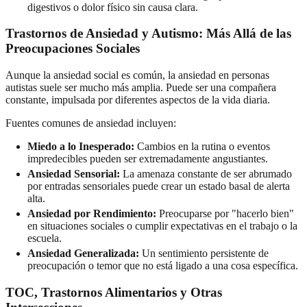
digestivos o dolor físico sin causa clara.
Trastornos de Ansiedad y Autismo: Más Allá de las
Preocupaciones Sociales
Aunque la ansiedad social es común, la ansiedad en personas
autistas suele ser mucho más amplia. Puede ser una compañera
constante, impulsada por diferentes aspectos de la vida diaria.
Fuentes comunes de ansiedad incluyen:
Miedo a lo Inesperado:
Cambios en la rutina o eventos
impredecibles pueden ser extremadamente angustiantes.
Ansiedad Sensorial:
La amenaza constante de ser abrumado
por entradas sensoriales puede crear un estado basal de alerta
alta.
Ansiedad por Rendimiento:
Preocuparse por "hacerlo bien"
en situaciones sociales o cumplir expectativas en el trabajo o la
escuela.
Ansiedad Generalizada:
Un sentimiento persistente de
preocupación o temor que no está ligado a una cosa específica.
TOC, Trastornos Alimentarios y Otras