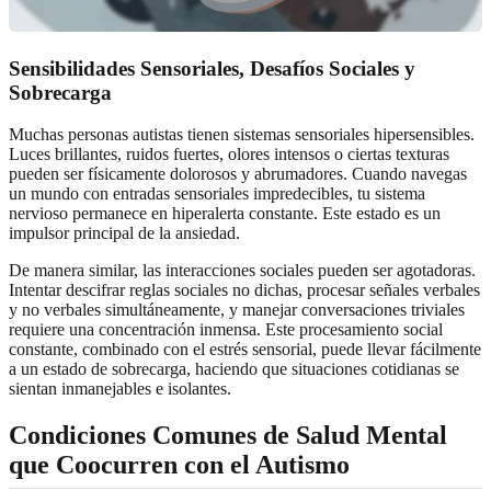
Sensibilidades Sensoriales, Desafíos Sociales y
Sobrecarga
Muchas personas autistas tienen sistemas sensoriales hipersensibles.
Luces brillantes, ruidos fuertes, olores intensos o ciertas texturas
pueden ser físicamente dolorosos y abrumadores. Cuando navegas
un mundo con entradas sensoriales impredecibles, tu sistema
nervioso permanece en hiperalerta constante. Este estado es un
impulsor principal de la ansiedad.
De manera similar, las interacciones sociales pueden ser agotadoras.
Intentar descifrar reglas sociales no dichas, procesar señales verbales
y no verbales simultáneamente, y manejar conversaciones triviales
requiere una concentración inmensa. Este procesamiento social
constante, combinado con el estrés sensorial, puede llevar fácilmente
a un estado de sobrecarga, haciendo que situaciones cotidianas se
sientan inmanejables e isolantes.
Condiciones Comunes de Salud Mental
que Coocurren con el Autismo