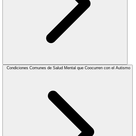
Condiciones Comunes de Salud Mental que Coocurren con el Autismo