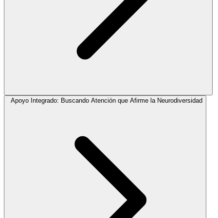
Apoyo Integrado: Buscando Atención que Afirme la Neurodiversidad