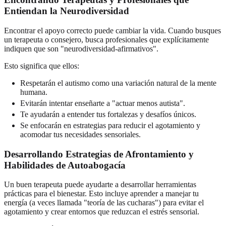
Entiendan la Neurodiversidad
Encontrar el apoyo correcto puede cambiar la vida. Cuando busques
un terapeuta o consejero, busca profesionales que explícitamente
indiquen que son "neurodiversidad-afirmativos".
Esto significa que ellos:
Respetarán el autismo como una variación natural de la mente
humana.
Evitarán intentar enseñarte a "actuar menos autista".
Te ayudarán a entender tus fortalezas y desafíos únicos.
Se enfocarán en estrategias para reducir el agotamiento y
acomodar tus necesidades sensoriales.
Desarrollando Estrategias de Afrontamiento y
Habilidades de Autoabogacía
Un buen terapeuta puede ayudarte a desarrollar herramientas
prácticas para el bienestar. Esto incluye aprender a manejar tu
energía (a veces llamada "teoría de las cucharas") para evitar el
agotamiento y crear entornos que reduzcan el estrés sensorial.