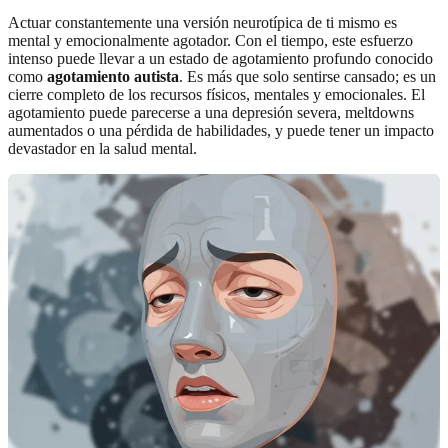
Actuar constantemente una versión neurotípica de ti mismo es
mental y emocionalmente agotador. Con el tiempo, este esfuerzo
intenso puede llevar a un estado de agotamiento profundo conocido
como
agotamiento autista
. Es más que solo sentirse cansado; es un
cierre completo de los recursos físicos, mentales y emocionales. El
agotamiento puede parecerse a una depresión severa, meltdowns
aumentados o una pérdida de habilidades, y puede tener un impacto
devastador en la salud mental.