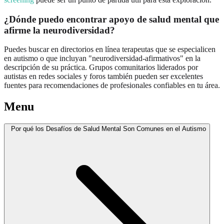
¿Dónde puedo encontrar apoyo de salud mental que
afirme la neurodiversidad?
Puedes buscar en directorios en línea terapeutas que se especialicen
en autismo o que incluyan "neurodiversidad-afirmativos" en la
descripción de su práctica. Grupos comunitarios liderados por
autistas en redes sociales y foros también pueden ser excelentes
fuentes para recomendaciones de profesionales confiables en tu área.
Menu
Por qué los Desafíos de Salud Mental Son Comunes en el Autismo