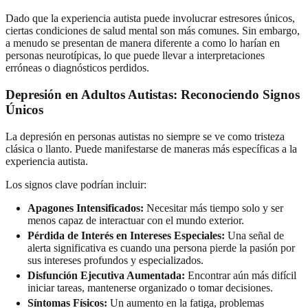
Dado que la experiencia autista puede involucrar estresores únicos,
ciertas condiciones de salud mental son más comunes. Sin embargo,
a menudo se presentan de manera diferente a como lo harían en
personas neurotípicas, lo que puede llevar a interpretaciones
erróneas o diagnósticos perdidos.
Depresión en Adultos Autistas: Reconociendo Signos
Únicos
La depresión en personas autistas no siempre se ve como tristeza
clásica o llanto. Puede manifestarse de maneras más específicas a la
experiencia autista.
Los signos clave podrían incluir:
Apagones Intensificados:
Necesitar más tiempo solo y ser
menos capaz de interactuar con el mundo exterior.
Pérdida de Interés en Intereses Especiales:
Una señal de
alerta significativa es cuando una persona pierde la pasión por
sus intereses profundos y especializados.
Disfunción Ejecutiva Aumentada:
Encontrar aún más difícil
iniciar tareas, mantenerse organizado o tomar decisiones.
Síntomas Físicos:
Un aumento en la fatiga, problemas