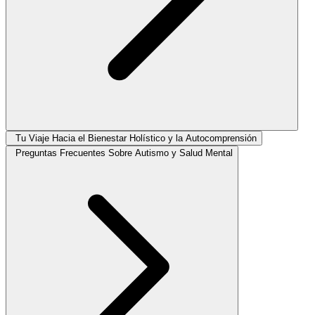
Tu Viaje Hacia el Bienestar Holístico y la Autocomprensión
Preguntas Frecuentes Sobre Autismo y Salud Mental