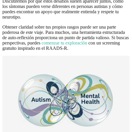
Discutiremos por qué estos desafíos suelen aparecer juntos, cómo
los síntomas pueden verse diferentes en personas autistas y cómo
puedes encontrar un apoyo que realmente entienda y respete tu
neurotipo.
Obtener claridad sobre tus propios rasgos puede ser una parte
poderosa de este viaje. Para muchos, una herramienta estructurada
de auto-reflexión proporciona un punto de partida valioso. Si buscas
perspectivas, puedes
comenzar tu exploración
con un screening
gratuito inspirado en el RAADS-R.