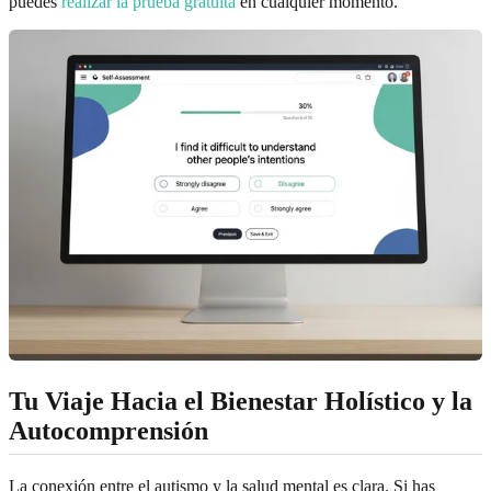
puedes
realizar la prueba gratuita
en cualquier momento.
Tu Viaje Hacia el Bienestar Holístico y la
Autocomprensión
La conexión entre el autismo y la salud mental es clara. Si has