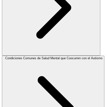
Condiciones Comunes de Salud Mental que Coocurren con el Autismo