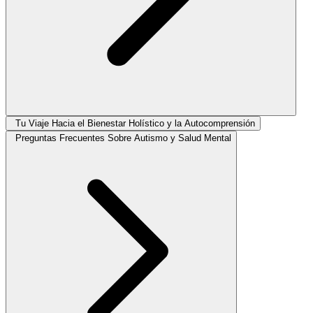
Tu Viaje Hacia el Bienestar Holístico y la Autocomprensión
Preguntas Frecuentes Sobre Autismo y Salud Mental