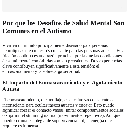
Por qué los Desafíos de Salud Mental Son
Comunes en el Autismo
Vivir en un mundo principalmente diseñado para personas
neurotípicas crea un estrés constante para las personas autistas. Esta
fricción continua es una razón principal por la que las condiciones
de salud mental comórbidas son tan prevalentes. Dos experiencias
clave contribuyen significativamente a esta tensión: el
enmascaramiento y la sobrecarga sensorial.
El Impacto del Enmascaramiento y el Agotamiento
Autista
El enmascaramiento, o camuflaje, es el esfuerzo consciente o
inconsciente para ocultar rasgos autistas y encajar. Esto puede
significar forzar el contacto visual, imitar comportamientos sociales
o suprimir el stimming natural (movimientos repetitivos). Aunque
puede ser una estrategia de supervivencia útil, la energía que
requiere es inmensa.