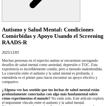
Autismo y Salud Mental: Condiciones
Comórbidas y Apoyo Usando el Screening
RAADS-R
2025/12/05
Muchas personas en el espectro autista se encuentran navegando
desafíos de salud mental como ansiedad, depresión o TOC. Esta
experiencia es increíblemente común, pero a menudo malentendida.
La conexión entre el autismo y la salud mental es profunda, y
entenderla es el primer paso hacia encontrar un apoyo efectivo y
compasivo.
¿Alguna vez has sentido que tus luchas de salud mental están
profundamente conectadas con algo más fundamental sobre
cómo experimentas el mundo?
No estás solo. Este artículo explora
el importante vínculo entre el autismo y la salud mental.