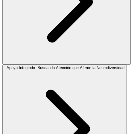
Apoyo Integrado: Buscando Atención que Afirme la Neurodiversidad