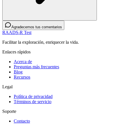
Agradecemos tus comentarios
RAADS-R Test
Facilitar la exploración, enriquecer la vida.
Enlaces rápidos
Acerca de
Preguntas más frecuentes
Blog
Recursos
Legal
Política de privacidad
Términos de servicio
Soporte
Contacto