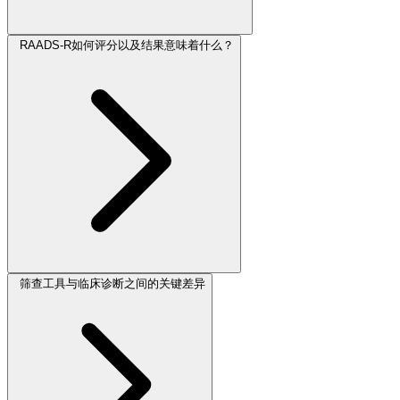
RAADS-R如何评分以及结果意味着什么？
筛查工具与临床诊断之间的关键差异