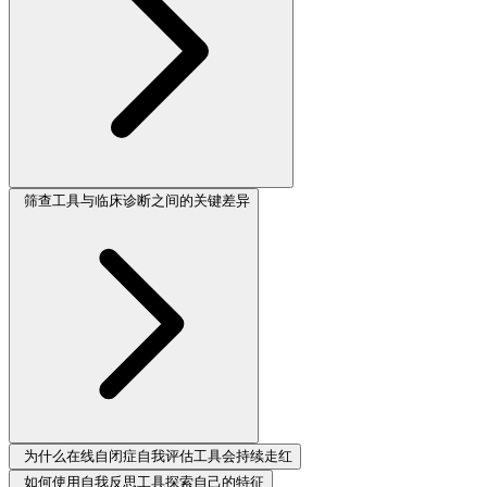
筛查工具与临床诊断之间的关键差异
为什么在线自闭症自我评估工具会持续走红
如何使用自我反思工具探索自己的特征