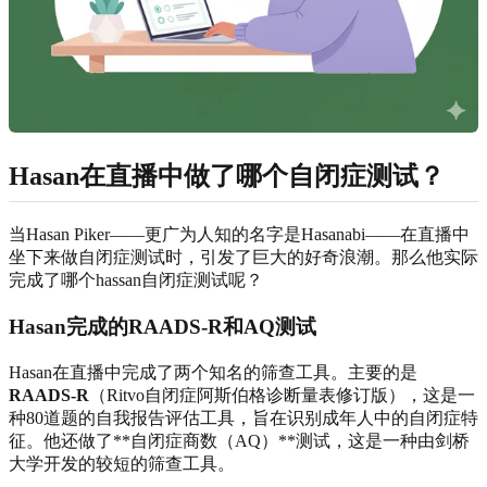
Hasan在直播中做了哪个自闭症测试？
当Hasan Piker——更广为人知的名字是Hasanabi——在直播中
坐下来做自闭症测试时，引发了巨大的好奇浪潮。那么他实际
完成了哪个hassan自闭症测试呢？
Hasan完成的RAADS-R和AQ测试
Hasan在直播中完成了两个知名的筛查工具。主要的是
RAADS-R
（Ritvo自闭症阿斯伯格诊断量表修订版），这是一
种80道题的自我报告评估工具，旨在识别成年人中的自闭症特
征。他还做了**自闭症商数（AQ）**测试，这是一种由剑桥
大学开发的较短的筛查工具。