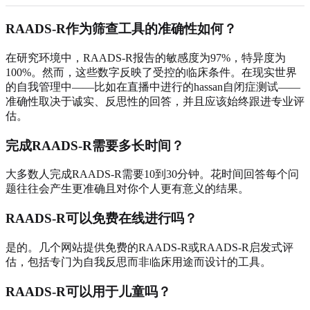
RAADS-R作为筛查工具的准确性如何？
在研究环境中，RAADS-R报告的敏感度为97%，特异度为
100%。然而，这些数字反映了受控的临床条件。在现实世界
的自我管理中——比如在直播中进行的hassan自闭症测试——
准确性取决于诚实、反思性的回答，并且应该始终跟进专业评
估。
完成RAADS-R需要多长时间？
大多数人完成RAADS-R需要10到30分钟。花时间回答每个问
题往往会产生更准确且对你个人更有意义的结果。
RAADS-R可以免费在线进行吗？
是的。几个网站提供免费的RAADS-R或RAADS-R启发式评
估，包括专门为自我反思而非临床用途而设计的工具。
RAADS-R可以用于儿童吗？