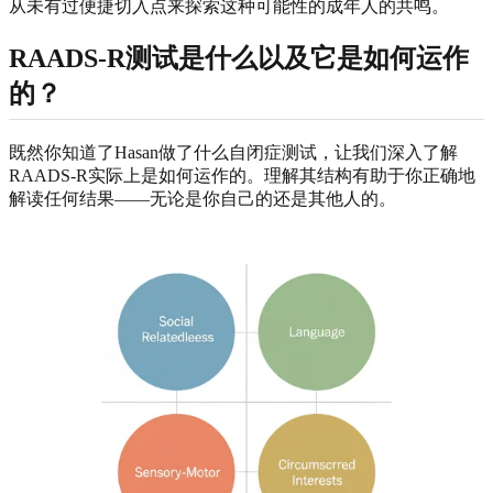
从未有过便捷切入点来探索这种可能性的成年人的共鸣。
RAADS-R测试是什么以及它是如何运作
的？
既然你知道了Hasan做了什么自闭症测试，让我们深入了解
RAADS-R实际上是如何运作的。理解其结构有助于你正确地
解读任何结果——无论是你自己的还是其他人的。