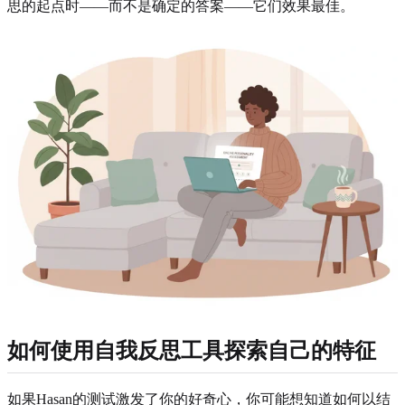
思的起点时——而不是确定的答案——它们效果最佳。
如何使用自我反思工具探索自己的特征
如果Hasan的测试激发了你的好奇心，你可能想知道如何以结