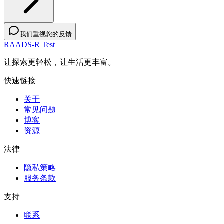
我们重视您的反馈
RAADS-R Test
让探索更轻松，让生活更丰富。
快速链接
关于
常见问题
博客
资源
法律
隐私策略
服务条款
支持
联系