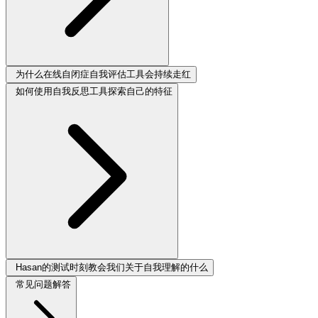
为什么在线自闭症自我评估工具会持续走红
如何使用自我反思工具探索自己的特征
Hasan的测试时刻教会我们关于自我理解的什么
常见问题解答