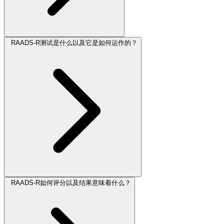
RAADS-R测试是什么以及它是如何运作的？
RAADS-R如何评分以及结果意味着什么？