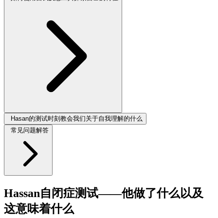
Hasan的测试时刻教会我们关于自我理解的什么
常见问题解答
Hassan自闭症测试——他做了什么以及
这意味着什么