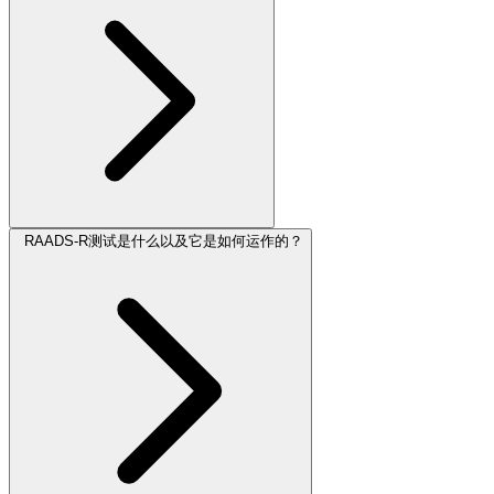
RAADS-R测试是什么以及它是如何运作的？