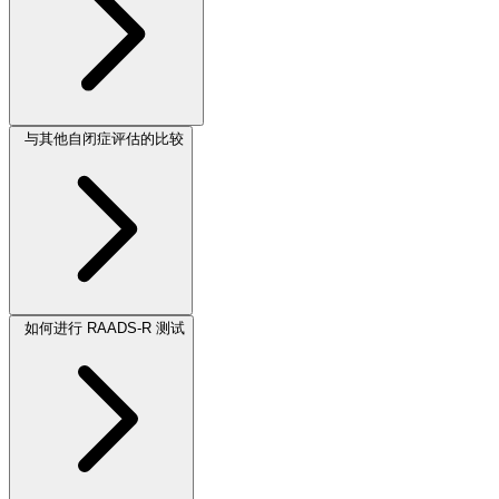
与其他自闭症评估的比较
如何进行 RAADS-R 测试