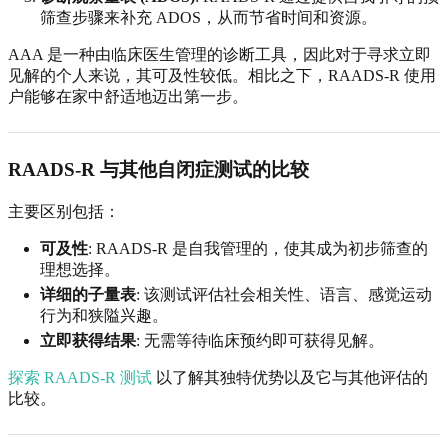
筛查步骤来补充 ADOS，从而节省时间和资源。
AAA 是一种由临床医生管理的诊断工具，因此对于寻求立即
见解的个人来说，其可及性较低。相比之下，RAADS-R 使用
户能够在家中舒适地迈出第一步。
RAADS-R 与其他自闭症测试的比较
主要区别包括：
可及性
: RAADS-R 是自我管理的，使其成为初步筛查的
理想选择。
详细的子量表
: 该测试评估社会相关性、语言、感觉运动
行为和狭隘兴趣。
立即获得结果
: 无需等待临床预约即可获得见解。
探索 RAADS-R 测试
以了解其独特优势以及它与其他评估的
比较。