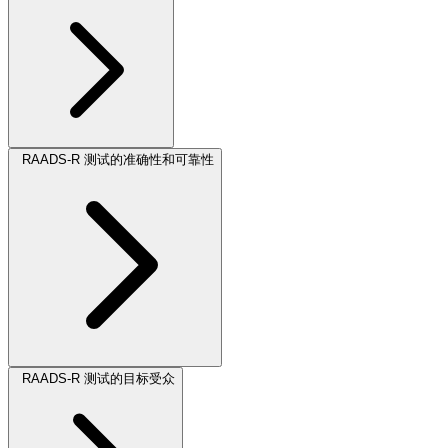
RAADS-R 测试的准确性和可靠性
RAADS-R 测试的目标受众