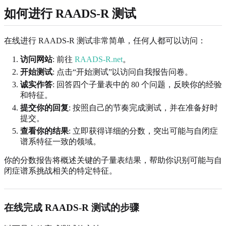
如何进行 RAADS-R 测试
在线进行 RAADS-R 测试非常简单，任何人都可以访问：
访问网站
: 前往
RAADS-R.net
。
开始测试
: 点击“开始测试”以访问自我报告问卷。
诚实作答
: 回答四个子量表中的 80 个问题，反映你的经验
和特征。
提交你的回复
: 按照自己的节奏完成测试，并在准备好时
提交。
查看你的结果
: 立即获得详细的分数，突出可能与自闭症
谱系特征一致的领域。
你的分数报告将概述关键的子量表结果，帮助你识别可能与自
闭症谱系挑战相关的特定特征。
在线完成 RAADS-R 测试的步骤