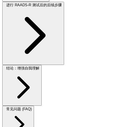
进行 RAADS-R 测试后的后续步骤
结论：增强自我理解
常见问题 (FAQ)