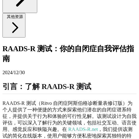
其他资源
RAADS-R 测试：你的自闭症自我评估指
南
2024/12/30
引言：了解 RAADS-R 测试
RAADS-R 测试（Ritvo 自闭症阿斯伯格诊断量表修订版）为
个人提供了一种便捷的方式来探索他们潜在的自闭症谱系特
征，并提供关于行为和体验的可行性见解。该测试设计为自我
评估，可以深入了解行为的关键领域，包括社交互动、语言使
用、感觉反应和狭隘兴趣。在
RAADS-R.net
，我们提供该测
试的简化在线版本，使用户能够方便私密地探索其独特的特