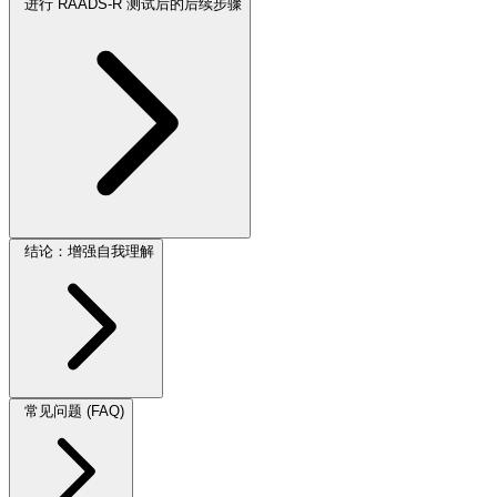
进行 RAADS-R 测试后的后续步骤
结论：增强自我理解
常见问题 (FAQ)