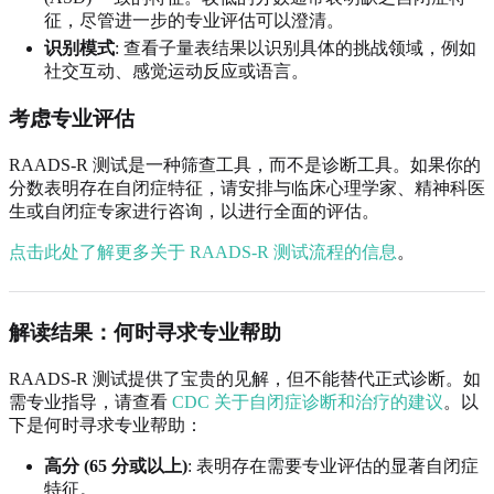
征，尽管进一步的专业评估可以澄清。
识别模式
: 查看子量表结果以识别具体的挑战领域，例如
社交互动、感觉运动反应或语言。
考虑专业评估
RAADS-R 测试是一种筛查工具，而不是诊断工具。如果你的
分数表明存在自闭症特征，请安排与临床心理学家、精神科医
生或自闭症专家进行咨询，以进行全面的评估。
点击此处了解更多关于 RAADS-R 测试流程的信息
。
解读结果：何时寻求专业帮助
RAADS-R 测试提供了宝贵的见解，但不能替代正式诊断。如
需专业指导，请查看
CDC 关于自闭症诊断和治疗的建议
。以
下是何时寻求专业帮助：
高分 (65 分或以上)
: 表明存在需要专业评估的显著自闭症
特征。