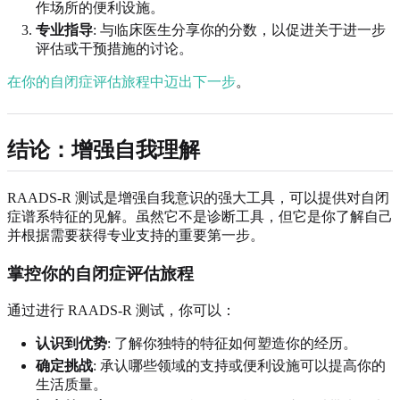
作场所的便利设施。
专业指导
: 与临床医生分享你的分数，以促进关于进一步
评估或干预措施的讨论。
在你的自闭症评估旅程中迈出下一步
。
结论：增强自我理解
RAADS-R 测试是增强自我意识的强大工具，可以提供对自闭
症谱系特征的见解。虽然它不是诊断工具，但它是你了解自己
并根据需要获得专业支持的重要第一步。
掌控你的自闭症评估旅程
通过进行 RAADS-R 测试，你可以：
认识到优势
: 了解你独特的特征如何塑造你的经历。
确定挑战
: 承认哪些领域的支持或便利设施可以提高你的
生活质量。