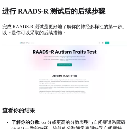
进行 RAADS-R 测试后的后续步骤
完成 RAADS-R 测试是更好地了解你的神经多样性的第一步。
以下是你可以采取的后续措施：
查看你的结果
了解你的分数
: 65 分或更高的分数表明与自闭症谱系障碍
(ASD) 一致的特征。较低的分数通常表明缺乏自闭症特