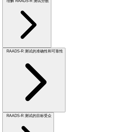
理解 RAADS-R 测试分数
RAADS-R 测试的准确性和可靠性
RAADS-R 测试的目标受众