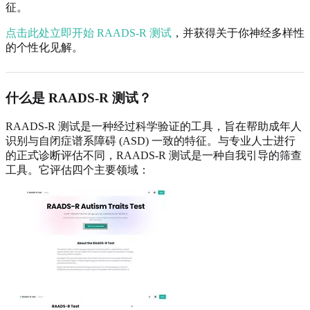
征。
点击此处立即开始 RAADS-R 测试
，并获得关于你神经多样性
的个性化见解。
什么是 RAADS-R 测试？
RAADS-R 测试是一种经过科学验证的工具，旨在帮助成年人
识别与自闭症谱系障碍 (ASD) 一致的特征。与专业人士进行
的正式诊断评估不同，RAADS-R 测试是一种自我引导的筛查
工具。它评估四个主要领域：