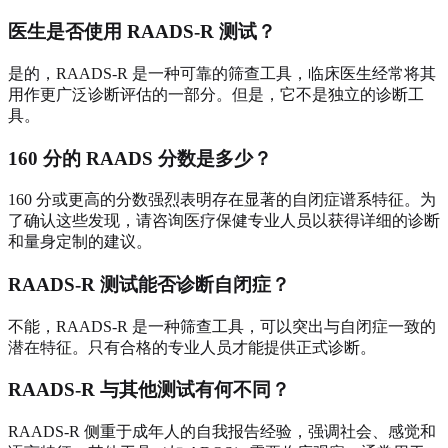
医生是否使用 RAADS-R 测试？
是的，RAADS-R 是一种可靠的筛查工具，临床医生经常将其
用作更广泛诊断评估的一部分。但是，它不是独立的诊断工
具。
160 分的 RAADS 分数是多少？
160 分或更高的分数强烈表明存在显著的自闭症谱系特征。为
了确认这些发现，请咨询医疗保健专业人员以获得详细的诊断
和量身定制的建议。
RAADS-R 测试能否诊断自闭症？
不能，RAADS-R 是一种筛查工具，可以突出与自闭症一致的
潜在特征。只有合格的专业人员才能提供正式诊断。
RAADS-R 与其他测试有何不同？
RAADS-R 侧重于成年人的自我报告经验，强调社会、感觉和