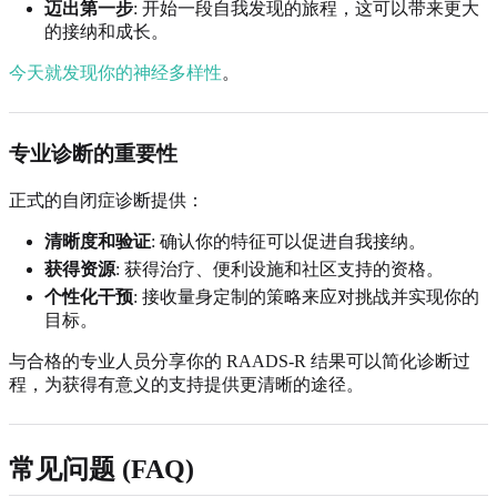
迈出第一步
: 开始一段自我发现的旅程，这可以带来更大
的接纳和成长。
今天就发现你的神经多样性
。
专业诊断的重要性
正式的自闭症诊断提供：
清晰度和验证
: 确认你的特征可以促进自我接纳。
获得资源
: 获得治疗、便利设施和社区支持的资格。
个性化干预
: 接收量身定制的策略来应对挑战并实现你的
目标。
与合格的专业人员分享你的 RAADS-R 结果可以简化诊断过
程，为获得有意义的支持提供更清晰的途径。
常见问题 (FAQ)