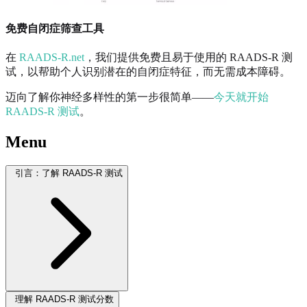
免费自闭症筛查工具
在
RAADS-R.net
，我们提供免费且易于使用的 RAADS-R 测
试，以帮助个人识别潜在的自闭症特征，而无需成本障碍。
迈向了解你神经多样性的第一步很简单——
今天就开始
RAADS-R 测试
。
Menu
引言：了解 RAADS-R 测试
理解 RAADS-R 测试分数