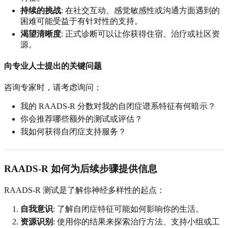
持续的挑战
: 在社交互动、感觉敏感性或沟通方面遇到的
困难可能受益于有针对性的支持。
渴望清晰度
: 正式诊断可以让你获得住宿、治疗或社区资
源。
向专业人士提出的关键问题
咨询专家时，请考虑询问：
我的 RAADS-R 分数对我的自闭症谱系特征有何暗示？
你会推荐哪些额外的测试或评估？
我如何获得自闭症支持服务？
RAADS-R 如何为后续步骤提供信息
RAADS-R 测试是了解你神经多样性的起点：
自我意识
: 了解自闭症特征可能如何影响你的生活。
资源识别
: 使用你的结果来探索治疗方法、支持小组或工