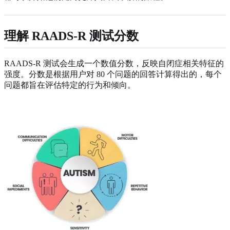
理解 RAADS-R 测试分数
RAADS-R 测试会生成一个数值分数，反映自闭症相关特征的
强度。分数是根据用户对 80 个问题的回答计算得出的，每个
问题都旨在评估特定的行为和倾向。