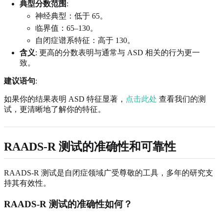
典型分数范围
:
神经典型：低于 65。
临界值：65–130。
自闭症谱系特征：高于 130。
含义
: 更高的分数表明与通常与 ASD 相关的行为更一
致。
建议语句
:
如果你的结果表明 ASD 特征显著，
点击此处
查看我们的测
试，更清晰地了解你的特征。
RAADS-R 测试的准确性和可靠性
RAADS-R 测试是自闭症领域广受尊敬的工具，多年的研究支
持其有效性。
RAADS-R 测试的准确性如何？