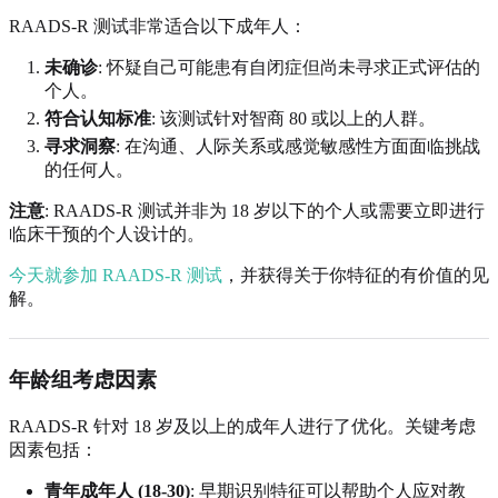
RAADS-R 测试非常适合以下成年人：
未确诊
: 怀疑自己可能患有自闭症但尚未寻求正式评估的
个人。
符合认知标准
: 该测试针对智商 80 或以上的人群。
寻求洞察
: 在沟通、人际关系或感觉敏感性方面面临挑战
的任何人。
注意
: RAADS-R 测试并非为 18 岁以下的个人或需要立即进行
临床干预的个人设计的。
今天就参加 RAADS-R 测试
，并获得关于你特征的有价值的见
解。
年龄组考虑因素
RAADS-R 针对 18 岁及以上的成年人进行了优化。关键考虑
因素包括：
青年成年人 (18-30)
: 早期识别特征可以帮助个人应对教