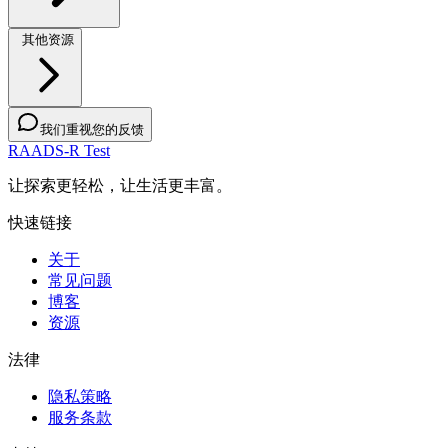
其他资源
我们重视您的反馈
RAADS-R Test
让探索更轻松，让生活更丰富。
快速链接
关于
常见问题
博客
资源
法律
隐私策略
服务条款