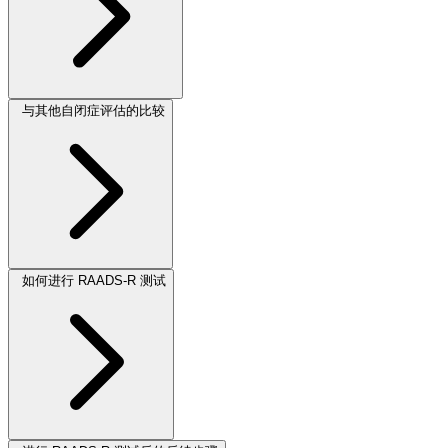
与其他自闭症评估的比较
如何进行 RAADS-R 测试