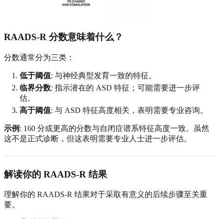
RAADS-R 分数意味着什么？
分数通常分为三类：
低于阈值
: 与神经典型发育一致的特征。
临界分数
: 指示潜在的 ASD 特征；可能需要进一步评
估。
高于阈值
: 与 ASD 特征高度相关，表明需要专业咨询。
示例
: 160 分或更高的分数与自闭症谱系特征高度一致。虽然
这不是正式诊断，但这表明需要专业人士进一步评估。
解读你的 RAADS-R 结果
理解你的 RAADS-R 结果对于采取有意义的后续步骤至关重
要。