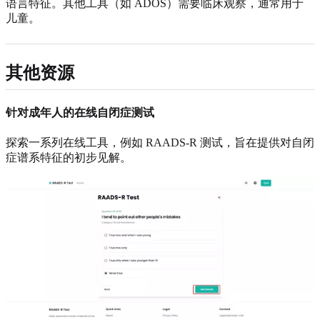
语言特征。其他工具（如 ADOS）需要临床观察，通常用于
儿童。
其他资源
针对成年人的在线自闭症测试
探索一系列在线工具，例如 RAADS-R 测试，旨在提供对自闭
症谱系特征的初步见解。