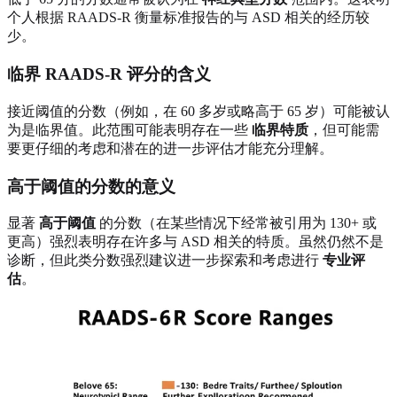
个人根据 RAADS-R 衡量标准报告的与 ASD 相关的经历较
少。
临界 RAADS-R 评分的含义
接近阈值的分数（例如，在 60 多岁或略高于 65 岁）可能被认
为是临界值。此范围可能表明存在一些
临界特质
，但可能需
要更仔细的考虑和潜在的进一步评估才能充分理解。
高于阈值的分数的意义
显著
高于阈值
的分数（在某些情况下经常被引用为 130+ 或
更高）强烈表明存在许多与 ASD 相关的特质。虽然仍然不是
诊断，但此类分数强烈建议进一步探索和考虑进行
专业评
估
。