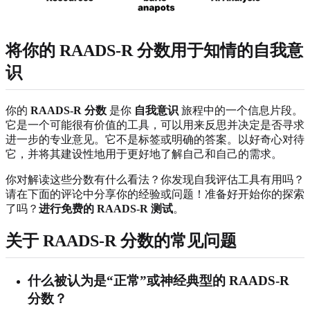
将你的 RAADS-R 分数用于知情的自我意
识
你的
RAADS-R 分数
是你
自我意识
旅程中的一个信息片段。
它是一个可能很有价值的工具，可以用来反思并决定是否寻求
进一步的专业意见。它不是标签或明确的答案。以好奇心对待
它，并将其建设性地用于更好地了解自己和自己的需求。
你对解读这些分数有什么看法？你发现自我评估工具有用吗？
请在下面的评论中分享你的经验或问题！准备好开始你的探索
了吗？
进行免费的 RAADS-R 测试
。
关于 RAADS-R 分数的常见问题
什么被认为是“正常”或神经典型的 RAADS-R
分数？