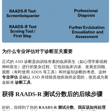
为什么专业评估对于诊断至关重要
正式的 ASD 诊断是由训练有素的临床医生（如心理学家或精
神科医生）进行的复杂过程。它包括临床访谈、发展史回顾、
观察（有时使用 ADOS 等工具）和对鉴别诊断的考虑。这种
专业评估
是确认 ASD 并排除其他疾病所必需的，使其成为黄
金标准
诊断工具
。
获得 RAADS-R 测试分数后的后续步骤
好的，你得到了你的
RAADS-R 测试分数
。
我应该如何处理