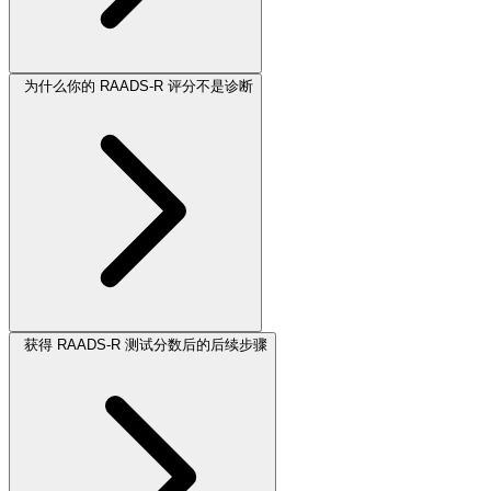
为什么你的 RAADS-R 评分不是诊断
获得 RAADS-R 测试分数后的后续步骤