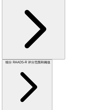
细分 RAADS-R 评分范围和阈值