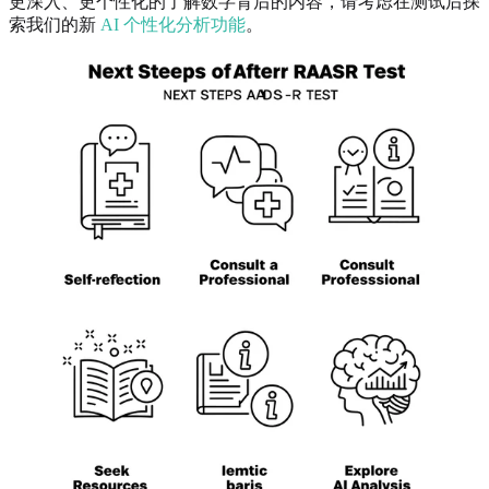
更深入、更个性化的了解数字背后的内容，请考虑在测试后探
索我们的新
AI 个性化分析功能
。