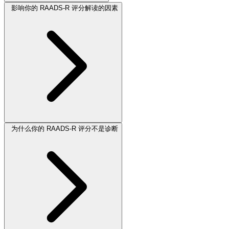
影响你的 RAADS-R 评分解读的因素
为什么你的 RAADS-R 评分不是诊断