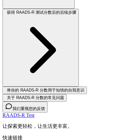
获得 RAADS-R 测试分数后的后续步骤
将你的 RAADS-R 分数用于知情的自我意识
关于 RAADS-R 分数的常见问题
我们重视您的反馈
RAADS-R Test
让探索更轻松，让生活更丰富。
快速链接