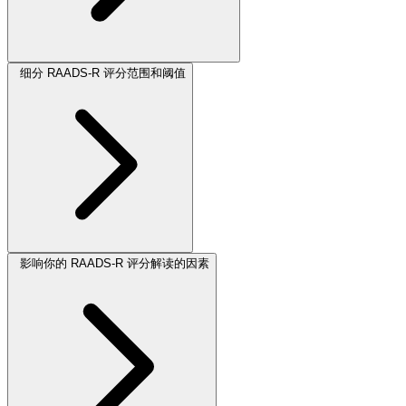
细分 RAADS-R 评分范围和阈值
影响你的 RAADS-R 评分解读的因素