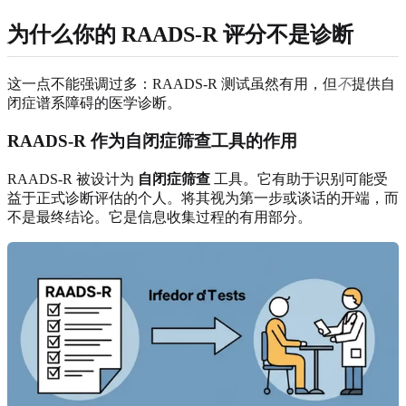
为什么你的 RAADS-R 评分不是诊断
这一点不能强调过多：RAADS-R 测试虽然有用，但
不
提供自
闭症谱系障碍的医学诊断。
RAADS-R 作为自闭症筛查工具的作用
RAADS-R 被设计为
自闭症筛查
工具。它有助于识别可能受
益于正式诊断评估的个人。将其视为第一步或谈话的开端，而
不是最终结论。它是信息收集过程的有用部分。