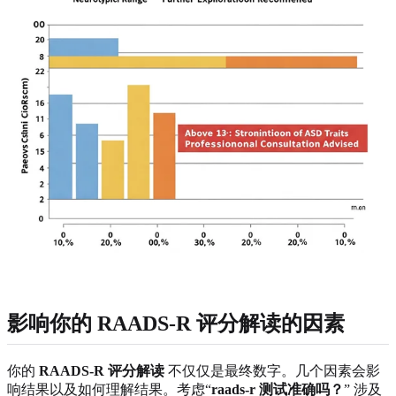
影响你的 RAADS-R 评分解读的因素
你的
RAADS-R 评分解读
不仅仅是最终数字。几个因素会影
响结果以及如何理解结果。考虑“
raads-r 测试准确吗？
” 涉及