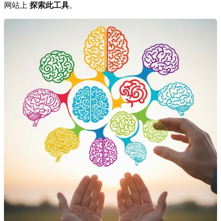
网站上
探索此工具
。