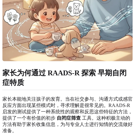
家长为何通过 RAADS-R 探索
早期自闭
症特质
家长本能地关注孩子的发育。当在社交参与、沟通方式或感官
反应方面出现某些模式时，寻求理解是很常见的。RAADS-R
启发的测试提供了一种系统性的观察和反思这些特征的方法，
提供了一个有价值的初步
自闭症筛查
工具。这种积极主动的
方法有助于家长收集信息，为与专业人士进行知情的交流做好
准备。