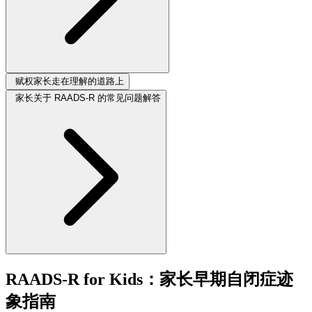
赋权家长走在理解的道路上
家长关于 RAADS-R 的常见问题解答
RAADS-R for Kids：家长早期自闭症迹
象指南