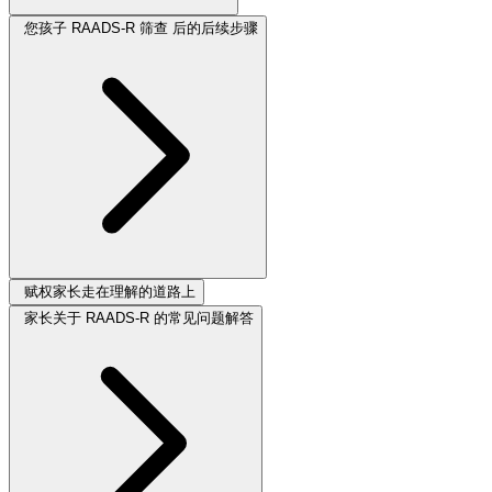
您孩子 RAADS-R 筛查 后的后续步骤
赋权家长走在理解的道路上
家长关于 RAADS-R 的常见问题解答