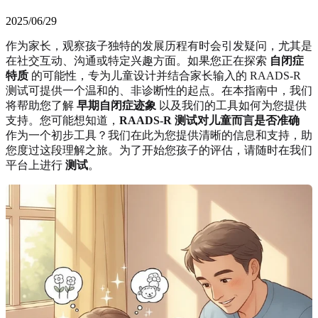
2025/06/29
作为家长，观察孩子独特的发展历程有时会引发疑问，尤其是
在社交互动、沟通或特定兴趣方面。如果您正在探索
自闭症
特质
的可能性，专为儿童设计并结合家长输入的 RAADS-R
测试可提供一个温和的、非诊断性的起点。在本指南中，我们
将帮助您了解
早期自闭症迹象
以及我们的工具如何为您提供
支持。您可能想知道，
RAADS-R 测试对儿童而言是否准确
作为一个初步工具？我们在此为您提供清晰的信息和支持，助
您度过这段理解之旅。为了开始您孩子的评估，请随时在我们
平台上进行
测试
。