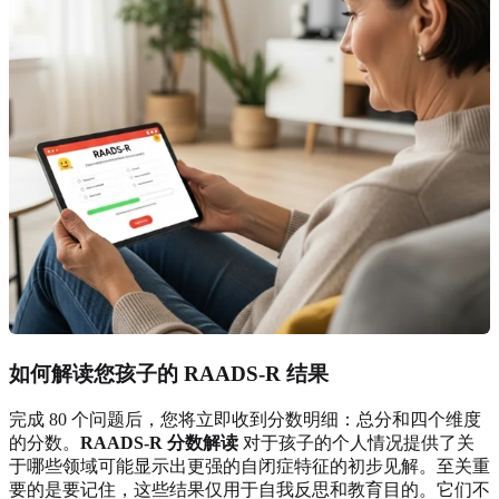
如何解读您孩子的
RAADS-R 结果
完成 80 个问题后，您将立即收到分数明细：总分和四个维度
的分数。
RAADS-R 分数解读
对于孩子的个人情况提供了关
于哪些领域可能显示出更强的自闭症特征的初步见解。至关重
要的是要记住，这些结果仅用于自我反思和教育目的。它们不