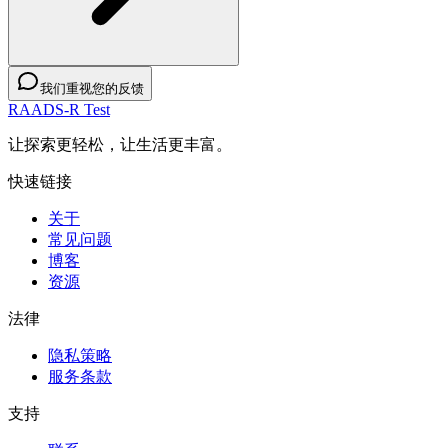
我们重视您的反馈
RAADS-R Test
让探索更轻松，让生活更丰富。
快速链接
关于
常见问题
博客
资源
法律
隐私策略
服务条款
支持