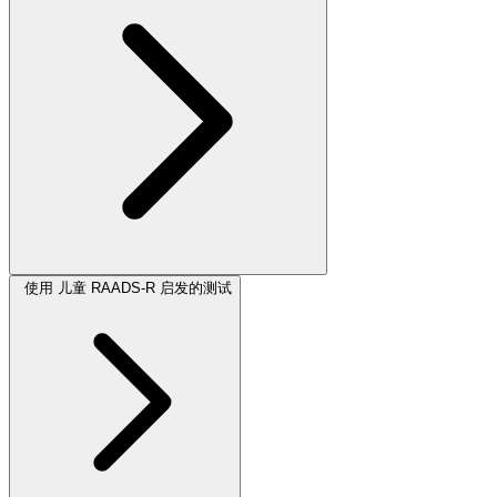
使用 儿童 RAADS-R 启发的测试