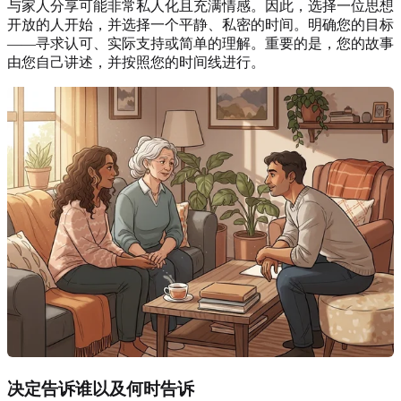
与家人分享可能非常私人化且充满情感。因此，选择一位思想
开放的人开始，并选择一个平静、私密的时间。明确您的目标
——寻求认可、实际支持或简单的理解。重要的是，您的故事
由您自己讲述，并按照您的时间线进行。
决定告诉谁以及何时告诉