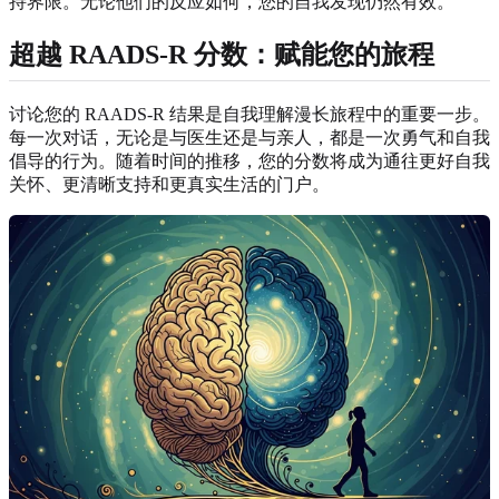
持界限。无论他们的反应如何，您的自我发现仍然有效。
超越 RAADS-R 分数：赋能您的旅程
讨论您的 RAADS-R 结果是自我理解漫长旅程中的重要一步。
每一次对话，无论是与医生还是与亲人，都是一次勇气和自我
倡导的行为。随着时间的推移，您的分数将成为通往更好自我
关怀、更清晰支持和更真实生活的门户。