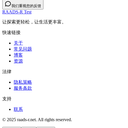
我们重视您的反馈
RAADS-R Test
让探索更轻松，让生活更丰富。
快速链接
关于
常见问题
博客
资源
法律
隐私策略
服务条款
支持
联系
© 2025 raads-r.net. All rights reserved.