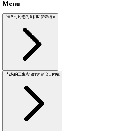
Menu
准备讨论您的自闭症筛查结果
与您的医生或治疗师谈论自闭症