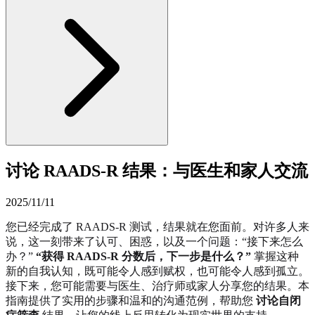
讨论 RAADS-R 结果：与医生和家人交流
2025/11/11
您已经完成了 RAADS-R 测试，结果就在您面前。对许多人来
说，这一刻带来了认可、困惑，以及一个问题：“接下来怎么
办？”
“获得 RAADS-R 分数后，下一步是什么？”
掌握这种
新的自我认知，既可能令人感到赋权，也可能令人感到孤立。
接下来，您可能需要与医生、治疗师或家人分享您的结果。本
指南提供了实用的步骤和温和的沟通范例，帮助您
讨论自闭