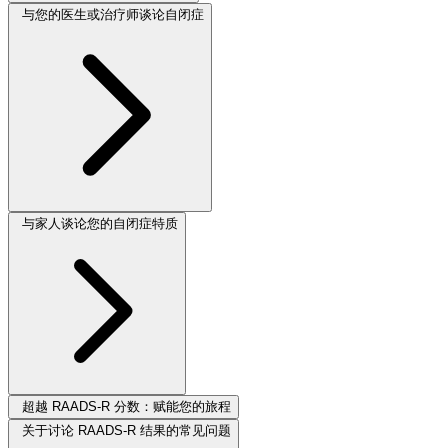
与您的医生或治疗师谈论自闭症
与家人谈论您的自闭症特质
超越 RAADS-R 分数：赋能您的旅程
关于讨论 RAADS-R 结果的常见问题