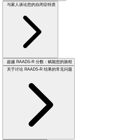
与家人谈论您的自闭症特质
超越 RAADS-R 分数：赋能您的旅程
关于讨论 RAADS-R 结果的常见问题