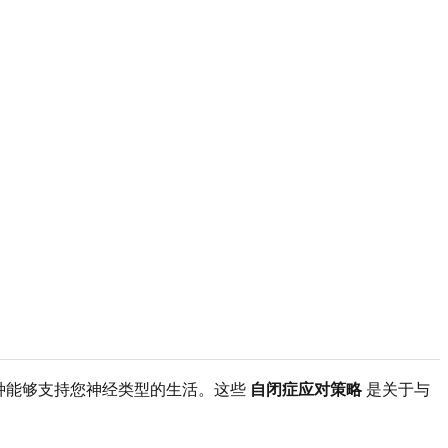
种能够支持您神经类型的生活。这些
自闭症应对策略
是关于与