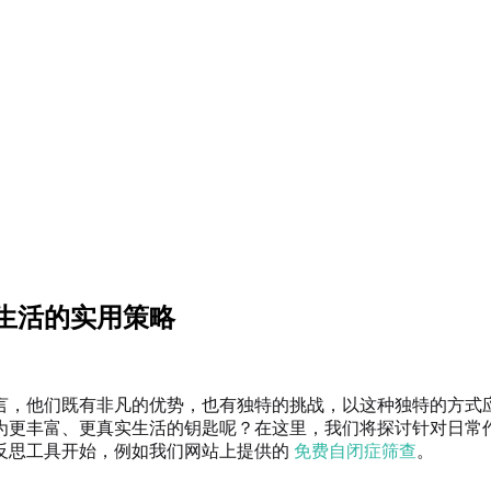
生活的实用策略
言，他们既有非凡的优势，也有独特的挑战，以这种独特的方式
为更丰富、更真实生活的钥匙呢？在这里，我们将探讨针对日常
反思工具开始，例如我们网站上提供的
免费自闭症筛查
。