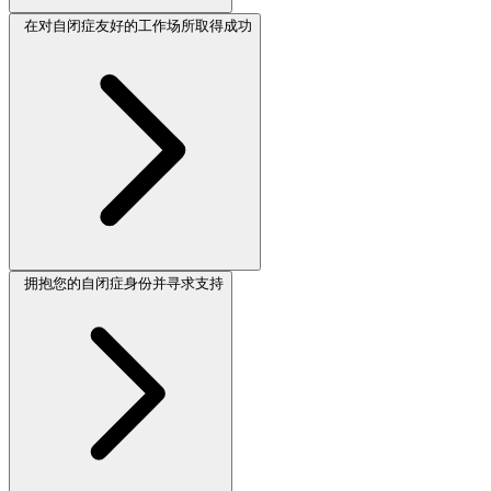
在对自闭症友好的工作场所取得成功
拥抱您的自闭症身份并寻求支持