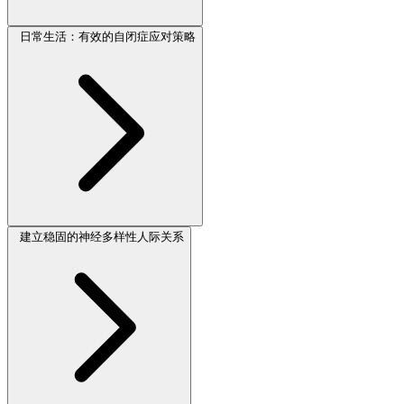
日常生活：有效的自闭症应对策略
建立稳固的神经多样性人际关系