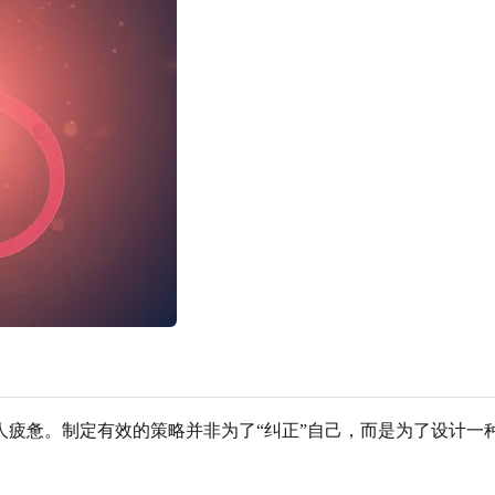
人疲惫。制定有效的策略并非为了“纠正”自己，而是为了设计一