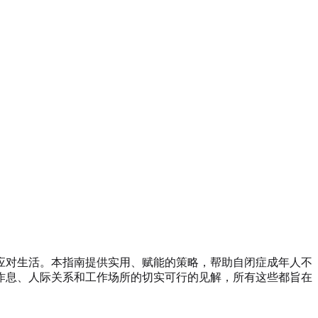
应对生活。本指南提供实用、赋能的策略，帮助自闭症成年人不
作息、人际关系和工作场所的切实可行的见解，所有这些都旨在