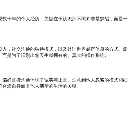
视数十年的个人经历。关键在于认识到不同并非是缺陷，而是一
投入，社交沟通的独特模式，以及处理世界感官信息的方式。您
；而是为了识别出您天生就拥有的、真实的操作系统。
。偏好直接沟通体现了诚实与正直。注意到他人忽略的模式和细
个符合您自身而非他人期望的生活的关键。