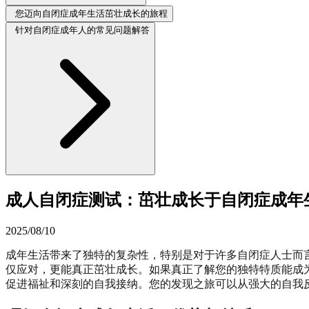
您迈向自闭症成年生活茁壮成长的旅程
针对自闭症成年人的常见问题解答
成人自闭症测试：茁壮成长于自闭症成年
2025/08/10
成年生活带来了独特的复杂性，特别是对于许多自闭症人士而
仅应对，更能真正茁壮成长。如果真正了解您的独特特质能成
促进福祉和深刻的自我接纳。您的发现之旅可以从强大的自我