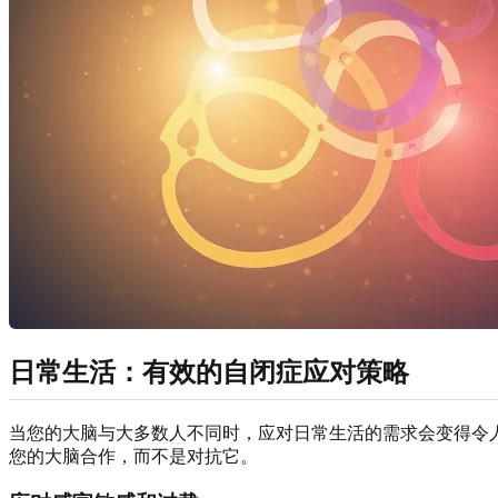
日常生活：有效的自闭症应对策略
当您的大脑与大多数人不同时，应对日常生活的需求会变得令
您的大脑合作，而不是对抗它。