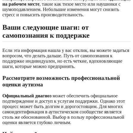
на рабочем месте
, такие как тихое место или наушники с
шумоподавлением. Небольшие изменения могут снизить
стресс и повысить производительность.
Ваши следующие шаги: от
самопознания к поддержке
Если эта информация нашла у вас отклик, вы можете задаться
вопросом, что делать дальше. Путь от самопознания к
поддержке индивидуален, но есть четкие, вдохновляющие
шаги, которые можно предпринять.
Рассмотрите возможность профессиональной
оценки аутизма
Официальный диагноз
может обеспечить официальное
подтверждение и доступ к услугам поддержки. Однако этот
процесс может быть долгим и дорогостоящим. Для многих
самоидентификация в аутистическом сообществе является
столь же обоснованной. Выбор в пользу профессиональной
оценки является глубоко личным.