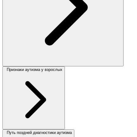
Признаки аутизма у взрослых
Путь поздней диагностики аутизма