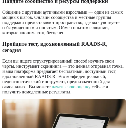
Найдите сообщество и ресурсы поддержки
Общение с другими аутичными взрослыми — один из самых
мощных шагов. Онлайн-сообщества и местные группы
поддержки предоставляют пространство, где вы чувствуете
себя увиденным и понятым. Обмен опытом с людьми,
которые «понимают», бесценен.
Пройдите тест, вдохновленный RAADS-R,
сегодня
Если вы ищете структурированный способ изучить свои
черты, инструмент скрининга — это ценная отправная точка.
Наша платформа предлагает бесплатный, доступный тест,
вдохновленный RAADS-R. Это конфиденциальный,
недиагностический инструмент, предназначенный для
самоанализа. Вы можете
начать свою оценку
сейчас и
получить немедленные результаты.