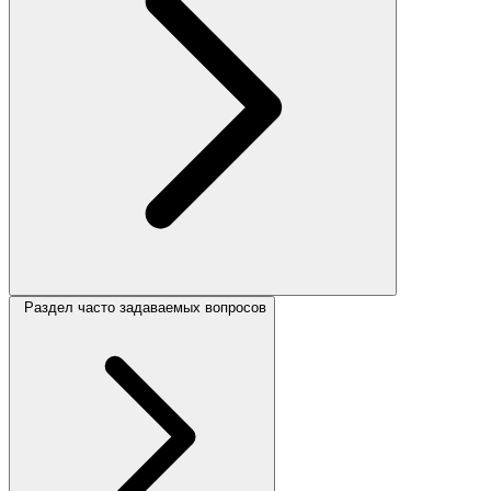
Раздел часто задаваемых вопросов