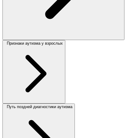
Признаки аутизма у взрослых
Путь поздней диагностики аутизма