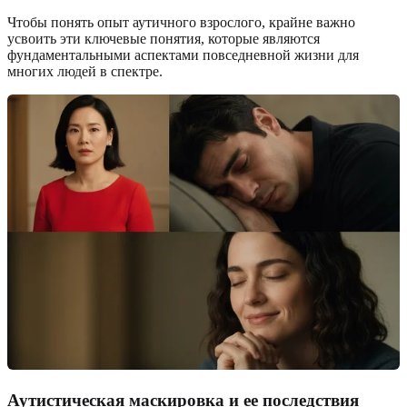
Чтобы понять опыт аутичного взрослого, крайне важно
усвоить эти ключевые понятия, которые являются
фундаментальными аспектами повседневной жизни для
многих людей в спектре.
Аутистическая маскировка и ее последствия