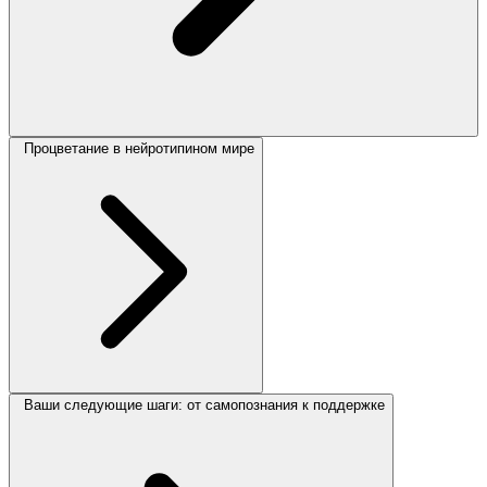
Процветание в нейротипином мире
Ваши следующие шаги: от самопознания к поддержке