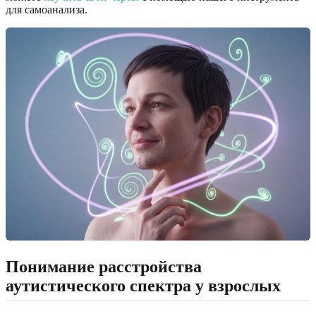
для самоанализа.
Понимание расстройства
аутистического спектра у взрослых