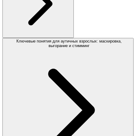
Ключевые понятия для аутичных взрослых: маскировка,
выгорание и стимминг