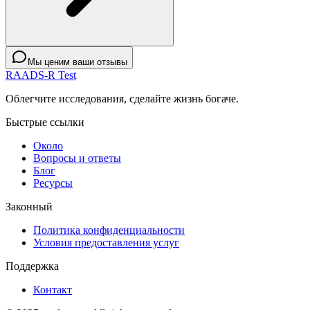
Мы ценим ваши отзывы
RAADS-R Test
Облегчите исследования, сделайте жизнь богаче.
Быстрые ссылки
Около
Вопросы и ответы
Блог
Ресурсы
Законный
Политика конфиденциальности
Условия предоставления услуг
Поддержка
Контакт