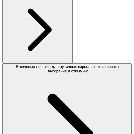
Ключевые понятия для аутичных взрослых: маскировка,
выгорание и стимминг