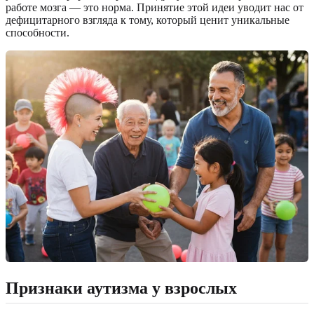
работе мозга — это норма. Принятие этой идеи уводит нас от
дефицитарного взгляда к тому, который ценит уникальные
способности.
Признаки аутизма у взрослых