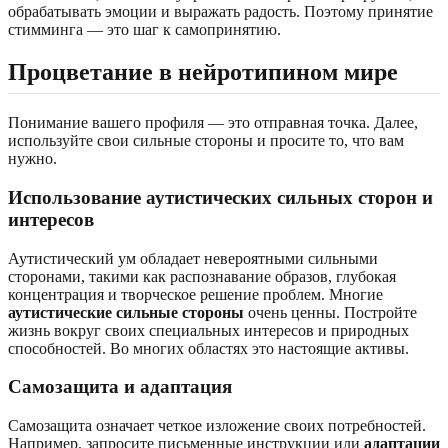
обрабатывать эмоции и выражать радость. Поэтому принятие
стимминга — это шаг к самопринятию.
Процветание в нейротипином мире
Понимание вашего профиля — это отправная точка. Далее,
используйте свои сильные стороны и просите то, что вам
нужно.
Использование аутистических сильных сторон и
интересов
Аутистический ум обладает невероятными сильными
сторонами, такими как распознавание образов, глубокая
концентрация и творческое решение проблем. Многие
аутистические сильные стороны
очень ценны. Постройте
жизнь вокруг своих специальных интересов и природных
способностей. Во многих областях это настоящие активы.
Самозащита и адаптация
Самозащита означает четкое изложение своих потребностей.
Например, запросите письменные инструкции или
адаптации