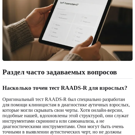
Раздел часто задаваемых вопросов
Насколько точен тест RAADS-R для взрослых?
Оригинальный тест RAADS-R был специально разработан
для помощи клиницистам в диагностике аутичных взрослых,
которые могли скрывать свои черты. Хотя онлайн-версии,
подобные нашей, вдохновлены этой структурой, они служат
инструментами скрининга или самоанализа, а не
диагностическими инструментами. Они могут быть очень
точными в выявлении аутистических черт, но не должны