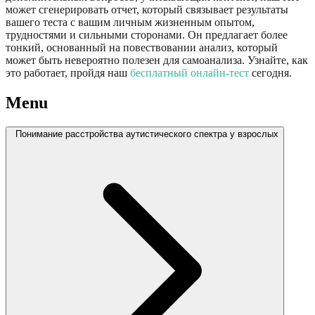
может сгенерировать отчет, который связывает результаты
вашего теста с вашим личным жизненным опытом,
трудностями и сильными сторонами. Он предлагает более
тонкий, основанный на повествовании анализ, который
может быть невероятно полезен для самоанализа. Узнайте, как
это работает, пройдя наш
бесплатный онлайн-тест
сегодня.
Menu
Понимание расстройства аутистического спектра у взрослых