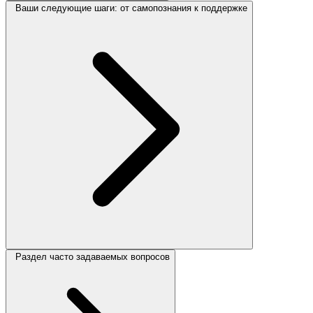
Ваши следующие шаги: от самопознания к поддержке
Раздел часто задаваемых вопросов