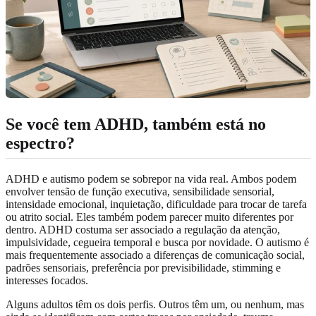
Se você tem ADHD, também está no
espectro?
ADHD e autismo podem se sobrepor na vida real. Ambos podem
envolver tensão de função executiva, sensibilidade sensorial,
intensidade emocional, inquietação, dificuldade para trocar de tarefa
ou atrito social. Eles também podem parecer muito diferentes por
dentro. ADHD costuma ser associado a regulação da atenção,
impulsividade, cegueira temporal e busca por novidade. O autismo é
mais frequentemente associado a diferenças de comunicação social,
padrões sensoriais, preferência por previsibilidade, stimming e
interesses focados.
Alguns adultos têm os dois perfis. Outros têm um, ou nenhum, mas