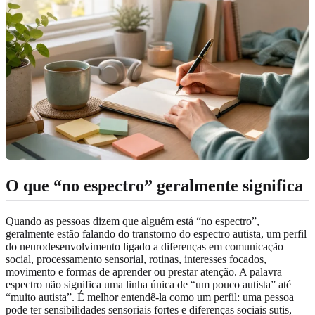
O que “no espectro” geralmente significa
Quando as pessoas dizem que alguém está “no espectro”,
geralmente estão falando do transtorno do espectro autista, um perfil
do neurodesenvolvimento ligado a diferenças em comunicação
social, processamento sensorial, rotinas, interesses focados,
movimento e formas de aprender ou prestar atenção. A palavra
espectro não significa uma linha única de “um pouco autista” até
“muito autista”. É melhor entendê-la como um perfil: uma pessoa
pode ter sensibilidades sensoriais fortes e diferenças sociais sutis,