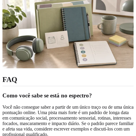
FAQ
Como você sabe se está no espectro?
Você não consegue saber a partir de um único traço ou de uma única
pontuação online. Uma pista mais forte é um padrão de longa data
em comunicação social, processamento sensorial, rotinas, interesses
focados, mascaramento e impacto diário. Se o padrão parece familiar
e afeta sua vida, considere escrever exemplos e discuti-los com um
profissional qualificado.