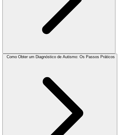
Como Obter um Diagnóstico de Autismo: Os Passos Práticos