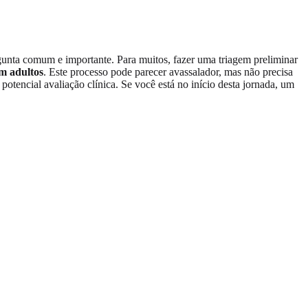
unta comum e importante. Para muitos, fazer uma triagem preliminar
em adultos
. Este processo pode parecer avassalador, mas não precisa
potencial avaliação clínica. Se você está no início desta jornada, um