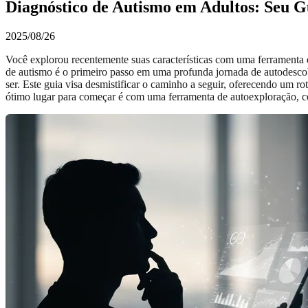
Diagnóstico de Autismo em Adultos: Seu G
2025/08/26
Você explorou recentemente suas características com uma ferramenta 
de autismo é o primeiro passo em uma profunda jornada de autodesco
ser. Este guia visa desmistificar o caminho a seguir, oferecendo um ro
ótimo lugar para começar é com uma ferramenta de autoexploração,