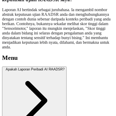
Laporan AI bertindak sebagai jurubahasa. Ia mengambil nombor
abstrak keputusan ujian RAADSR anda dan menghubungkannya
dengan contoh dunia sebenar daripada konteks peribadi yang anda
berikan. Contohnya, bukannya sekadar melihat skor tinggi dalam
"Sensorimotor," laporan itu mungkin menjelaskan, "Skor tinggi
anda dalam bidang ini selaras dengan pengalaman anda yang
dinyatakan tentang sensitif terhadap bunyi bising." Ini membantu
menjadikan keputusan lebih nyata, difahami, dan bermakna untuk
anda.
Menu
Apakah Laporan Peribadi AI RAADSR?