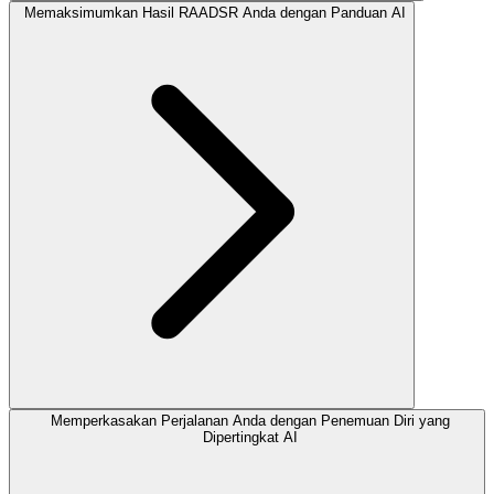
Memaksimumkan Hasil RAADSR Anda dengan Panduan AI
Memperkasakan Perjalanan Anda dengan Penemuan Diri yang
Dipertingkat AI