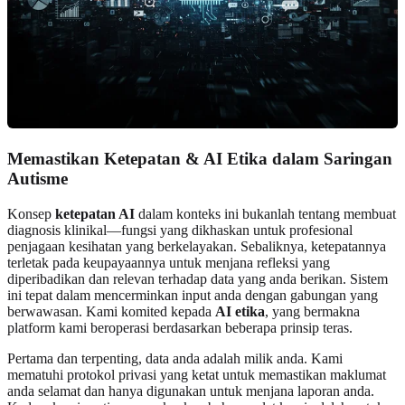
Memastikan Ketepatan & AI Etika dalam Saringan
Autisme
Konsep
ketepatan AI
dalam konteks ini bukanlah tentang membuat
diagnosis klinikal—fungsi yang dikhaskan untuk profesional
penjagaan kesihatan yang berkelayakan. Sebaliknya, ketepatannya
terletak pada keupayaannya untuk menjana refleksi yang
diperibadikan dan relevan terhadap data yang anda berikan. Sistem
ini tepat dalam mencerminkan input anda dengan gabungan yang
berwawasan. Kami komited kepada
AI etika
, yang bermakna
platform kami beroperasi berdasarkan beberapa prinsip teras.
Pertama dan terpenting, data anda adalah milik anda. Kami
mematuhi protokol privasi yang ketat untuk memastikan maklumat
anda selamat dan hanya digunakan untuk menjana laporan anda.