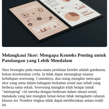
Melangkaui Skor: Mengapa Konteks Penting untuk
Pandangan yang Lebih Mendalam
Skor berangka pada mana-mana penilaian kendiri adalah gambaran,
bukan keseluruhan cerita. Ia tidak dapat menangkap nuansa
kehidupan seseorang. Contohnya, dua orang mungkin mencapai
skor yang sama dalam bahagian berkaitan sosial atas sebab yang
berbeza sama sekali. Seseorang mungkin telah belajar untuk
"menopeng" ciri mereka dengan berkesan dalam situasi sosial,
manakala yang lain mungkin benar-benar tidak mengalami cabaran
khusus ini. Nombor ringkas tidak dapat membezakan antara realiti
ini.