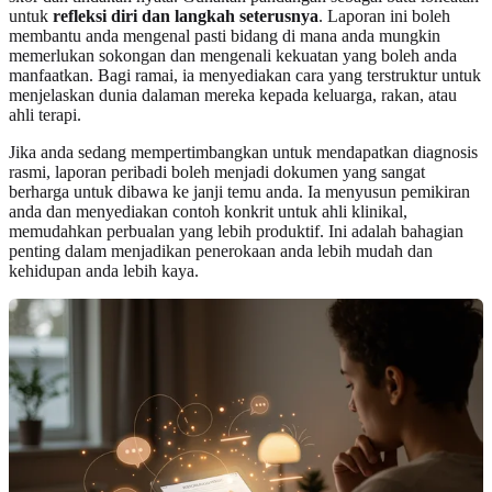
untuk
refleksi diri dan langkah seterusnya
. Laporan ini boleh
membantu anda mengenal pasti bidang di mana anda mungkin
memerlukan sokongan dan mengenali kekuatan yang boleh anda
manfaatkan. Bagi ramai, ia menyediakan cara yang terstruktur untuk
menjelaskan dunia dalaman mereka kepada keluarga, rakan, atau
ahli terapi.
Jika anda sedang mempertimbangkan untuk mendapatkan diagnosis
rasmi, laporan peribadi boleh menjadi dokumen yang sangat
berharga untuk dibawa ke janji temu anda. Ia menyusun pemikiran
anda dan menyediakan contoh konkrit untuk ahli klinikal,
memudahkan perbualan yang lebih produktif. Ini adalah bahagian
penting dalam menjadikan penerokaan anda lebih mudah dan
kehidupan anda lebih kaya.