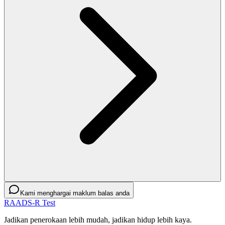
Kami menghargai maklum balas anda
RAADS-R Test
Jadikan penerokaan lebih mudah, jadikan hidup lebih kaya.