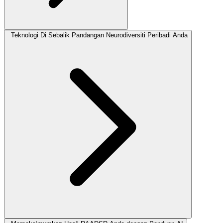
Teknologi Di Sebalik Pandangan Neurodiversiti Peribadi Anda