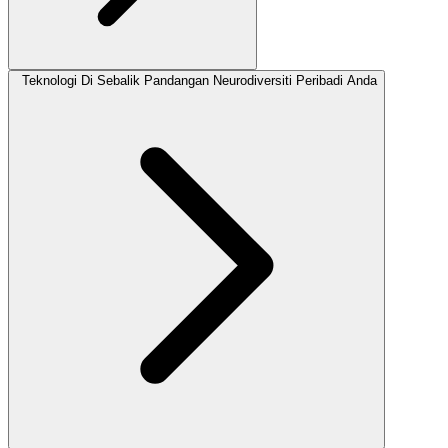
Teknologi Di Sebalik Pandangan Neurodiversiti Peribadi Anda