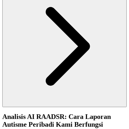
Analisis AI RAADSR: Cara Laporan
Autisme Peribadi Kami Berfungsi