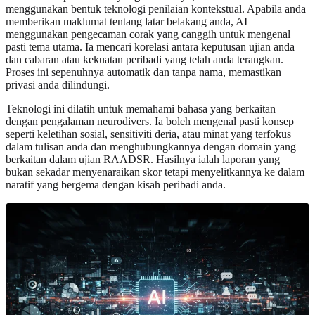
menggunakan bentuk teknologi penilaian kontekstual. Apabila anda
memberikan maklumat tentang latar belakang anda, AI
menggunakan pengecaman corak yang canggih untuk mengenal
pasti tema utama. Ia mencari korelasi antara keputusan ujian anda
dan cabaran atau kekuatan peribadi yang telah anda terangkan.
Proses ini sepenuhnya automatik dan tanpa nama, memastikan
privasi anda dilindungi.
Teknologi ini dilatih untuk memahami bahasa yang berkaitan
dengan pengalaman neurodivers. Ia boleh mengenal pasti konsep
seperti keletihan sosial, sensitiviti deria, atau minat yang terfokus
dalam tulisan anda dan menghubungkannya dengan domain yang
berkaitan dalam ujian RAADSR. Hasilnya ialah laporan yang
bukan sekadar menyenaraikan skor tetapi menyelitkannya ke dalam
naratif yang bergema dengan kisah peribadi anda.