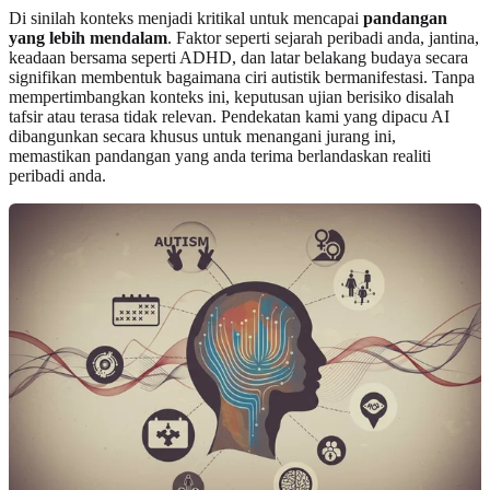
Di sinilah konteks menjadi kritikal untuk mencapai
pandangan
yang lebih mendalam
. Faktor seperti sejarah peribadi anda, jantina,
keadaan bersama seperti ADHD, dan latar belakang budaya secara
signifikan membentuk bagaimana ciri autistik bermanifestasi. Tanpa
mempertimbangkan konteks ini, keputusan ujian berisiko disalah
tafsir atau terasa tidak relevan. Pendekatan kami yang dipacu AI
dibangunkan secara khusus untuk menangani jurang ini,
memastikan pandangan yang anda terima berlandaskan realiti
peribadi anda.