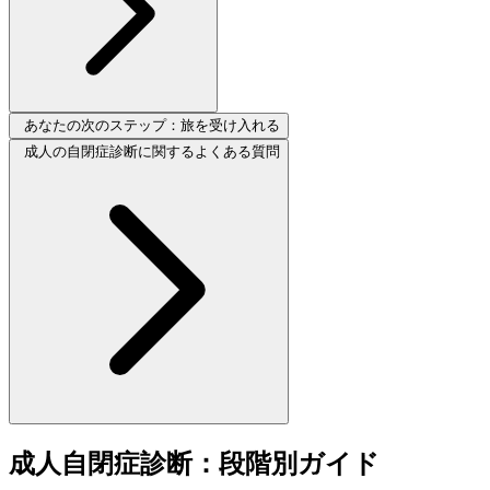
あなたの次のステップ：旅を受け入れる
成人の自閉症診断に関するよくある質問
成人自閉症診断：段階別ガイド