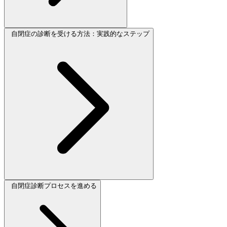
自閉症の診断を受ける方法：実践的なステップ
自閉症診断プロセスを進める