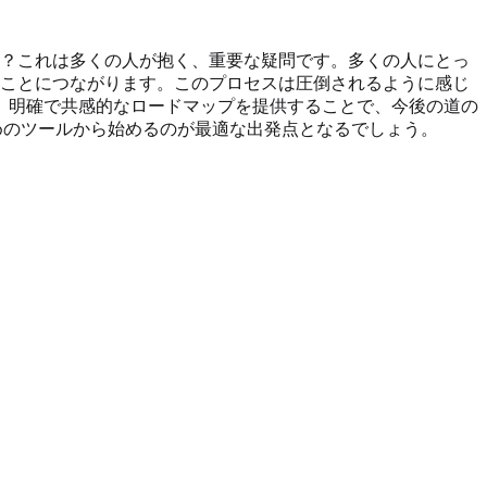
？これは多くの人が抱く、重要な疑問です。多くの人にとっ
ことにつながります。このプロセスは圧倒されるように感じ
、明確で共感的なロードマップを提供することで、今後の道の
めのツールから始めるのが最適な出発点となるでしょう。