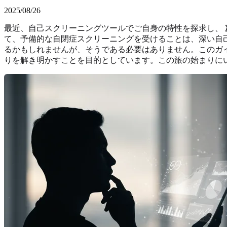
2025/08/26
最近、自己スクリーニングツールでご自身の特性を探求し、
て、予備的な自閉症スクリーニングを受けることは、深い自
るかもしれませんが、そうである必要はありません。このガ
りを解き明かすことを目的としています。この旅の始まりに