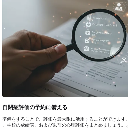
自閉症評価の予約に備える
準備をすることで、評価を最大限に活用することができます
、学校の成績表、および以前の心理評価をまとめましょう。