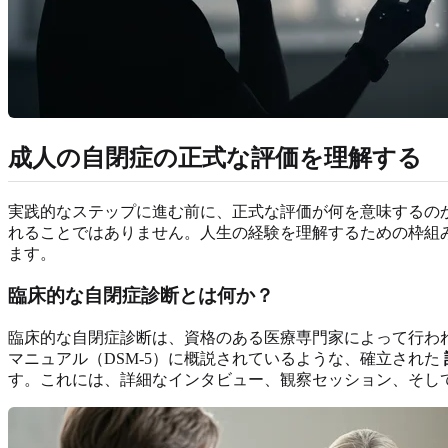
成人の自閉症の正式な評価を理解する
実践的なステップに進む前に、正式な評価が何を意味するの
れることではありません。人生の経験を理解するための枠組
ます。
臨床的な自閉症診断とは何か？
臨床的な自閉症診断は、資格のある医療専門家によって行わ
マニュアル（DSM-5）に概説されているような、確立された
す。これには、詳細なインタビュー、観察セッション、そし