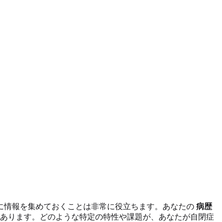
に情報を集めておくことは非常に役立ちます。あなたの
病歴
あります。どのような特定の特性や課題が、あなたが自閉症