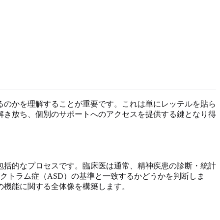
るのかを理解することが重要です。これは単にレッテルを貼ら
解き放ち、個別のサポートへのアクセスを提供する鍵となり得
包括的なプロセスです。臨床医は通常、精神疾患の診断・統計
クトラム症（ASD）の基準と一致するかどうかを判断しま
の機能に関する全体像を構築します。