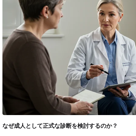
なぜ成人として正式な診断を検討するのか？