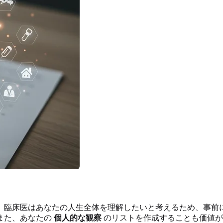
。臨床医はあなたの人生全体を理解したいと考えるため、事前
また、あなたの
個人的な観察
のリストを作成することも価値が