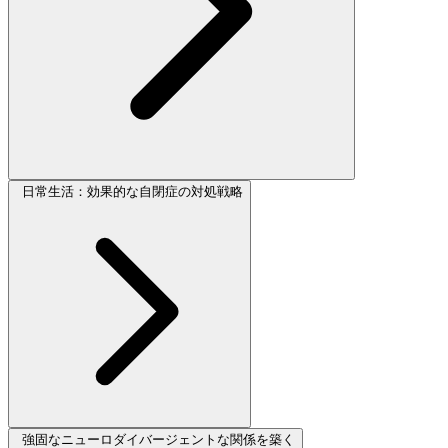
日常生活：効果的な自閉症の対処戦略
強固なニューロダイバージェントな関係を築く