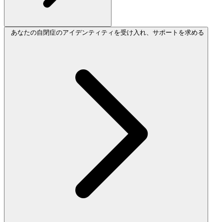
あなたの自閉症のアイデンティティを受け入れ、サポートを求める