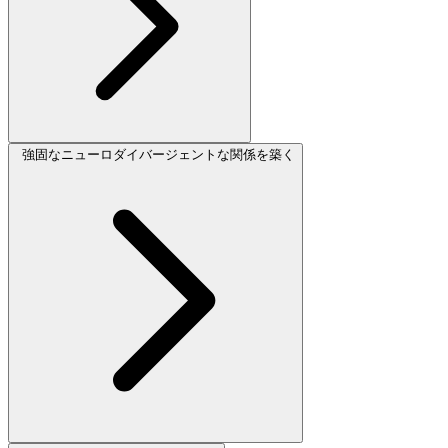
強固なニューロダイバージェントな関係を築く