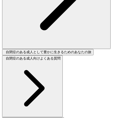
自閉症のある成人として豊かに生きるためのあなたの旅
自閉症のある成人向けよくある質問