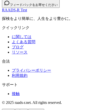
フィードバックをお寄せください
RAADS-R Test
探検をより簡単に、人生をより豊かに。
クイックリンク
に関しては
よくある質問
ブログ
リソース
合法
プライバシーポリシー
利用規約
サポート
接触
© 2025 raads-r.net. All rights reserved.