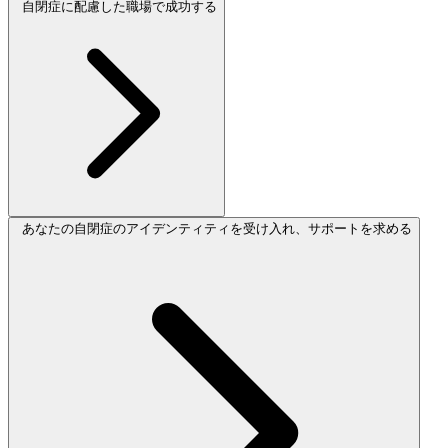
自閉症に配慮した職場で成功する
あなたの自閉症のアイデンティティを受け入れ、サポートを求める