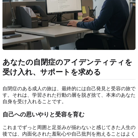
あなたの自閉症のアイデンティティを
受け入れ、サポートを求める
自閉症のある成人の旅は、最終的には自己発見と受容の旅で
す。それは、学習された行動の層を脱ぎ捨て、本来のあなた
自身を受け入れることです。
自己への思いやりと受容を育む
これまでずっと周囲と足並みが揃わないと感じてきた人生の
後では、内面化された羞恥心や自己批判を抱えることはよく