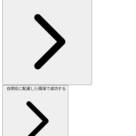
自閉症に配慮した職場で成功する