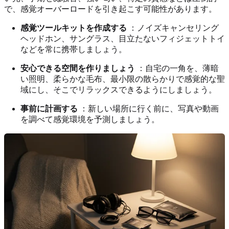
で、感覚オーバーロードを引き起こす可能性があります。
感覚ツールキットを作成する
：ノイズキャンセリング
ヘッドホン、サングラス、目立たないフィジェットトイ
などを常に携帯しましょう。
安心できる空間を作りましょう
：自宅の一角を、薄暗
い照明、柔らかな毛布、最小限の散らかりで感覚的な聖
域にし、そこでリラックスできるようにしましょう。
事前に計画する
：新しい場所に行く前に、写真や動画
を調べて感覚環境を予測しましょう。