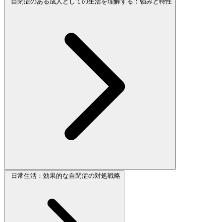
自閉症のある成人としての生活を理解する：強みと特性
日常生活：効果的な自閉症の対処戦略