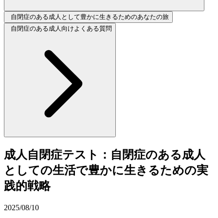
自閉症のある成人として豊かに生きるためのあなたの旅
自閉症のある成人向けよくある質問
成人自閉症テスト：自閉症のある成人
としての生活で豊かに生きるための実
践的戦略
2025/08/10