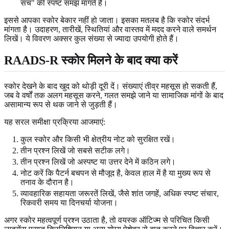
सच" की स्पष्ट समझ मांगते हैं।
इससे आपका स्कोर बेकार नहीं हो जाता। इसका मतलब है कि स्कोर संदर्भ
मांगता है। उदाहरण, तारीखें, स्थितियां और वास्तव में मदद करने वाले समर्थन
लिखें। ये विवरण अक्सर कुल संख्या से ज्यादा उपयोगी होते हैं।
RAADS-R स्कोर मिलने के बाद क्या करें
स्कोर देखने के बाद खुद को थोड़ी दूरी दें। संख्याएं तीव्र महसूस हो सकती हैं,
जब वे वर्षों तक अलग महसूस करने, गलत समझे जाने या सामाजिक मांगों के बाद
असामान्य रूप से थक जाने से जुड़ती हैं।
यह सरल समीक्षा प्रक्रिया आजमाएं:
कुल स्कोर और किसी भी क्षेत्रीय नोट को सुरक्षित रखें।
तीन प्रश्न लिखें जो सबसे सटीक लगे।
तीन प्रश्न लिखें जो अस्पष्ट या उत्तर देने में कठिन लगे।
नोट करें कि पैटर्न बचपन से मौजूद है, केवल हाल में है या मुख्य रूप से
तनाव के दौरान है।
व्यावहारिक सहायता जरूरतें लिखें, जैसे शांत जगहें, अधिक स्पष्ट संचार,
रिकवरी समय या दिनचर्या योजना।
अगर स्कोर महत्वपूर्ण प्रश्न उठाता है, तो वयस्क ऑटिज्म से परिचित किसी