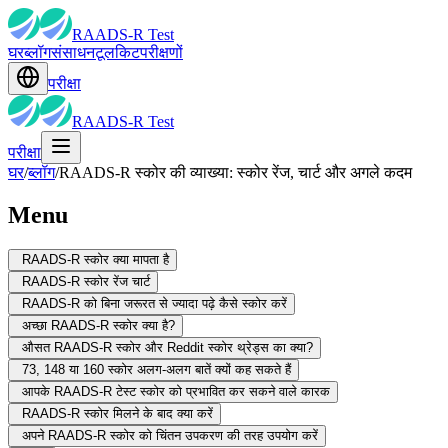
RAADS-R Test
घर
ब्लॉग
संसाधन
टूलकिट
परीक्षणों
परीक्षा
RAADS-R Test
परीक्षा
घर
/
ब्लॉग
/
RAADS-R स्कोर की व्याख्या: स्कोर रेंज, चार्ट और अगले कदम
Menu
RAADS-R स्कोर क्या मापता है
RAADS-R स्कोर रेंज चार्ट
RAADS-R को बिना जरूरत से ज्यादा पढ़े कैसे स्कोर करें
अच्छा RAADS-R स्कोर क्या है?
औसत RAADS-R स्कोर और Reddit स्कोर थ्रेड्स का क्या?
73, 148 या 160 स्कोर अलग-अलग बातें क्यों कह सकते हैं
आपके RAADS-R टेस्ट स्कोर को प्रभावित कर सकने वाले कारक
RAADS-R स्कोर मिलने के बाद क्या करें
अपने RAADS-R स्कोर को चिंतन उपकरण की तरह उपयोग करें