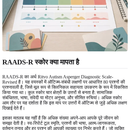
RAADS-R स्कोर क्या मापता है
RAADS-R का अर्थ Ritvo Autism Asperger Diagnostic Scale-
Revised है। यह वयस्कों में ऑटिज्म-संबंधी लक्षणों पर आधारित 80 प्रश्नों की
प्रश्नावली है, जिसे मूल रूप से क्लिनिकल सहायता उपकरण के रूप में विकसित
किया गया था। कुल स्कोर चार क्षेत्रों के उत्तरों से बनता है: सामाजिक
संबंधितता, भाषा, संवेदी या मोटर अनुभव, और सीमित रुचियां। अधिक स्कोर
आम तौर पर यह दर्शाता है कि इस माप पर उत्तरों में ऑटिज्म से जुड़े अधिक लक्षण
दिखाई देते हैं।
इसका मतलब यह नहीं है कि अधिक संख्या अपने-आप आपके पूरे जीवन को
समझा देती है। स्व-रिपोर्ट टूल स्मृति, प्रश्नों की भाषा, आत्म-जागरूकता,
वर्तमान तनाव और हर प्रश्न की आपकी व्याख्या पर निर्भर करते हैं। जो व्यक्ति