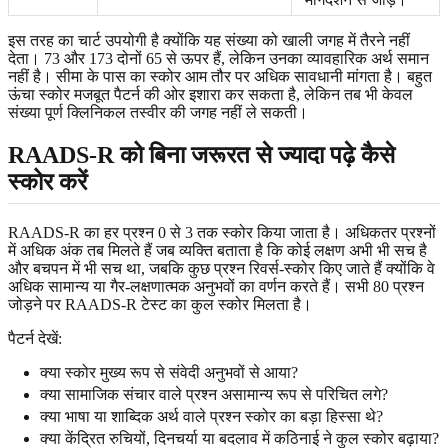
इस तरह का चार्ट उपयोगी है क्योंकि यह संख्या को खाली जगह में तैरने नहीं
देता। 73 और 173 दोनों 65 से ऊपर हैं, लेकिन उनका व्यावहारिक अर्थ समान
नहीं है। सीमा के पास का स्कोर आम तौर पर अधिक सावधानी मांगता है। बहुत
ऊंचा स्कोर मजबूत पैटर्न की ओर इशारा कर सकता है, लेकिन तब भी केवल
संख्या पूर्ण क्लिनिकल तस्वीर की जगह नहीं ले सकती।
RAADS-R को बिना जरूरत से ज्यादा पढ़े कैसे
स्कोर करें
RAADS-R का हर प्रश्न 0 से 3 तक स्कोर किया जाता है। अधिकतर प्रश्नों
में अधिक अंक तब मिलते हैं जब व्यक्ति बताता है कि कोई लक्षण अभी भी सच है
और बचपन में भी सच था, जबकि कुछ प्रश्न रिवर्स-स्कोर किए जाते हैं क्योंकि वे
अधिक सामान्य या गैर-लक्षणात्मक अनुभवों का वर्णन करते हैं। सभी 80 प्रश्न
जोड़ने पर RAADS-R टेस्ट का कुल स्कोर मिलता है।
पैटर्न देखें:
क्या स्कोर मुख्य रूप से संवेदी अनुभवों से आया?
क्या सामाजिक संचार वाले प्रश्न असामान्य रूप से परिचित लगे?
क्या भाषा या शाब्दिक अर्थ वाले प्रश्न स्कोर का बड़ा हिस्सा थे?
क्या केंद्रित रुचियों, दिनचर्या या बदलाव में कठिनाई ने कुल स्कोर बढ़ाया?