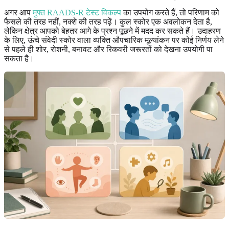
अगर आप
मुफ्त RAADS-R टेस्ट विकल्प
का उपयोग करते हैं, तो परिणाम को
फैसले की तरह नहीं, नक्शे की तरह पढ़ें। कुल स्कोर एक अवलोकन देता है,
लेकिन क्षेत्र आपको बेहतर आगे के प्रश्न पूछने में मदद कर सकते हैं। उदाहरण
के लिए, ऊंचे संवेदी स्कोर वाला व्यक्ति औपचारिक मूल्यांकन पर कोई निर्णय लेने
से पहले ही शोर, रोशनी, बनावट और रिकवरी जरूरतों को देखना उपयोगी पा
सकता है।