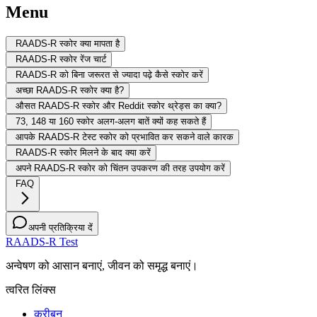
Menu
RAADS-R स्कोर क्या मापता है
RAADS-R स्कोर रेंज चार्ट
RAADS-R को बिना जरूरत से ज्यादा पढ़े कैसे स्कोर करें
अच्छा RAADS-R स्कोर क्या है?
औसत RAADS-R स्कोर और Reddit स्कोर थ्रेड्स का क्या?
73, 148 या 160 स्कोर अलग-अलग बातें क्यों कह सकते हैं
आपके RAADS-R टेस्ट स्कोर को प्रभावित कर सकने वाले कारक
RAADS-R स्कोर मिलने के बाद क्या करें
अपने RAADS-R स्कोर को चिंतन उपकरण की तरह उपयोग करें
FAQ
अपनी प्रतिक्रिया दें
RAADS-R Test
अन्वेषण को आसान बनाएं, जीवन को समृद्ध बनाएं।
त्वरित लिंक्स
करीबन