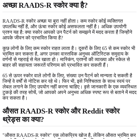
अच्छा RAADS-R स्कोर क्या है?
RAADS-R स्कोर अच्छा या बुरा नहीं होता। कम स्कोर कोई व्यक्तिगत
उपलब्धि नहीं है, और ऊंचा स्कोर कोई असफलता नहीं है। अधिक उपयोगी
प्रश्न यह है: क्या स्कोर आपको उन पैटर्न को समझने में मदद करता है जिन्होंने
आपके जीवन को प्रभावित किया है?
कुछ लोगों के लिए कम स्कोर राहत लाता है। दूसरों के लिए 65 से कम स्कोर भी
भ्रमित कर सकता है, अगर उनका वास्तविक अनुभव ऑटिस्टिक समुदाय के
वर्णनों से गहराई से मेल खाता हो। मास्किंग, प्रश्नों की व्याख्या और स्केल से
बाहर की सहायता जरूरतें परिणाम को प्रभावित कर सकती हैं।
65 से ऊपर स्कोर वाले लोगों के लिए, संख्या उन पैटर्न को मान्यता दे सकती है
जिन्हें वे वर्षों से नोटिस कर रहे थे। फिर भी, इसे निश्चितता के साथ स्वयं पर
लेबल लगाने के लिए उपयोग नहीं करना चाहिए। इसे जानकारी के एक व्यवस्थित
टुकड़े की तरह सोचें, जो आपको अपने अनुभव अधिक स्पष्ट रूप से बताने में मदद
कर सकता है।
औसत RAADS-R स्कोर और Reddit स्कोर
थ्रेड्स का क्या?
"औसत RAADS-R स्कोर" एक लोकप्रिय खोज है, लेकिन औसत भ्रमित कर