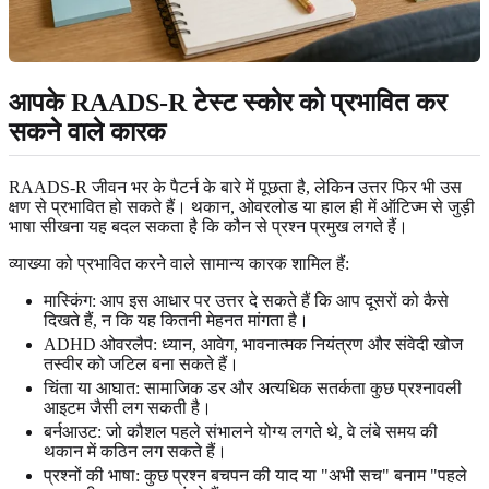
आपके RAADS-R टेस्ट स्कोर को प्रभावित कर
सकने वाले कारक
RAADS-R जीवन भर के पैटर्न के बारे में पूछता है, लेकिन उत्तर फिर भी उस
क्षण से प्रभावित हो सकते हैं। थकान, ओवरलोड या हाल ही में ऑटिज्म से जुड़ी
भाषा सीखना यह बदल सकता है कि कौन से प्रश्न प्रमुख लगते हैं।
व्याख्या को प्रभावित करने वाले सामान्य कारक शामिल हैं:
मास्किंग: आप इस आधार पर उत्तर दे सकते हैं कि आप दूसरों को कैसे
दिखते हैं, न कि यह कितनी मेहनत मांगता है।
ADHD ओवरलैप: ध्यान, आवेग, भावनात्मक नियंत्रण और संवेदी खोज
तस्वीर को जटिल बना सकते हैं।
चिंता या आघात: सामाजिक डर और अत्यधिक सतर्कता कुछ प्रश्नावली
आइटम जैसी लग सकती है।
बर्नआउट: जो कौशल पहले संभालने योग्य लगते थे, वे लंबे समय की
थकान में कठिन लग सकते हैं।
प्रश्नों की भाषा: कुछ प्रश्न बचपन की याद या "अभी सच" बनाम "पहले