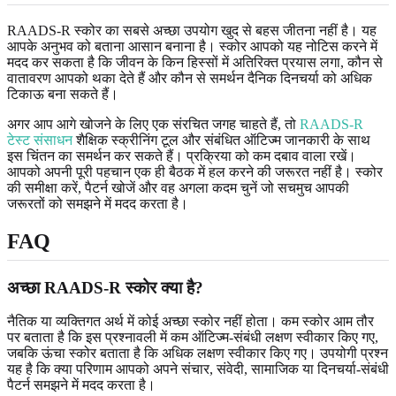
RAADS-R स्कोर का सबसे अच्छा उपयोग खुद से बहस जीतना नहीं है। यह
आपके अनुभव को बताना आसान बनाना है। स्कोर आपको यह नोटिस करने में
मदद कर सकता है कि जीवन के किन हिस्सों में अतिरिक्त प्रयास लगा, कौन से
वातावरण आपको थका देते हैं और कौन से समर्थन दैनिक दिनचर्या को अधिक
टिकाऊ बना सकते हैं।
अगर आप आगे खोजने के लिए एक संरचित जगह चाहते हैं, तो
RAADS-R
टेस्ट संसाधन
शैक्षिक स्क्रीनिंग टूल और संबंधित ऑटिज्म जानकारी के साथ
इस चिंतन का समर्थन कर सकते हैं। प्रक्रिया को कम दबाव वाला रखें।
आपको अपनी पूरी पहचान एक ही बैठक में हल करने की जरूरत नहीं है। स्कोर
की समीक्षा करें, पैटर्न खोजें और वह अगला कदम चुनें जो सचमुच आपकी
जरूरतों को समझने में मदद करता है।
FAQ
अच्छा RAADS-R स्कोर क्या है?
नैतिक या व्यक्तिगत अर्थ में कोई अच्छा स्कोर नहीं होता। कम स्कोर आम तौर
पर बताता है कि इस प्रश्नावली में कम ऑटिज्म-संबंधी लक्षण स्वीकार किए गए,
जबकि ऊंचा स्कोर बताता है कि अधिक लक्षण स्वीकार किए गए। उपयोगी प्रश्न
यह है कि क्या परिणाम आपको अपने संचार, संवेदी, सामाजिक या दिनचर्या-संबंधी
पैटर्न समझने में मदद करता है।