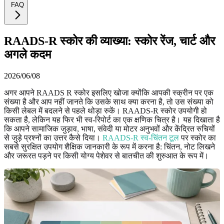
FAQ
RAADS-R स्कोर की व्याख्या: स्कोर रेंज, चार्ट और
अगले कदम
2026/06/08
अगर आपने RAADS R स्कोर इसलिए खोजा क्योंकि आपकी स्क्रीन पर एक
संख्या है और आप नहीं जानते कि उसके साथ क्या करना है, तो उस संख्या को
किसी लेबल में बदलने से पहले थोड़ा रुकें। RAADS-R स्कोर उपयोगी हो
सकता है, लेकिन यह फिर भी स्व-रिपोर्ट का एक क्षणिक चित्र है। यह दिखाता है
कि आपने सामाजिक जुड़ाव, भाषा, संवेदी या मोटर अनुभवों और केंद्रित रुचियों
से जुड़े प्रश्नों का उत्तर कैसे दिया।
RAADS-R स्व-चिंतन टूल
पर स्कोर का
सबसे सुरक्षित उपयोग शैक्षिक जानकारी के रूप में करना है: चिंतन, नोट लिखने
और जरूरत पड़ने पर किसी योग्य पेशेवर से बातचीत की शुरुआत के रूप में।