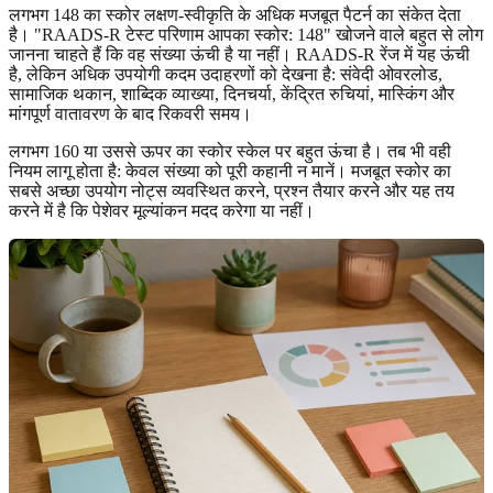
लगभग 148 का स्कोर लक्षण-स्वीकृति के अधिक मजबूत पैटर्न का संकेत देता
है। "RAADS-R टेस्ट परिणाम आपका स्कोर: 148" खोजने वाले बहुत से लोग
जानना चाहते हैं कि वह संख्या ऊंची है या नहीं। RAADS-R रेंज में यह ऊंची
है, लेकिन अधिक उपयोगी कदम उदाहरणों को देखना है: संवेदी ओवरलोड,
सामाजिक थकान, शाब्दिक व्याख्या, दिनचर्या, केंद्रित रुचियां, मास्किंग और
मांगपूर्ण वातावरण के बाद रिकवरी समय।
लगभग 160 या उससे ऊपर का स्कोर स्केल पर बहुत ऊंचा है। तब भी वही
नियम लागू होता है: केवल संख्या को पूरी कहानी न मानें। मजबूत स्कोर का
सबसे अच्छा उपयोग नोट्स व्यवस्थित करने, प्रश्न तैयार करने और यह तय
करने में है कि पेशेवर मूल्यांकन मदद करेगा या नहीं।