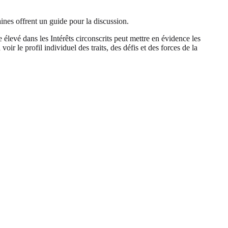
aines offrent un guide pour la discussion.
élevé dans les Intérêts circonscrits peut mettre en évidence les
ir le profil individuel des traits, des défis et des forces de la