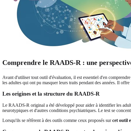
Comprendre le RAADS-R : une perspective 
Avant d'utiliser tout outil d'évaluation, il est essentiel d'en comprend
les adultes qui ont pu masquer leurs traits pendant des années. Il offr
Les origines et la structure du RAADS-R
Le RAADS-R original a été développé pour aider à identifier les adultes 
neurotypiques et d'autres conditions psychiatriques. Le test se concent
Lorsqu'ils se réfèrent à des outils comme ceux proposés sur
cet outil 