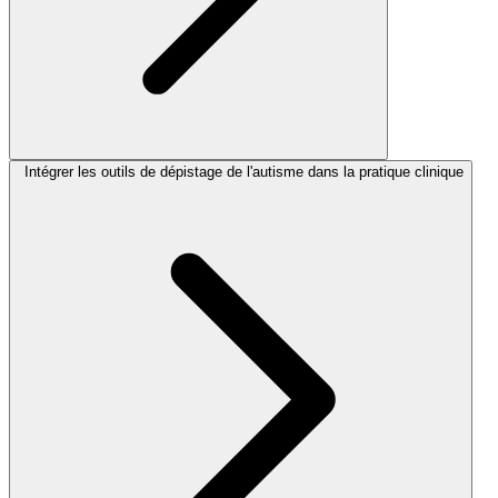
Intégrer les outils de dépistage de l'autisme dans la pratique clinique