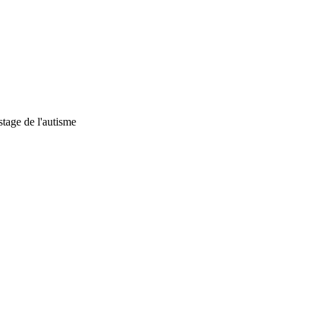
stage de l'autisme