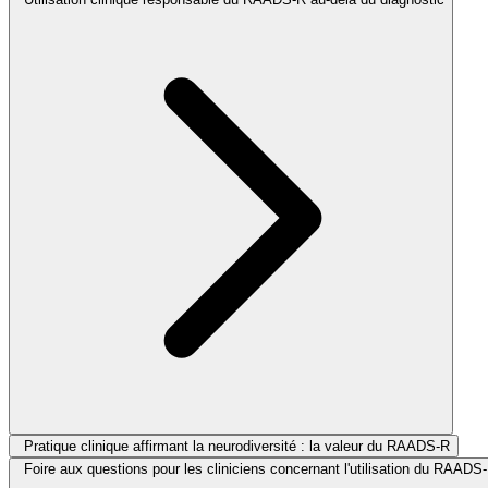
Pratique clinique affirmant la neurodiversité : la valeur du RAADS-R
Foire aux questions pour les cliniciens concernant l'utilisation du RAADS