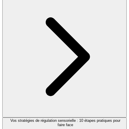
Vos stratégies de régulation sensorielle : 10 étapes pratiques pour
faire face