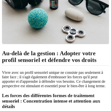
Au-delà de la gestion : Adopter votre
profil sensoriel et défendre vos droits
Vivre avec un profil sensoriel unique ne consiste pas seulement à
faire face ; il s'agit également d'embrasser les forces qu'il peut
apporter et d'apprendre à défendre vos besoins. Ce changement de
perspective est stimulant et essentiel pour le bien-être à long terme.
Les forces des différentes formes de traitement
sensoriel : Concentration intense et attention aux
détails