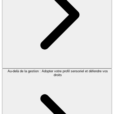
Au-delà de la gestion : Adopter votre profil sensoriel et défendre vos
droits