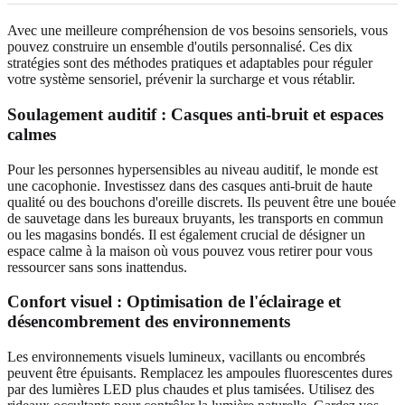
Avec une meilleure compréhension de vos besoins sensoriels, vous
pouvez construire un ensemble d'outils personnalisé. Ces dix
stratégies sont des méthodes pratiques et adaptables pour réguler
votre système sensoriel, prévenir la surcharge et vous rétablir.
Soulagement auditif : Casques anti-bruit et espaces
calmes
Pour les personnes hypersensibles au niveau auditif, le monde est
une cacophonie. Investissez dans des casques anti-bruit de haute
qualité ou des bouchons d'oreille discrets. Ils peuvent être une bouée
de sauvetage dans les bureaux bruyants, les transports en commun
ou les magasins bondés. Il est également crucial de désigner un
espace calme à la maison où vous pouvez vous retirer pour vous
ressourcer sans sons inattendus.
Confort visuel : Optimisation de l'éclairage et
désencombrement des environnements
Les environnements visuels lumineux, vacillants ou encombrés
peuvent être épuisants. Remplacez les ampoules fluorescentes dures
par des lumières LED plus chaudes et plus tamisées. Utilisez des