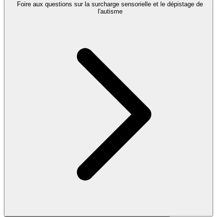
Foire aux questions sur la surcharge sensorielle et le dépistage de
l'autisme