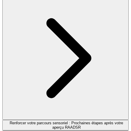
Renforcer votre parcours sensoriel : Prochaines étapes après votre
aperçu RAADSR