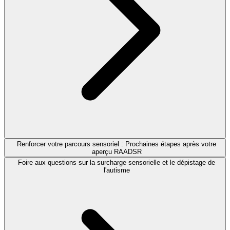
Renforcer votre parcours sensoriel : Prochaines étapes après votre
aperçu RAADSR
Foire aux questions sur la surcharge sensorielle et le dépistage de
l'autisme