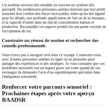
Un système nerveux très sensible est souvent un système très
perceptif. De nombreuses personnes autistes trouvent que leur profil
sensoriel leur confère des forces incroyables, telles qu'un œil aiguisé
pour les détails, une profonde appréciation de l'art ou de la musique,
et la capacité d'entrer dans un état de concentration intense et
productive. Reconnaître ces aspects positifs est une partie cruciale de
l'acceptation de soi.
Construire un réseau de soutien et rechercher des
conseils professionnels
Vous n'avez pas à naviguer seul dans ce voyage. Connectez-vous
avec d'autres personnes autistes en ligne ou en personne pour
partager des expériences et des stratégies. Si vous constatez que vos
problèmes sensoriels ont un impact grave sur votre qualité de vie,
envisagez de demander l'avis d'un ergothérapeute spécialisé dans
l'intégration sensorielle.
Renforcer votre parcours sensoriel :
Prochaines étapes après votre aperçu
RAADSR