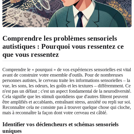
Comprendre les problèmes sensoriels
autistiques
: Pourquoi vous ressentez ce
que vous ressentez
Comprendre le « pourquoi » de vos expériences sensorielles est vital
avant de construire votre ensemble d'outils. Pour de nombreuses
personnes autistes, le cerveau traite les informations sensorielles – la
vue, les sons, les odeurs, les goûts et les textures – différemment. Ce
n'est pas un défaut ; c'est un aspect fondamental de la neurodiversité.
Cela signifie que les stimuli quotidiens que d'autres filtrent peuvent
être amplifiés et accablants, entraînant stress, anxiété ou repli sur soi.
Reconnaître cela ne consiste pas à trouver quelque chose qui cloche,
mais à reconnaître la façon dont votre cerveau est câblé.
Identifier vos déclencheurs et schémas sensoriels
uniques