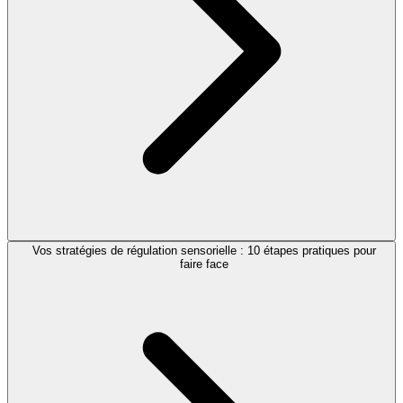
Vos stratégies de régulation sensorielle : 10 étapes pratiques pour
faire face