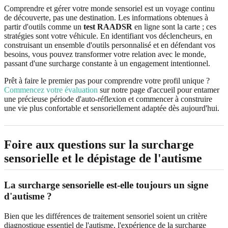
Comprendre et gérer votre monde sensoriel est un voyage continu
de découverte, pas une destination. Les informations obtenues à
partir d'outils comme un
test RAADSR
en ligne sont la carte ; ces
stratégies sont votre véhicule. En identifiant vos déclencheurs, en
construisant un ensemble d'outils personnalisé et en défendant vos
besoins, vous pouvez transformer votre relation avec le monde,
passant d'une surcharge constante à un engagement intentionnel.
Prêt à faire le premier pas pour comprendre votre profil unique ?
Commencez votre évaluation
sur notre page d'accueil pour entamer
une précieuse période d'auto-réflexion et commencer à construire
une vie plus confortable et sensoriellement adaptée dès aujourd'hui.
Foire aux questions sur la surcharge
sensorielle et le dépistage de l'autisme
La surcharge sensorielle est-elle toujours un signe
d'autisme ?
Bien que les différences de traitement sensoriel soient un critère
diagnostique essentiel de l'autisme, l'expérience de la surcharge