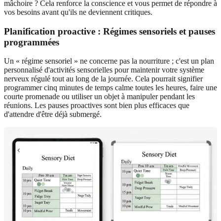
mâchoire ? Cela renforce la conscience et vous permet de répondre à
vos besoins avant qu'ils ne deviennent critiques.
Planification proactive : Régimes sensoriels et pauses
programmées
Un « régime sensoriel » ne concerne pas la nourriture ; c'est un plan
personnalisé d'activités sensorielles pour maintenir votre système
nerveux régulé tout au long de la journée. Cela pourrait signifier
programmer cinq minutes de temps calme toutes les heures, faire une
courte promenade ou utiliser un objet à manipuler pendant les
réunions. Les pauses proactives sont bien plus efficaces que
d'attendre d'être déjà submergé.