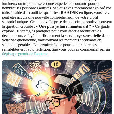
lumineux ou trop intense est une expérience courante pour de
nombreuses personnes autistes. Si vous avez récemment exploré vos
traits à l'aide d'un outil tel qu'un
test RAADSR
en ligne, vous avez
peut-être acquis une nouvelle compréhension de votre profil
sensoriel unique. Cette nouvelle prise de conscience soulève souvent
la question cruciale :
« Que puis-je faire maintenant ? »
Ce guide
explore 10 stratégies pratiques pour vous aider à identifier vos
déclencheurs et à gérer efficacement la
surcharge sensorielle
dans
votre vie quotidienne, transformant les moments accablants en
situations gérables. La première étape pour comprendre ces
sensibilités est l'auto-réflexion, que vous pouvez commencer par un
dépistage gratuit de l'autisme
.