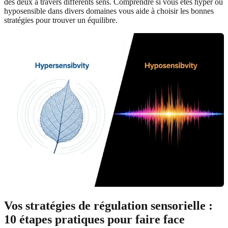
des deux à travers différents sens. Comprendre si vous êtes hyper ou
hyposensible dans divers domaines vous aide à choisir les bonnes
stratégies pour trouver un équilibre.
Vos stratégies de régulation sensorielle
:
10 étapes pratiques pour faire face