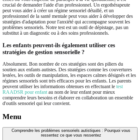
crucial de demander l'aide d'un professionnel. Un ergothérapeute
peut vous aider à créer un régime sensoriel détaillé, et un
professionnel de la santé mentale peut vous aider à développer des
stratégies d'adaptation pour l'anxiété qui accompagne souvent les
problèmes sensoriels. Notre test est un outil de dépistage, pas un
substitut à un diagnostic ou à des soins professionnels.
Les enfants peuvent-ils également utiliser ces
stratégies de gestion sensorielle ?
Absolument. Bon nombre de ces stratégies sont des piliers du
soutien aux enfants autistes. Des stratégies comme les couvertures
lestées, les outils de manipulation, les espaces calmes désignés et les
régimes sensoriels sont très efficaces pour les enfants. Les parents
peuvent utiliser les informations obtenues en effectuant le
test
RAADSR pour enfant
au nom de leur enfant pour mieux
comprendre leurs besoins et élaborer en collaboration un ensemble
d'outils sensoriel qui leur convient.
Menu
Comprendre les problèmes sensoriels autistiques : Pourquoi vous
ressentez ce que vous ressentez