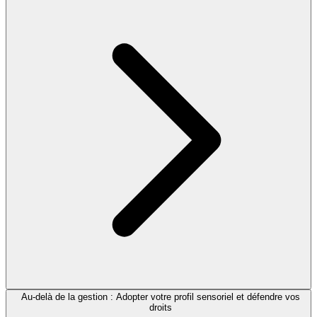
Au-delà de la gestion : Adopter votre profil sensoriel et défendre vos
droits