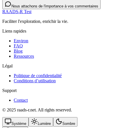
Nous attachons de l'importance à vos commentaires
RAADS-R Test
Faciliter l'exploration, enrichir la vie.
Liens rapides
Environ
FAQ
Blog
Ressources
Légal
Politique de confidentialité
Conditions d’utilisation
Support
Contact
© 2025 raads-r.net. All rights reserved.
Système
Lumière
Sombre