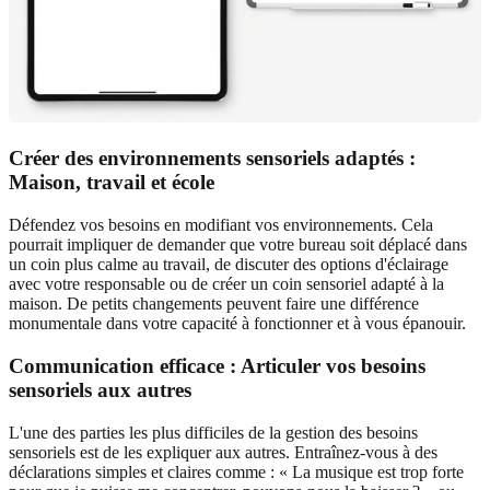
Créer des environnements sensoriels adaptés :
Maison, travail et école
Défendez vos besoins en modifiant vos environnements. Cela
pourrait impliquer de demander que votre bureau soit déplacé dans
un coin plus calme au travail, de discuter des options d'éclairage
avec votre responsable ou de créer un coin sensoriel adapté à la
maison. De petits changements peuvent faire une différence
monumentale dans votre capacité à fonctionner et à vous épanouir.
Communication efficace : Articuler vos besoins
sensoriels aux autres
L'une des parties les plus difficiles de la gestion des besoins
sensoriels est de les expliquer aux autres. Entraînez-vous à des
déclarations simples et claires comme : « La musique est trop forte