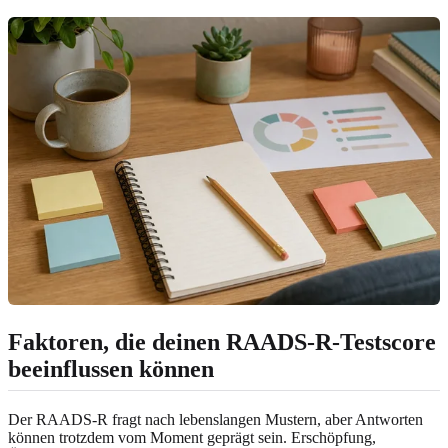
Faktoren, die deinen RAADS-R-Testscore
beeinflussen können
Der RAADS-R fragt nach lebenslangen Mustern, aber Antworten
können trotzdem vom Moment geprägt sein. Erschöpfung,