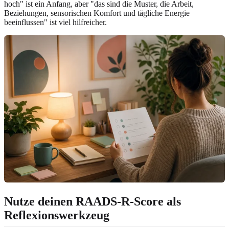
hoch" ist ein Anfang, aber "das sind die Muster, die Arbeit,
Beziehungen, sensorischen Komfort und tägliche Energie
beeinflussen" ist viel hilfreicher.
Nutze deinen RAADS-R-Score als
Reflexionswerkzeug