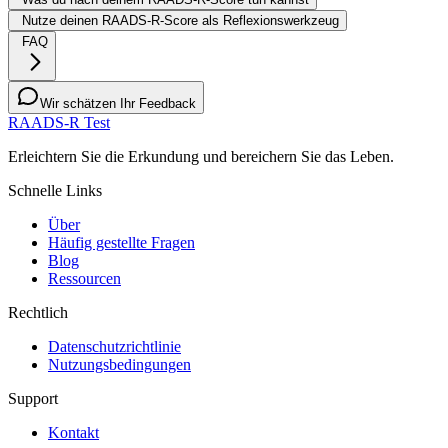
Nutze deinen RAADS-R-Score als Reflexionswerkzeug
FAQ
Wir schätzen Ihr Feedback
RAADS-R Test
Erleichtern Sie die Erkundung und bereichern Sie das Leben.
Schnelle Links
Über
Häufig gestellte Fragen
Blog
Ressourcen
Rechtlich
Datenschutzrichtlinie
Nutzungsbedingungen
Support
Kontakt