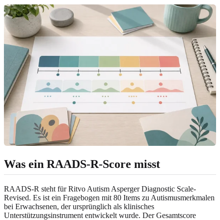
Was ein RAADS-R-Score misst
RAADS-R steht für Ritvo Autism Asperger Diagnostic Scale-
Revised. Es ist ein Fragebogen mit 80 Items zu Autismusmerkmalen
bei Erwachsenen, der ursprünglich als klinisches
Unterstützungsinstrument entwickelt wurde. Der Gesamtscore