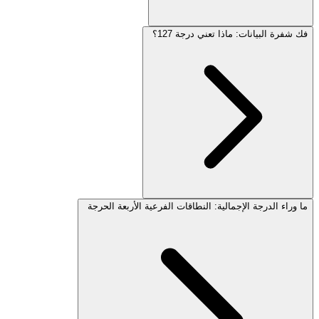
فك شفرة البيانات: ماذا تعني درجة 127؟
ما وراء الدرجة الإجمالية: النطاقات الفرعية الأربعة الحرجة