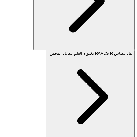
هل مقياس RAADS-R دقيق؟ العلم مقابل الفحص