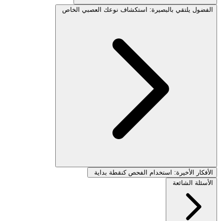
الفضول يلتقي بالبصيرة: استكشاف نوعك العصبي الخاص
الأفكار الأخيرة: استخدام الفحص كنقطة بداية
الأسئلة الشائعة