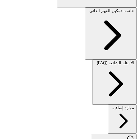
خاتمة: تمكين الفهم الذاتي
الأسئلة الشائعة (FAQ)
موارد إضافية