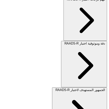
دقة وموثوقية اختبار RAADS-R
الجمهور المستهدف لاختبار RAADS-R