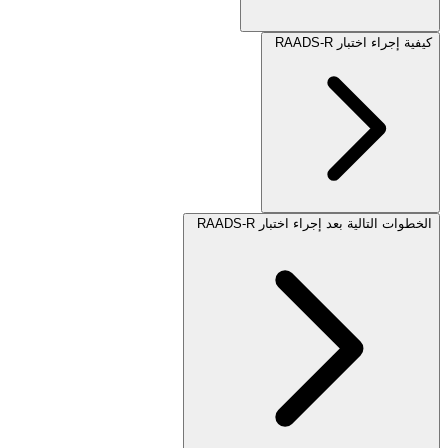
كيفية إجراء اختبار RAADS-R
الخطوات التالية بعد إجراء اختبار RAADS-R