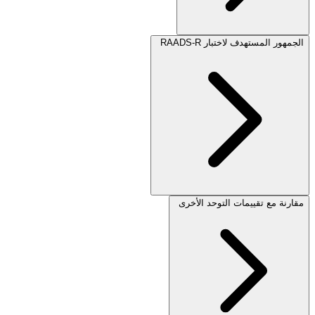
الجمهور المستهدف لاختبار RAADS-R
مقارنة مع تقييمات التوحد الأخرى