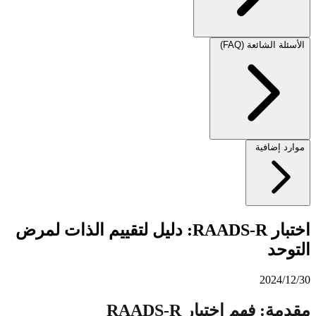
الأسئلة الشائعة (FAQ)
موارد إضافية
اختبار RAADS-R: دليل لتقييم الذات لمرض
التوحد
2024/12/30
مقدمة: فهم اختبار RAADS-R