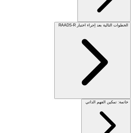
الخطوات التالية بعد إجراء اختبار RAADS-R
خاتمة: تمكين الفهم الذاتي