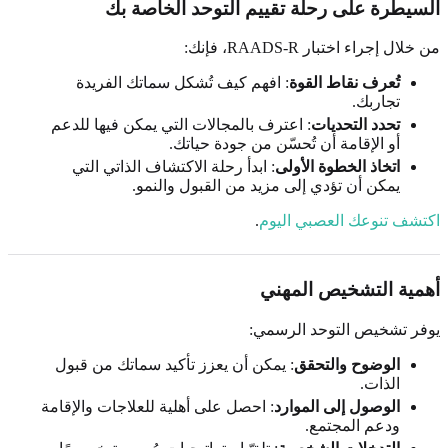
السيطرة على رحلة تقييم التوحد الخاصة بك
من خلال إجراء اختبار RAADS-R، فإنك:
تُعرف نقاط القوة
: افهم كيف تُشكل سماتك الفريدة
تجاربك.
تحدد التحديات
: اعترف بالمجالات التي يمكن فيها للدعم
أو الإقامة أن تُحسّن من جودة حياتك.
اتخاذ الخطوة الأولى
: ابدأ رحلة الاكتشاف الذاتي التي
يمكن أن تؤدي إلى مزيد من القبول والنمو.
اكتشف تنوعك العصبي اليوم
.
أهمية التشخيص المهني
يوفر تشخيص التوحد الرسمي:
الوضوح والتحقق
: يمكن أن يعزز تأكيد سماتك من قبول
الذات.
الوصول إلى الموارد
: احصل على أهلية للعلاجات والإقامة
ودعم المجتمع.