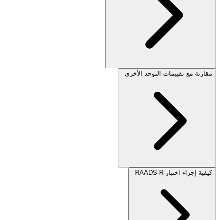
مقارنة مع تقييمات التوحد الأخرى
كيفية إجراء اختبار RAADS-R