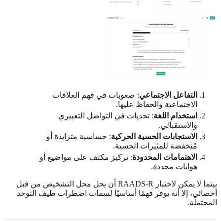
التفاعل الاجتماعي
: صعوبات في فهم العلاقات
الاجتماعية والحفاظ عليها.
استخدام اللغة
: تحديات في التواصل التعبيري
والاستقبالي.
الاستجابات الحسية الحركية
: حساسية متزايدة أو
مُنخفضة للمثيرات الحسية.
الاهتمامات المحدودة
: تركيز مكثف على مواضيع أو
هوايات محددة.
بينما لا يمكن لاختبار RAADS-R أن يحل محل التشخيص من قبل
أخصائي، إلا أنه يوفر فهمًا أساسيًا لسمات اضطراب طيف التوحد
المحتملة.