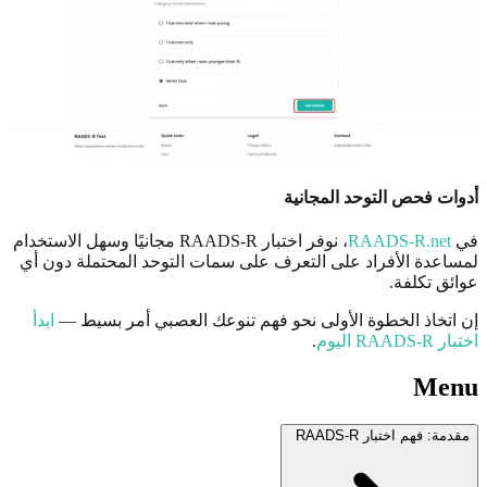
أدوات فحص التوحد المجانية
في
RAADS-R.net
، نوفر اختبار RAADS-R مجانيًا وسهل الاستخدام
لمساعدة الأفراد على التعرف على سمات التوحد المحتملة دون أي
عوائق تكلفة.
إن اتخاذ الخطوة الأولى نحو فهم تنوعك العصبي أمر بسيط —
ابدأ
اختبار RAADS-R اليوم
.
Menu
مقدمة: فهم اختبار RAADS-R