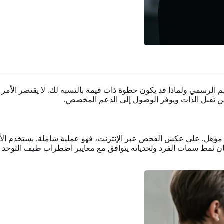
 الرسمي ولماذا قد يكون خطوة ذات قيمة بالنسبة لك. لا يقتصر الأم
من تقبل الذات ويوفر الوصول إلى الدعم المخصص.
ؤهل. على عكس الفحص عبر الإنترنت، فهو عملية شاملة. يستخدم الأط