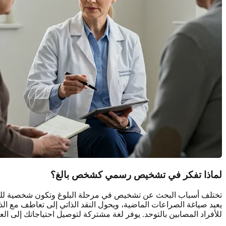
لماذا تفكر في تشخيص رسمي كشخص بالغ؟
تختلف أسباب البحث عن تشخيص في مرحلة البلوغ وتكون شخصية للغاية. 
يعيد صياغة الصراعات الماضية، ويحول النقد الذاتي إلى تعاطف مع 
للأفراد المصابين بالتوحد. يوفر لغة مشتركة لتوصيل احتياجاتك إلى ال