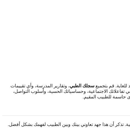
للغاية. قم بتجميع
سجلك الطبي
، وتقارير المدرسة، وأي تقييمات
في تفاعلاتك الاجتماعية، وحساسياتك الحسية، وأسلوب التواصل،
ؤى حاسمة للطبيب المقيم.
. تذكر أن هذا جهد تعاوني بينك وبين الطبيب لفهمك بشكل أفضل.