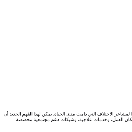
ا لمشاعر الاختلاف التي دامت مدى الحياة. يمكن لهذا
الفهم
الجديد أن
 مكان العمل، وخدمات علاجية، وشبكات
دعم
مجتمعية مخصصة