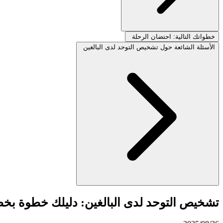
خطواتك التالية: احتضان الرحلة
الأسئلة الشائعة حول تشخيص التوحد لدى البالغين
تشخيص التوحد لدى البالغين: دليلك خطوة بخ