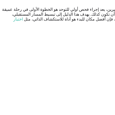
يرين، يعد إجراء فحص أولي للتوحد هو الخطوة الأولى في رحلة عميقة
ب أن تكون كذلك. يهدف هذا الدليل إلى تبسيط المسار المستقبلي،
، فإن أفضل مكان للبدء هو أداة للاستكشاف الذاتي، مثل
اختبار