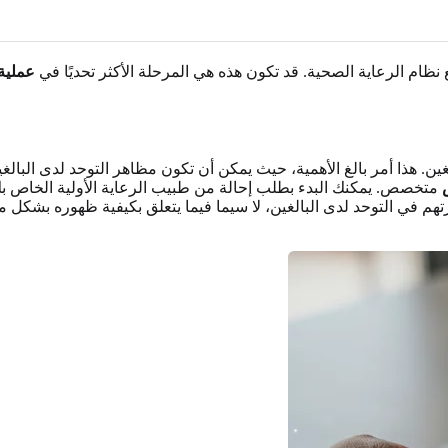
 نظام الرعاية الصحية. قد تكون هذه هي المرحلة الأكثر تحديًا في
عملية
ذا أمر بالغ الأهمية، حيث يمكن أن تكون مظاهر التوحد لدى البالغين خ
متخصص. يمكنك البدء بطلب إحالة من طبيب الرعاية الأولية الخاص بك أ
 في التوحد لدى البالغين، لا سيما فيما يتعلق بكيفية ظهوره بشكل مخ