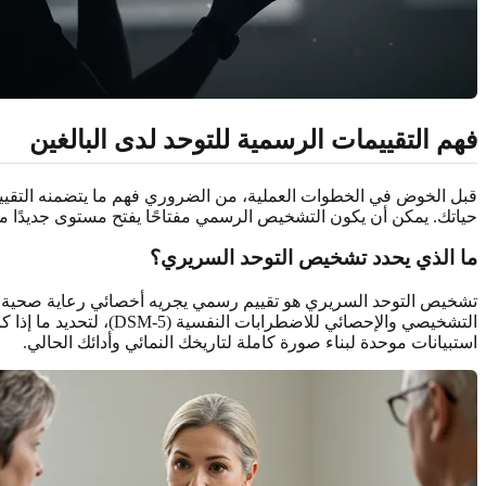
فهم التقييمات الرسمية للتوحد لدى البالغين
قبل الخوض في الخطوات العملية، من الضروري فهم ما يتضمنه التقييم
حياتك. يمكن أن يكون التشخيص الرسمي مفتاحًا يفتح مستوى جديدًا 
ما الذي يحدد تشخيص التوحد السريري؟
تشخيص التوحد السريري هو تقييم رسمي يجريه أخصائي رعاية صحية م
استبيانات موحدة لبناء صورة كاملة لتاريخك النمائي وأدائك الحالي.