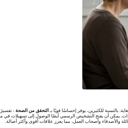
بالنسبة للكثيرين، يوفر إحساسًا قويًا بـ
التحقق من الصحة
- تفسيرً
الذات. يمكن أن يفتح التشخيص الرسمي أيضًا الوصول إلى تسهيلات في
عائلة والأصدقاء وأصحاب العمل، مما يعزز علاقات أقوى وأكثر أصالة.