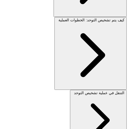
كيف يتم تشخيص التوحد: الخطوات العملية
التنقل في عملية تشخيص التوحد