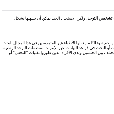
 تشخيص التوحد
، ولكن الاستعداد الجيد يمكن أن يسهلها بشكل
فية وغالبًا ما يغفلها الأطباء غير المتمرسين في هذا المجال. ابحث
و البحث في قواعد البيانات عبر الإنترنت لمنظمات التوحد الوطنية.
تلف بين الجنسين ولدى الأفراد الذين طوروا تقنيات "التخفي" أو